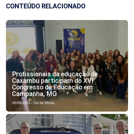
CONTEÚDO RELACIONADO
Profissionais da educação de
Caxambu participam do XVI
Congresso de Educação em
Campanha, MG
06/08/2026
/
Sul de Minas