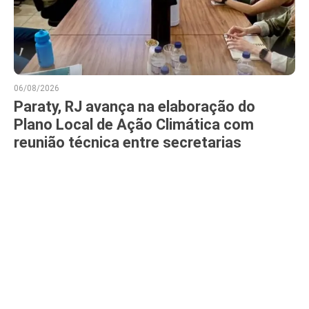
06/08/2026
Paraty, RJ avança na elaboração do
Plano Local de Ação Climática com
reunião técnica entre secretarias