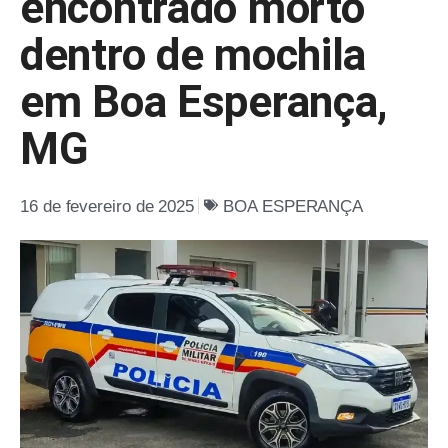
encontrado morto
dentro de mochila
em Boa Esperança,
MG
16 de fevereiro de 2025
BOA ESPERANÇA