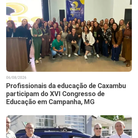
06/08/2026
Profissionais da educação de Caxambu
participam do XVI Congresso de
Educação em Campanha, MG