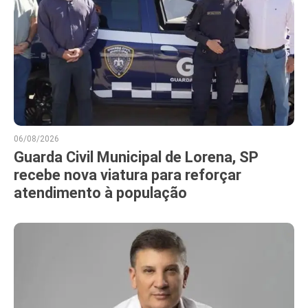
06/08/2026
Guarda Civil Municipal de Lorena, SP
recebe nova viatura para reforçar
atendimento à população