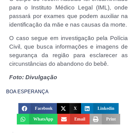
para o Instituto Médico Legal (IML), onde
passará por exames que podem auxiliar na
identificação da mãe e nas causas da morte.
O caso segue em investigação pela Polícia
Civil, que busca informações e imagens de
segurança da região para esclarecer as
circunstâncias do abandono do bebê.
Foto: Divulgação
BOA ESPERANÇA
Facebook
X
Linkedin
WhatsApp
Email
Print