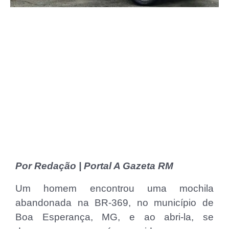
Por Redação | Portal A Gazeta RM
Um homem encontrou uma mochila
abandonada na BR-369, no município de
Boa Esperança, MG, e ao abri-la, se