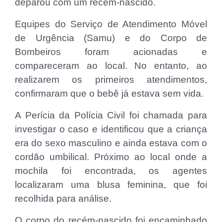
deparou com um recém-nascido.
Equipes do Serviço de Atendimento Móvel
de Urgência (Samu) e do Corpo de
Bombeiros foram acionadas e
compareceram ao local. No entanto, ao
realizarem os primeiros atendimentos,
confirmaram que o bebê já estava sem vida.
A Perícia da Polícia Civil foi chamada para
investigar o caso e identificou que a criança
era do sexo masculino e ainda estava com o
cordão umbilical. Próximo ao local onde a
mochila foi encontrada, os agentes
localizaram uma blusa feminina, que foi
recolhida para análise.
O corpo do recém-nascido foi encaminhado