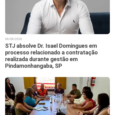
06/08/2026
STJ absolve Dr. Isael Domingues em
processo relacionado a contratação
realizada durante gestão em
Pindamonhangaba, SP