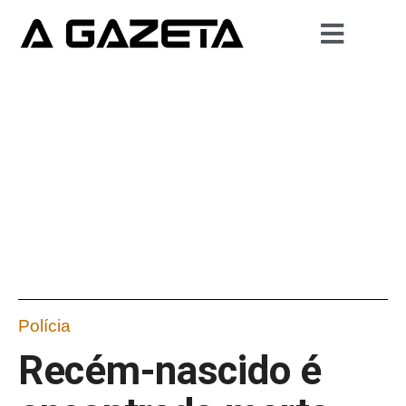
Polícia
Recém-nascido é