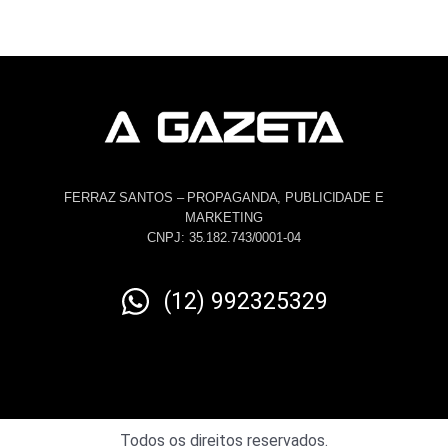
FERRAZ SANTOS – PROPAGANDA, PUBLICIDADE E
MARKETING
CNPJ: 35.182.743/0001-04
(12) 992325329
Todos os direitos reservados.