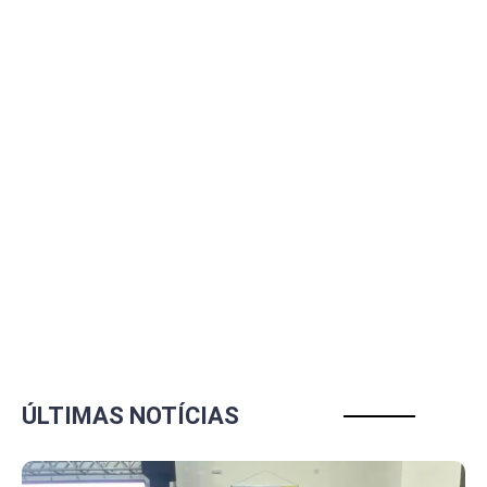
ÚLTIMAS NOTÍCIAS