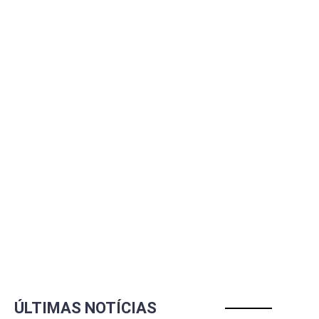
ÚLTIMAS NOTÍCIAS