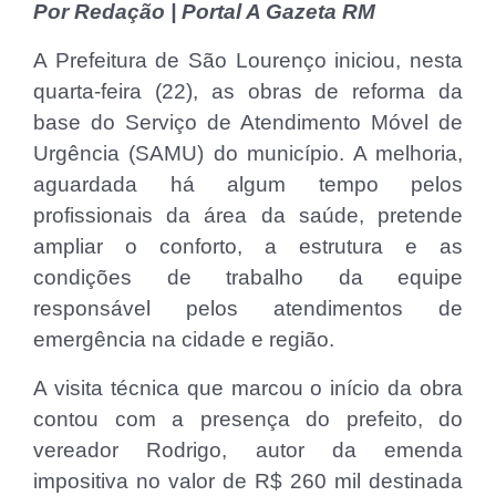
Por Redação | Portal A Gazeta RM
A Prefeitura de São Lourenço iniciou, nesta
quarta-feira (22), as obras de reforma da
base do Serviço de Atendimento Móvel de
Urgência (SAMU) do município. A melhoria,
aguardada há algum tempo pelos
profissionais da área da saúde, pretende
ampliar o conforto, a estrutura e as
condições de trabalho da equipe
responsável pelos atendimentos de
emergência na cidade e região.
A visita técnica que marcou o início da obra
contou com a presença do prefeito, do
vereador Rodrigo, autor da emenda
impositiva no valor de R$ 260 mil destinada