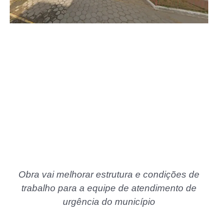
Obra vai melhorar estrutura e condições de
trabalho para a equipe de atendimento de
urgência do município