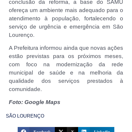
conclusão da reforma, a base do SAMU
ofereça um ambiente mais adequado para o
atendimento à população, fortalecendo o
serviço de urgência e emergência em São
Lourenço.
A Prefeitura informou ainda que novas ações
estão previstas para os próximos meses,
com foco na modernização da rede
municipal de saúde e na melhoria da
qualidade dos serviços prestados à
comunidade.
Foto: Google Maps
SÃO LOURENÇO