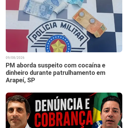
09/08/2026
PM aborda suspeito com cocaína e
dinheiro durante patrulhamento em
Arapeí, SP