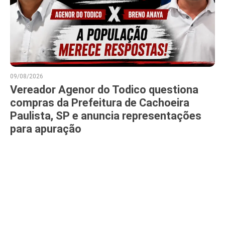
09/08/2026
Vereador Agenor do Todico questiona
compras da Prefeitura de Cachoeira
Paulista, SP e anuncia representações
para apuração