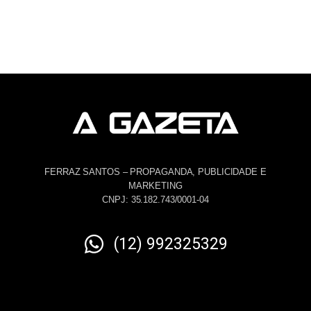
FERRAZ SANTOS – PROPAGANDA, PUBLICIDADE E
MARKETING
CNPJ: 35.182.743/0001-04
(12) 992325329