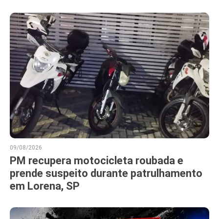
09/08/2026
PM recupera motocicleta roubada e
prende suspeito durante patrulhamento
em Lorena, SP