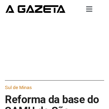
Sul de Minas
Reforma da base do