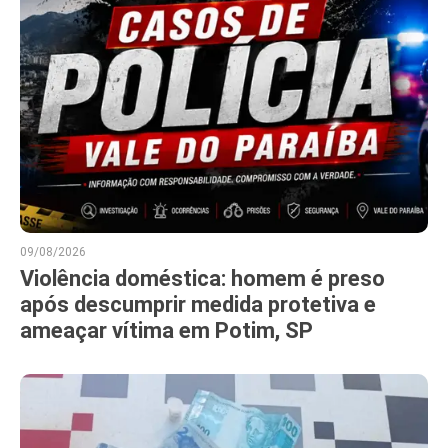
09/08/2026
Violência doméstica: homem é preso
após descumprir medida protetiva e
ameaçar vítima em Potim, SP