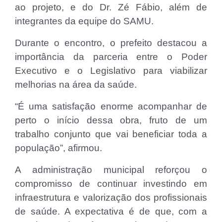
ao projeto, e do Dr. Zé Fábio, além de
integrantes da equipe do SAMU.
Durante o encontro, o prefeito destacou a
importância da parceria entre o Poder
Executivo e o Legislativo para viabilizar
melhorias na área da saúde.
“É uma satisfação enorme acompanhar de
perto o início dessa obra, fruto de um
trabalho conjunto que vai beneficiar toda a
população”, afirmou.
A administração municipal reforçou o
compromisso de continuar investindo em
infraestrutura e valorização dos profissionais
de saúde. A expectativa é de que, com a