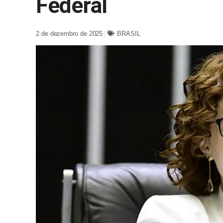
Federal
2 de dezembro de 2025
BRASIL