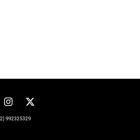
12) 992325329