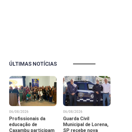
ÚLTIMAS NOTÍCIAS
06/08/2026
06/08/2026
Profissionais da
Guarda Civil
educação de
Municipal de Lorena,
Caxambu participam
SP recebe nova