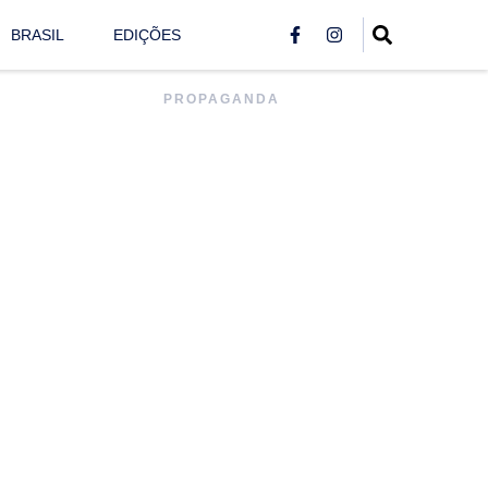
BRASIL
EDIÇÕES
PROPAGANDA