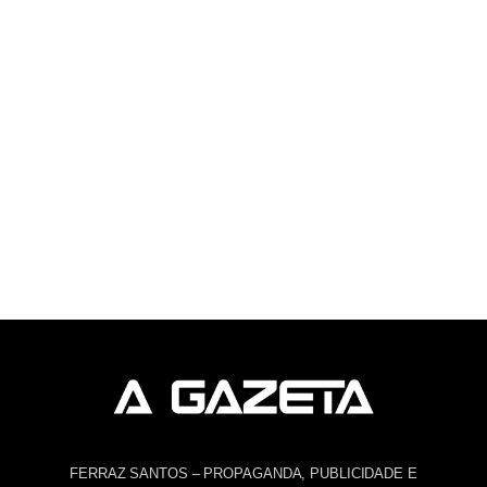
FERRAZ SANTOS – PROPAGANDA, PUBLICIDADE E