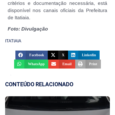
critérios e documentação necessária, está
disponível nos canais oficiais da Prefeitura
de Itatiaia.
Foto: Divulgação
ITATIAIA
Facebook
X
Linkedin
WhatsApp
Email
Print
CONTEÚDO RELACIONADO