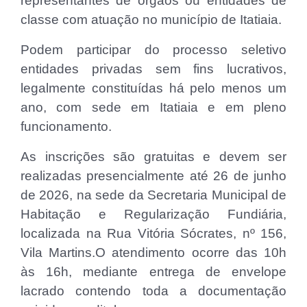
representantes de órgãos ou entidades de
classe com atuação no município de Itatiaia.
Podem participar do processo seletivo
entidades privadas sem fins lucrativos,
legalmente constituídas há pelo menos um
ano, com sede em Itatiaia e em pleno
funcionamento.
As inscrições são gratuitas e devem ser
realizadas presencialmente até 26 de junho
de 2026, na sede da Secretaria Municipal de
Habitação e Regularização Fundiária,
localizada na Rua Vitória Sócrates, nº 156,
Vila Martins.O atendimento ocorre das 10h
às 16h, mediante entrega de envelope
lacrado contendo toda a documentação