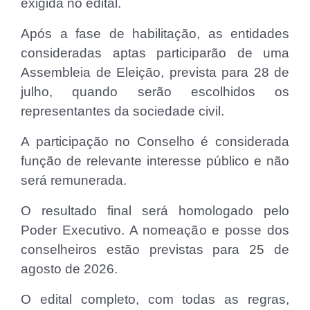
exigida no edital.
Após a fase de habilitação, as entidades
consideradas aptas participarão de uma
Assembleia de Eleição, prevista para 28 de
julho, quando serão escolhidos os
representantes da sociedade civil.
A participação no Conselho é considerada
função de relevante interesse público e não
será remunerada.
O resultado final será homologado pelo
Poder Executivo. A nomeação e posse dos
conselheiros estão previstas para 25 de
agosto de 2026.
O edital completo, com todas as regras,