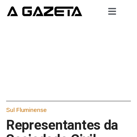
Sul Fluminense
Representantes da