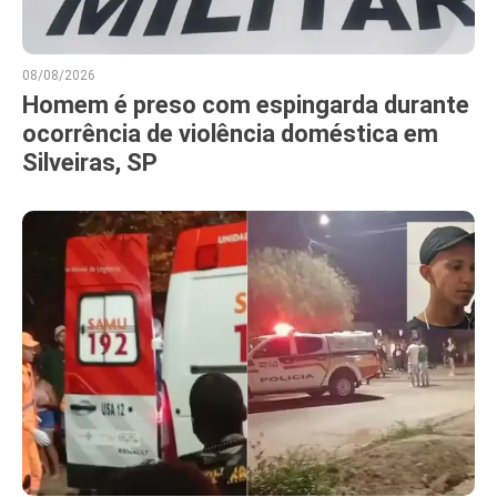
08/08/2026
Homem é preso com espingarda durante
ocorrência de violência doméstica em
Silveiras, SP