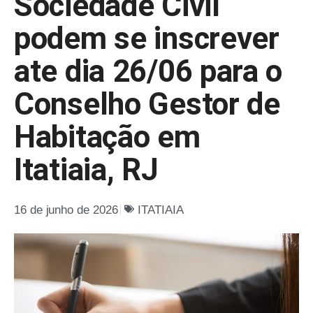
Sociedade Civil
podem se inscrever
ate dia 26/06 para o
Conselho Gestor de
Habitação em
Itatiaia, RJ
16 de junho de 2026
ITATIAIA