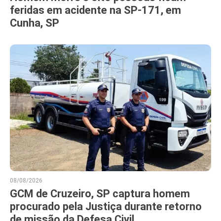
feridas em acidente na SP-171, em
Cunha, SP
08/08/2026
GCM de Cruzeiro, SP captura homem
procurado pela Justiça durante retorno
de missão da Defesa Civil