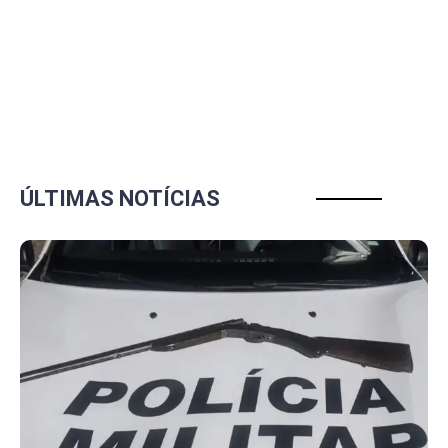
ÚLTIMAS NOTÍCIAS