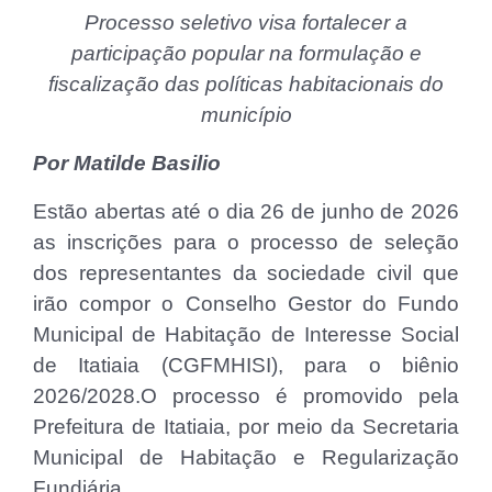
Processo seletivo visa fortalecer a
participação popular na formulação e
fiscalização das políticas habitacionais do
município
Por Matilde Basilio
Estão abertas até o dia 26 de junho de 2026
as inscrições para o processo de seleção
dos representantes da sociedade civil que
irão compor o Conselho Gestor do Fundo
Municipal de Habitação de Interesse Social
de Itatiaia (CGFMHISI), para o biênio
2026/2028.O processo é promovido pela
Prefeitura de Itatiaia, por meio da Secretaria
Municipal de Habitação e Regularização
Fundiária.