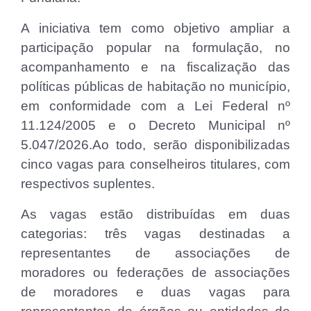
A iniciativa tem como objetivo ampliar a
participação popular na formulação, no
acompanhamento e na fiscalização das
políticas públicas de habitação no município,
em conformidade com a Lei Federal nº
11.124/2005 e o Decreto Municipal nº
5.047/2026.Ao todo, serão disponibilizadas
cinco vagas para conselheiros titulares, com
respectivos suplentes.
As vagas estão distribuídas em duas
categorias: três vagas destinadas a
representantes de associações de
moradores ou federações de associações
de moradores e duas vagas para