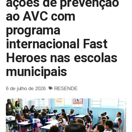
ações de prevenção
ao AVC com
programa
internacional Fast
Heroes nas escolas
municipais
6 de julho de 2026
RESENDE