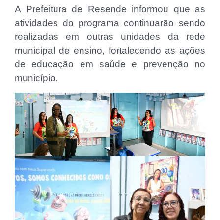
A Prefeitura de Resende informou que as
atividades do programa continuarão sendo
realizadas em outras unidades da rede
municipal de ensino, fortalecendo as ações
de educação em saúde e prevenção no
município.