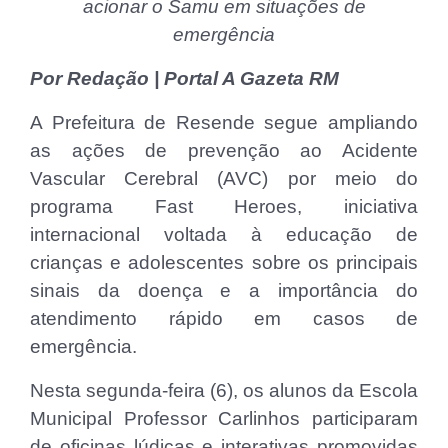
acionar o Samu em situações de
emergência
Por Redação | Portal A Gazeta RM
A Prefeitura de Resende segue ampliando
as ações de prevenção ao Acidente
Vascular Cerebral (AVC) por meio do
programa Fast Heroes, iniciativa
internacional voltada à educação de
crianças e adolescentes sobre os principais
sinais da doença e a importância do
atendimento rápido em casos de
emergência.
Nesta segunda-feira (6), os alunos da Escola
Municipal Professor Carlinhos participaram
de oficinas lúdicas e interativas promovidas