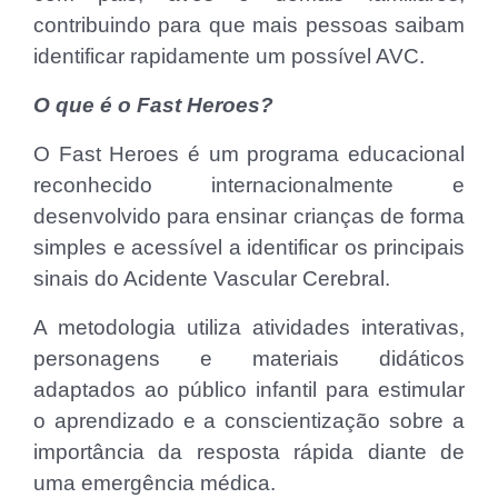
contribuindo para que mais pessoas saibam
identificar rapidamente um possível AVC.
O que é o Fast Heroes?
O Fast Heroes é um programa educacional
reconhecido internacionalmente e
desenvolvido para ensinar crianças de forma
simples e acessível a identificar os principais
sinais do Acidente Vascular Cerebral.
A metodologia utiliza atividades interativas,
personagens e materiais didáticos
adaptados ao público infantil para estimular
o aprendizado e a conscientização sobre a
importância da resposta rápida diante de
uma emergência médica.