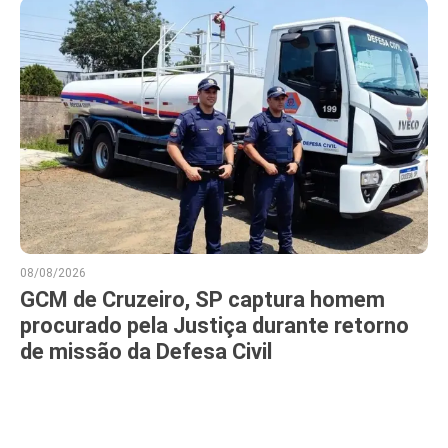
08/08/2026
GCM de Cruzeiro, SP captura homem
procurado pela Justiça durante retorno
de missão da Defesa Civil