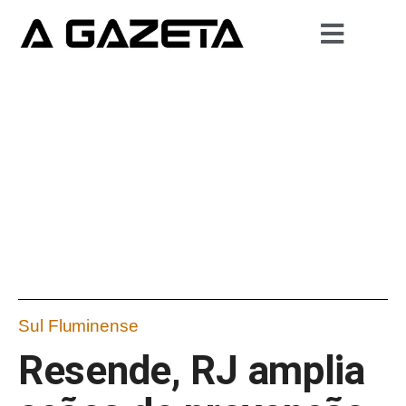
Sul Fluminense
Resende, RJ amplia