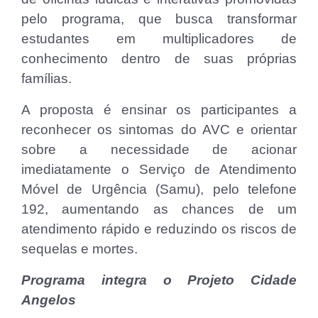
pelo programa, que busca transformar
estudantes em multiplicadores de
conhecimento dentro de suas próprias
famílias.
A proposta é ensinar os participantes a
reconhecer os sintomas do AVC e orientar
sobre a necessidade de acionar
imediatamente o Serviço de Atendimento
Móvel de Urgência (Samu), pelo telefone
192, aumentando as chances de um
atendimento rápido e reduzindo os riscos de
sequelas e mortes.
Programa integra o Projeto Cidade
Angelos