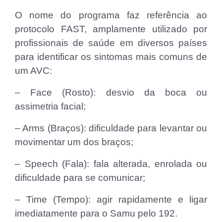
O nome do programa faz referência ao
protocolo FAST, amplamente utilizado por
profissionais de saúde em diversos países
para identificar os sintomas mais comuns de
um AVC:
– Face (Rosto): desvio da boca ou
assimetria facial;
– Arms (Braços): dificuldade para levantar ou
movimentar um dos braços;
– Speech (Fala): fala alterada, enrolada ou
dificuldade para se comunicar;
– Time (Tempo): agir rapidamente e ligar
imediatamente para o Samu pelo 192.