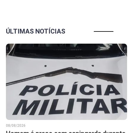
ÚLTIMAS NOTÍCIAS
08/08/2026