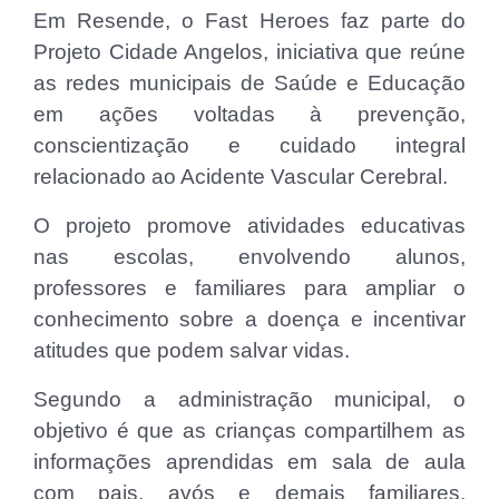
Em Resende, o Fast Heroes faz parte do
Projeto Cidade Angelos, iniciativa que reúne
as redes municipais de Saúde e Educação
em ações voltadas à prevenção,
conscientização e cuidado integral
relacionado ao Acidente Vascular Cerebral.
O projeto promove atividades educativas
nas escolas, envolvendo alunos,
professores e familiares para ampliar o
conhecimento sobre a doença e incentivar
atitudes que podem salvar vidas.
Segundo a administração municipal, o
objetivo é que as crianças compartilhem as
informações aprendidas em sala de aula
com pais, avós e demais familiares,