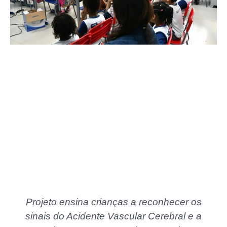
Projeto ensina crianças a reconhecer os
sinais do Acidente Vascular Cerebral e a