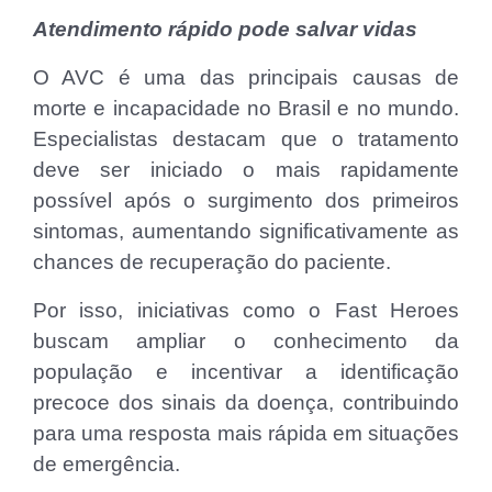
Atendimento rápido pode salvar vidas
O AVC é uma das principais causas de
morte e incapacidade no Brasil e no mundo.
Especialistas destacam que o tratamento
deve ser iniciado o mais rapidamente
possível após o surgimento dos primeiros
sintomas, aumentando significativamente as
chances de recuperação do paciente.
Por isso, iniciativas como o Fast Heroes
buscam ampliar o conhecimento da
população e incentivar a identificação
precoce dos sinais da doença, contribuindo
para uma resposta mais rápida em situações
de emergência.