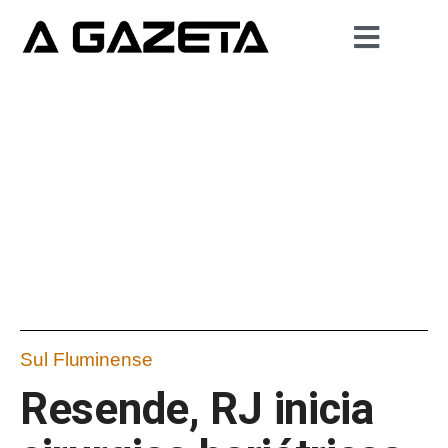
Sul Fluminense
Resende, RJ inicia