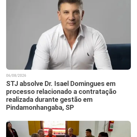
06/08/2026
STJ absolve Dr. Isael Domingues em
processo relacionado a contratação
realizada durante gestão em
Pindamonhangaba, SP