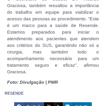
Graciosa, também ressaltou a importância
do trabalho em equipe para viabilizar o
acesso das pessoas ao procedimento. “Este
é um marco para a saúde de Resende.
Estamos preparados para iniciar o
atendimento aos pacientes que atendem
aos critérios do SUS, garantindo não só a
cirurgia, mas também todo o
acompanhamento necessário para um
tratamento seguro e eficaz”, afirmou
Graciosa.
Foto: Divulgação | PMR
RESENDE