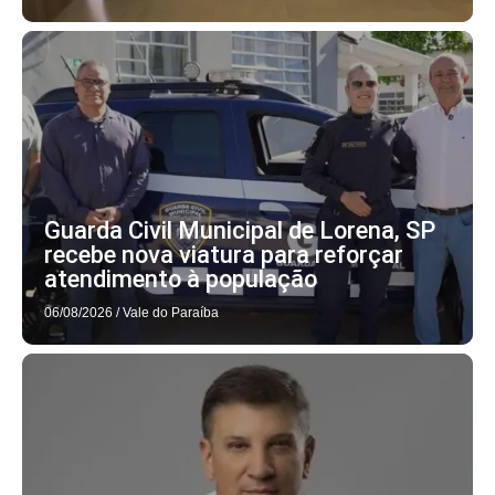
Guarda Civil Municipal de Lorena, SP
recebe nova viatura para reforçar
atendimento à população
06/08/2026
/
Vale do Paraíba