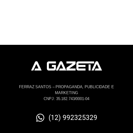
FERRAZ SANTOS – PROPAGANDA, PUBLICIDADE E
MARKETING
CNPJ: 35.182.743/0001-04
(12) 992325329