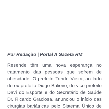
Por Redação | Portal A Gazeta RM
Resende têm uma nova esperança no
tratamento das pessoas que sofrem de
obesidade. O prefeito Tande Vieira, ao lado
do ex-prefeito Diogo Balieiro, do vice-prefeito
Davi do Esporte e do Secretário de Saúde
Dr. Ricardo Graciosa, anunciou o início das
cirurgias bariátricas pelo Sistema Único de