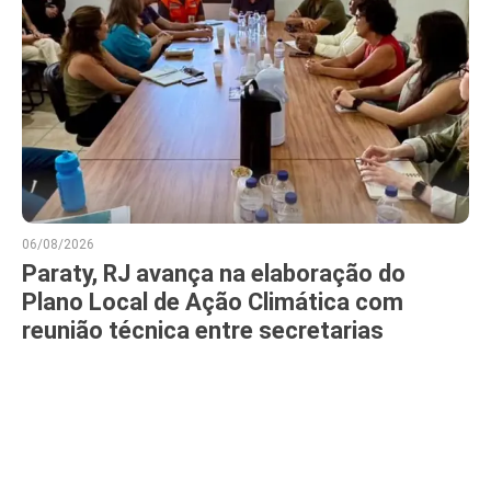
06/08/2026
Paraty, RJ avança na elaboração do
Plano Local de Ação Climática com
reunião técnica entre secretarias