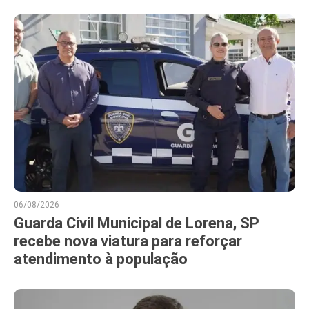
06/08/2026
Guarda Civil Municipal de Lorena, SP
recebe nova viatura para reforçar
atendimento à população