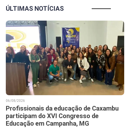
ÚLTIMAS NOTÍCIAS
06/08/2026
Profissionais da educação de Caxambu
participam do XVI Congresso de
Educação em Campanha, MG