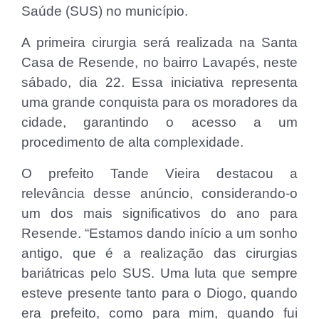
Saúde (SUS) no município.
A primeira cirurgia será realizada na Santa
Casa de Resende, no bairro Lavapés, neste
sábado, dia 22. Essa iniciativa representa
uma grande conquista para os moradores da
cidade, garantindo o acesso a um
procedimento de alta complexidade.
O prefeito Tande Vieira destacou a
relevância desse anúncio, considerando-o
um dos mais significativos do ano para
Resende. “Estamos dando início a um sonho
antigo, que é a realização das cirurgias
bariátricas pelo SUS. Uma luta que sempre
esteve presente tanto para o Diogo, quando
era prefeito, como para mim, quando fui