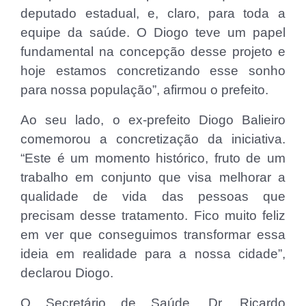
deputado estadual, e, claro, para toda a
equipe da saúde. O Diogo teve um papel
fundamental na concepção desse projeto e
hoje estamos concretizando esse sonho
para nossa população”, afirmou o prefeito.
Ao seu lado, o ex-prefeito Diogo Balieiro
comemorou a concretização da iniciativa.
“Este é um momento histórico, fruto de um
trabalho em conjunto que visa melhorar a
qualidade de vida das pessoas que
precisam desse tratamento. Fico muito feliz
em ver que conseguimos transformar essa
ideia em realidade para a nossa cidade”,
declarou Diogo.
O Secretário de Saúde, Dr. Ricardo