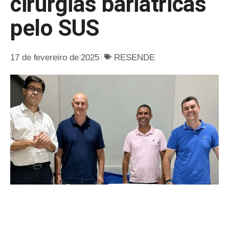
cirurgias bariátricas
pelo SUS
17 de fevereiro de 2025
RESENDE