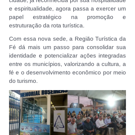
cidade, já reconhecida por sua hospitalidade
e espiritualidade, agora passa a exercer um
papel estratégico na promoção e
estruturação da rota turística.
Com essa nova sede, a Região Turística da
Fé dá mais um passo para consolidar sua
identidade e potencializar ações integradas
entre os municípios, valorizando a cultura, a
fé e o desenvolvimento econômico por meio
do turismo.