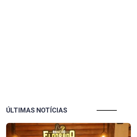
ÚLTIMAS NOTÍCIAS