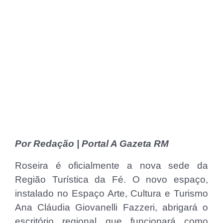
Por Redação | Portal A Gazeta RM
Roseira é oficialmente a nova sede da
Região Turística da Fé. O novo espaço,
instalado no Espaço Arte, Cultura e Turismo
Ana Cláudia Giovanelli Fazzeri, abrigará o
escritório regional que funcionará como