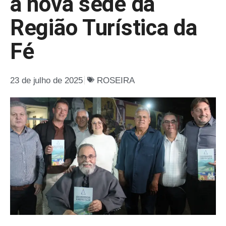
a nova sede da
Região Turística da
Fé
23 de julho de 2025
ROSEIRA