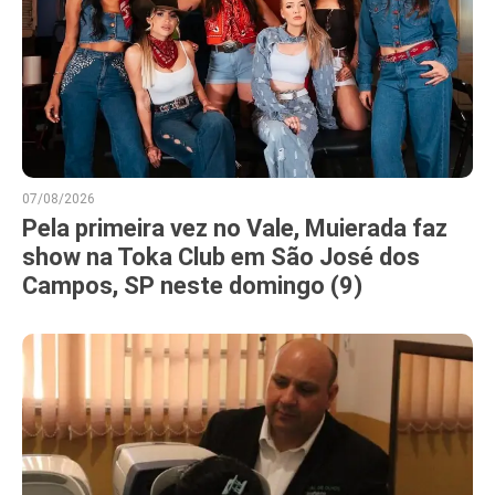
07/08/2026
Pela primeira vez no Vale, Muierada faz
show na Toka Club em São José dos
Campos, SP neste domingo (9)