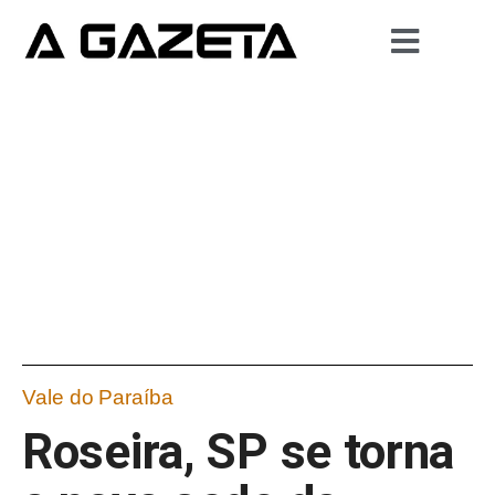
Vale do Paraíba
Roseira, SP se torna