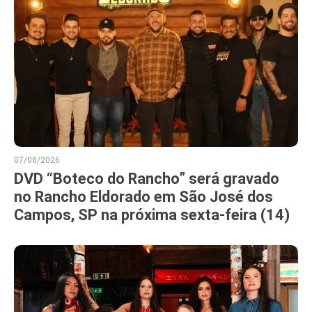
07/08/2026
DVD “Boteco do Rancho” será gravado
no Rancho Eldorado em São José dos
Campos, SP na próxima sexta-feira (14)