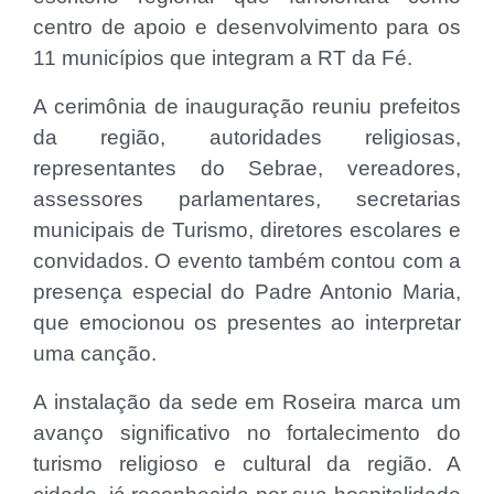
centro de apoio e desenvolvimento para os
11 municípios que integram a RT da Fé.
A cerimônia de inauguração reuniu prefeitos
da região, autoridades religiosas,
representantes do Sebrae, vereadores,
assessores parlamentares, secretarias
municipais de Turismo, diretores escolares e
convidados. O evento também contou com a
presença especial do Padre Antonio Maria,
que emocionou os presentes ao interpretar
uma canção.
A instalação da sede em Roseira marca um
avanço significativo no fortalecimento do
turismo religioso e cultural da região. A