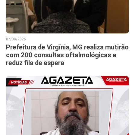
07/08/2026
Prefeitura de Virgínia, MG realiza mutirão
com 200 consultas oftalmológicas e
reduz fila de espera