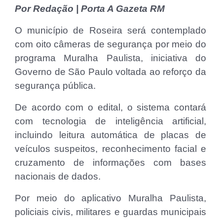
Por Redação | Porta A Gazeta RM
O município de Roseira será contemplado
com oito câmeras de segurança por meio do
programa Muralha Paulista, iniciativa do
Governo de São Paulo voltada ao reforço da
segurança pública.
De acordo com o edital, o sistema contará
com tecnologia de inteligência artificial,
incluindo leitura automática de placas de
veículos suspeitos, reconhecimento facial e
cruzamento de informações com bases
nacionais de dados.
Por meio do aplicativo Muralha Paulista,
policiais civis, militares e guardas municipais