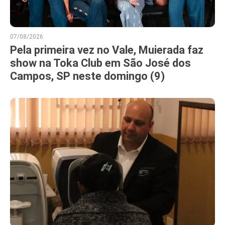
07/08/2026
Pela primeira vez no Vale, Muierada faz
show na Toka Club em São José dos
Campos, SP neste domingo (9)