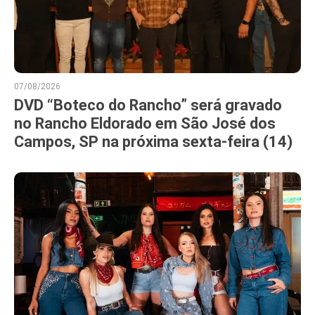
07/08/2026
DVD “Boteco do Rancho” será gravado
no Rancho Eldorado em São José dos
Campos, SP na próxima sexta-feira (14)