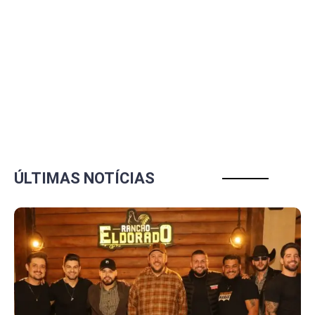
ÚLTIMAS NOTÍCIAS