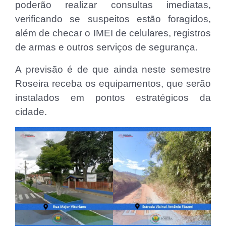
poderão realizar consultas imediatas,
verificando se suspeitos estão foragidos,
além de checar o IMEI de celulares, registros
de armas e outros serviços de segurança.
A previsão é de que ainda neste semestre
Roseira receba os equipamentos, que serão
instalados em pontos estratégicos da
cidade.