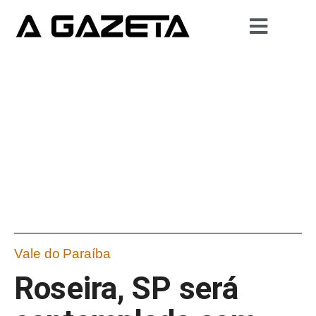
Vale do Paraíba
Roseira, SP será