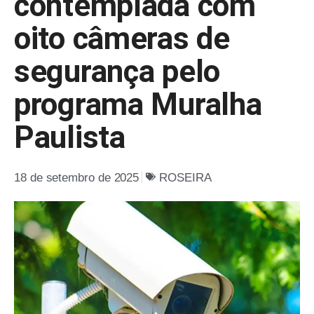
contemplada com
oito câmeras de
segurança pelo
programa Muralha
Paulista
18 de setembro de 2025
ROSEIRA