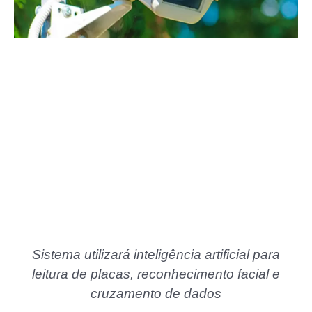
Sistema utilizará inteligência artificial para
leitura de placas, reconhecimento facial e
cruzamento de dados