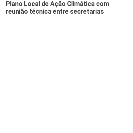
Plano Local de Ação Climática com
reunião técnica entre secretarias