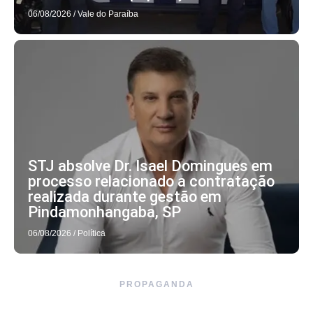
06/08/2026
/
Vale do Paraíba
STJ absolve Dr. Isael Domingues em
processo relacionado a contratação
realizada durante gestão em
Pindamonhangaba, SP
06/08/2026
/
Política
PROPAGANDA