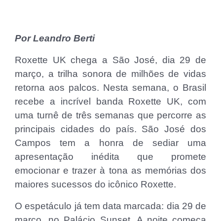
Por Leandro Berti
Roxette UK chega a São José, dia 29 de
março, a trilha sonora de milhões de vidas
retorna aos palcos. Nesta semana, o Brasil
recebe a incrível banda Roxette UK, com
uma turnê de três semanas que percorre as
principais cidades do país. São José dos
Campos tem a honra de sediar uma
apresentação inédita que promete
emocionar e trazer à tona as memórias dos
maiores sucessos do icônico Roxette.
O espetáculo já tem data marcada: dia 29 de
março, no Palácio Sunset. A noite começa