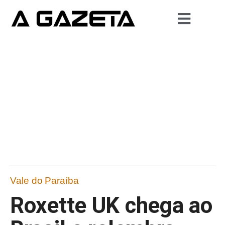
Vale do Paraíba
Roxette UK chega ao