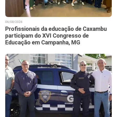
06/08/2026
Profissionais da educação de Caxambu
participam do XVI Congresso de
Educação em Campanha, MG