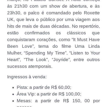
às 21h30 com um show de abertura, e às
23h30, o palco é comandado pelo Roxette
UK, que leva o público por uma viagem aos
hits de mais de duas décadas. No repertório,
estão confirmados os clássicos que
conquistaram corações, como “It Must Have
Been Love”, tema do filme Uma Linda
Mulher, “Spending My Time”, “Listen to Your
Heart”, “The Look”, “Joyride”, entre outros
sucessos atemporais.
Ingressos à venda:
Pista: a partir de R$ 60,00;
⁠Área Vip: a partir de R$ 100,00;
Mesas: a partir de R$ 150, 00 por