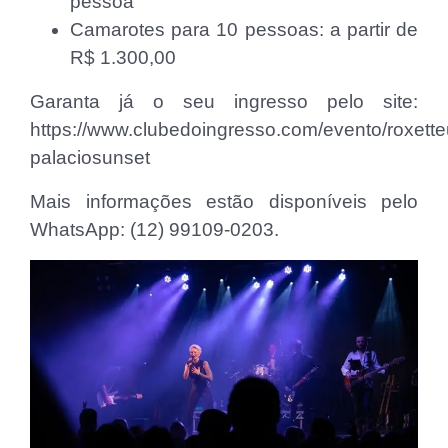
pessoa
Camarotes para 10 pessoas: a partir de
R$ 1.300,00
Garanta já o seu ingresso pelo site:
https://www.clubedoingresso.com/evento/roxette
palaciosunset
Mais informações estão disponíveis pelo
WhatsApp: (12) 99109-0203.