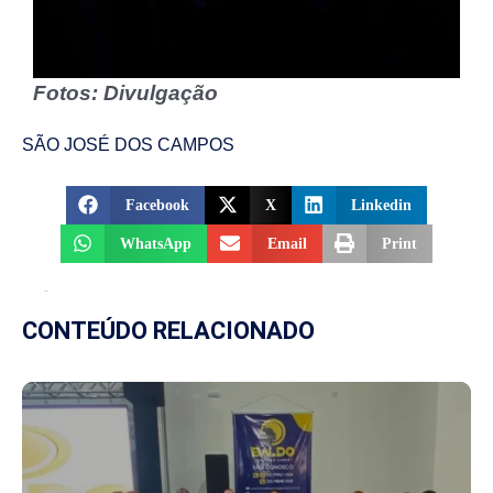
Fotos: Divulgação
SÃO JOSÉ DOS CAMPOS
Facebook
X
Linkedin
WhatsApp
Email
Print
CONTEÚDO RELACIONADO