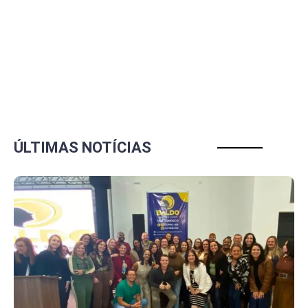
ÚLTIMAS NOTÍCIAS