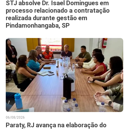
STJ absolve Dr. Isael Domingues em
processo relacionado a contratação
realizada durante gestão em
Pindamonhangaba, SP
06/08/2026
Paraty, RJ avança na elaboração do