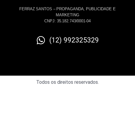
FERRAZ SANTOS – PROPAGANDA, PUBLICIDADE E
MARKETING
CNPJ: 35.182.743/0001-04
(12) 992325329
Todos os direitos reservados.