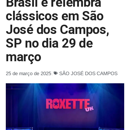
Brasil e relembra
clássicos em São
José dos Campos,
SP no dia 29 de
março
25 de março de 2025
SÃO JOSÉ DOS CAMPOS