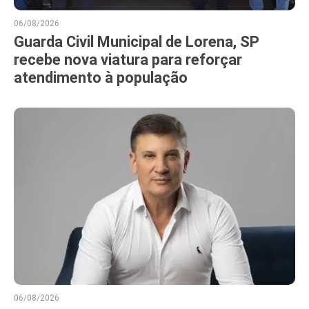
06/08/2026
Guarda Civil Municipal de Lorena, SP
recebe nova viatura para reforçar
atendimento à população
06/08/2026