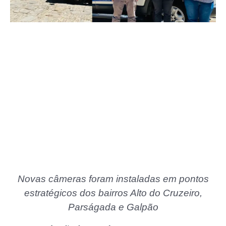
Novas câmeras foram instaladas em pontos
estratégicos dos bairros Alto do Cruzeiro,
Parságada e Galpão