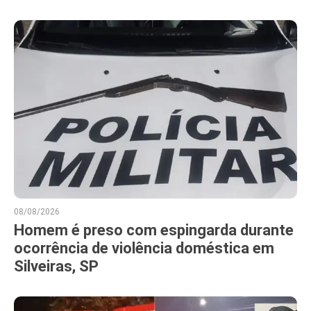
08/08/2026
Homem é preso com espingarda durante
ocorrência de violência doméstica em
Silveiras, SP