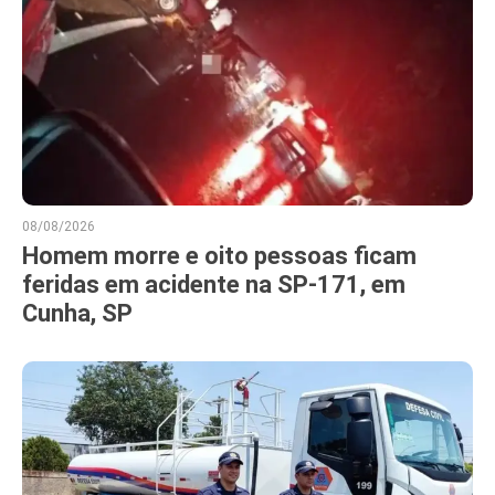
08/08/2026
Homem morre e oito pessoas ficam
feridas em acidente na SP-171, em
Cunha, SP