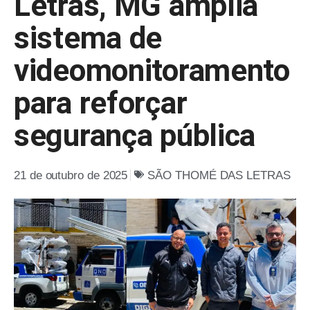
Letras, MG amplia
sistema de
videomonitoramento
para reforçar
segurança pública
21 de outubro de 2025
SÃO THOMÉ DAS LETRAS