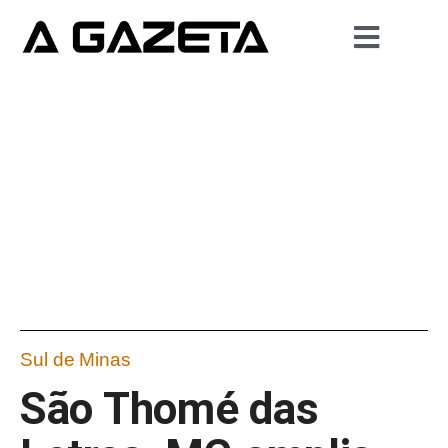
Sul de Minas
São Thomé das