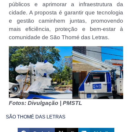
públicos e aprimorar a infraestrutura da
cidade. A proposta é garantir que tecnologia
e gestão caminhem juntas, promovendo
mais eficiência, proteção e bem-estar à
comunidade de São Thomé das Letras.
Fotos: Divulgação | PMSTL
SÃO THOMÉ DAS LETRAS