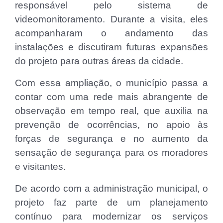
responsável pelo sistema de
videomonitoramento. Durante a visita, eles
acompanharam o andamento das
instalações e discutiram futuras expansões
do projeto para outras áreas da cidade.
Com essa ampliação, o município passa a
contar com uma rede mais abrangente de
observação em tempo real, que auxilia na
prevenção de ocorrências, no apoio às
forças de segurança e no aumento da
sensação de segurança para os moradores
e visitantes.
De acordo com a administração municipal, o
projeto faz parte de um planejamento
contínuo para modernizar os serviços