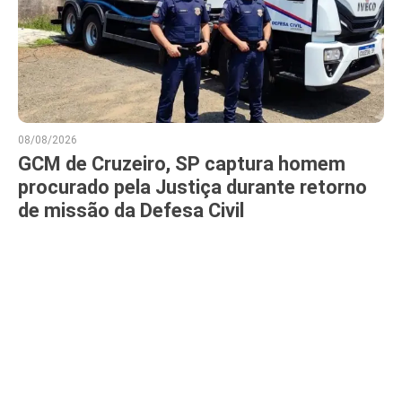
08/08/2026
GCM de Cruzeiro, SP captura homem
procurado pela Justiça durante retorno
de missão da Defesa Civil