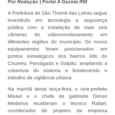
Por Redação | Portal A Gazeta RM
A Prefeitura de São Thomé das Letras segue
investindo em tecnologia e segurança
pública com a instalação de mais seis
câmeras de videomonitoramento em
diferentes regiões do município. Os novos
equipamentos foram posicionados em
pontos estratégicos dos bairros Alto do
Cruzeiro, Parságada e Galpão, ampliando a
cobertura do sistema e fortalecendo o
trabalho de vigilância urbana.
Na manhã desta terça-feira, o vice-prefeito
Misael e o chefe de gabinete Dimon
Medeiros receberam o técnico Rafael,
coordenador de projetos da empresa