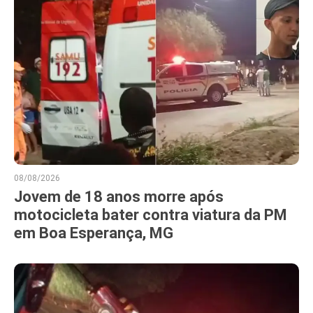
08/08/2026
Jovem de 18 anos morre após
motocicleta bater contra viatura da PM
em Boa Esperança, MG