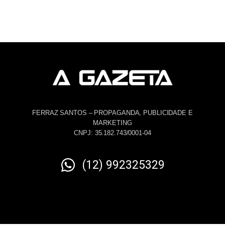
FERRAZ SANTOS – PROPAGANDA, PUBLICIDADE E
MARKETING
CNPJ: 35.182.743/0001-04
(12) 992325329