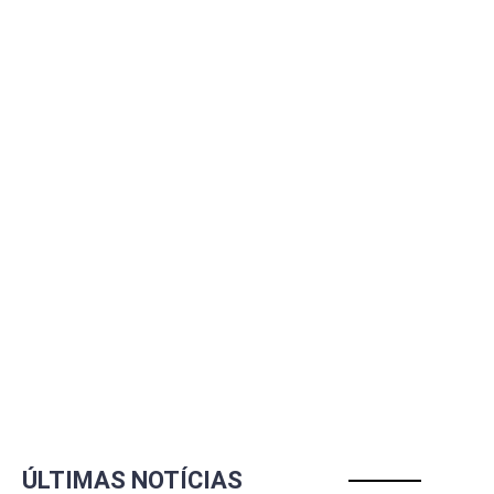
ÚLTIMAS NOTÍCIAS