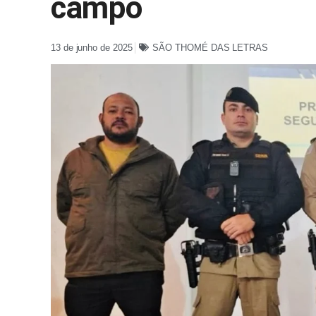
campo
13 de junho de 2025
SÃO THOMÉ DAS LETRAS