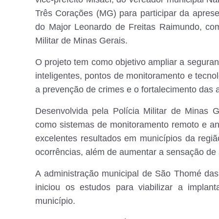
Três Corações (MG) para participar da aprese
do Major Leonardo de Freitas Raimundo, co
Militar de Minas Gerais.
O projeto tem como objetivo ampliar a seguran
inteligentes, pontos de monitoramento e tecno
a prevenção de crimes e o fortalecimento das 
Desenvolvida pela Polícia Militar de Minas G
como sistemas de monitoramento remoto e an
excelentes resultados em municípios da regiã
ocorrências, além de aumentar a sensação de
A administração municipal de São Thomé das 
iniciou os estudos para viabilizar a implan
município.