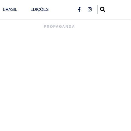
BRASIL
EDIÇÕES
PROPAGANDA