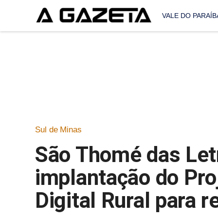
VALE DO PARAÍB
Sul de Minas
São Thomé das Letr
implantação do Pr
Digital Rural para 