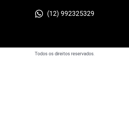
(12) 992325329
Todos os direitos reservados.