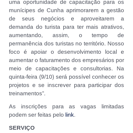
uma oportunidade de capacitação para os
munícipes de Cunha aprimorarem a gestão
de seus negócios e aproveitarem a
demanda do turista para ter mais atrativos,
aumentando, assim, o tempo de
permanência dos turistas no território. Nosso
foco é apoiar o desenvolvimento local e
aumentar o faturamento dos empresários por
meio de capacitações e consultorias. Na
quinta-feira (9/10) será possível conhecer os
projetos e se inscrever para participar dos
treinamentos”.
As inscrições para as vagas limitadas
podem ser feitas pelo
link
.
SERVIÇO