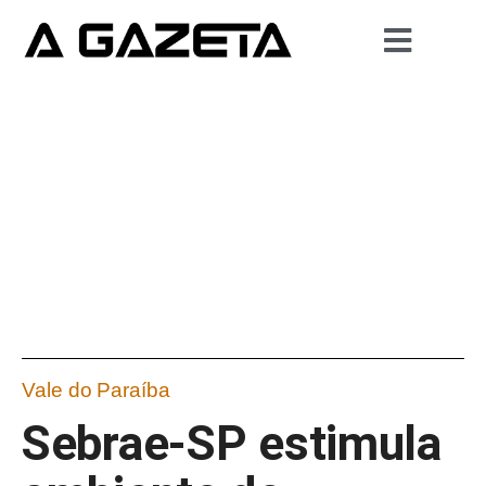
Vale do Paraíba
Sebrae-SP estimula