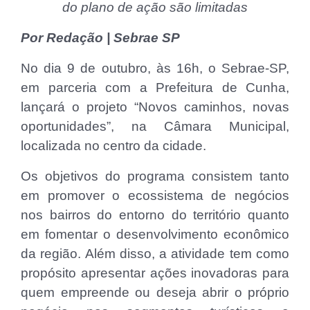
do plano de ação são limitadas
Por Redação | Sebrae SP
No dia 9 de outubro, às 16h, o Sebrae-SP,
em parceria com a Prefeitura de Cunha,
lançará o projeto “Novos caminhos, novas
oportunidades”, na Câmara Municipal,
localizada no centro da cidade.
Os objetivos do programa consistem tanto
em promover o ecossistema de negócios
nos bairros do entorno do território quanto
em fomentar o desenvolvimento econômico
da região. Além disso, a atividade tem como
propósito apresentar ações inovadoras para
quem empreende ou deseja abrir o próprio