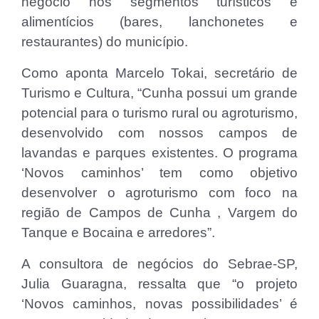
negócio nos segmentos turísticos e
alimentícios (bares, lanchonetes e
restaurantes) do município.
Como aponta Marcelo Tokai, secretário de
Turismo e Cultura, “Cunha possui um grande
potencial para o turismo rural ou agroturismo,
desenvolvido com nossos campos de
lavandas e parques existentes. O programa
‘Novos caminhos’ tem como objetivo
desenvolver o agroturismo com foco na
região de Campos de Cunha , Vargem do
Tanque e Bocaina e arredores”.
A consultora de negócios do Sebrae-SP,
Julia Guaragna, ressalta que “o projeto
‘Novos caminhos, novas possibilidades’ é