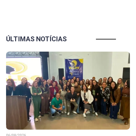
ÚLTIMAS NOTÍCIAS
06/08/2026