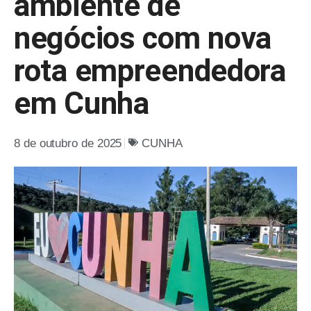
ambiente de
negócios com nova
rota empreendedora
em Cunha
8 de outubro de 2025
CUNHA