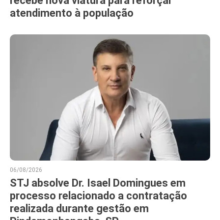
recebe nova viatura para reforçar
atendimento à população
06/08/2026
STJ absolve Dr. Isael Domingues em
processo relacionado a contratação
realizada durante gestão em