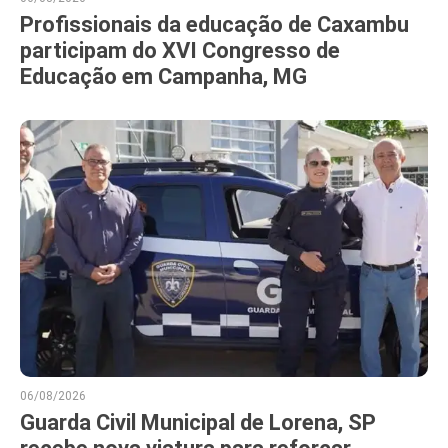
Profissionais da educação de Caxambu
participam do XVI Congresso de
Educação em Campanha, MG
06/08/2026
Guarda Civil Municipal de Lorena, SP