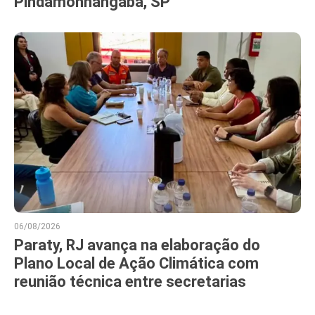
Pindamonhangaba, SP
06/08/2026
Paraty, RJ avança na elaboração do
Plano Local de Ação Climática com
reunião técnica entre secretarias