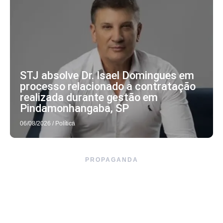
STJ absolve Dr. Isael Domingues em
processo relacionado a contratação
realizada durante gestão em
Pindamonhangaba, SP
06/08/2026
/
Política
PROPAGANDA