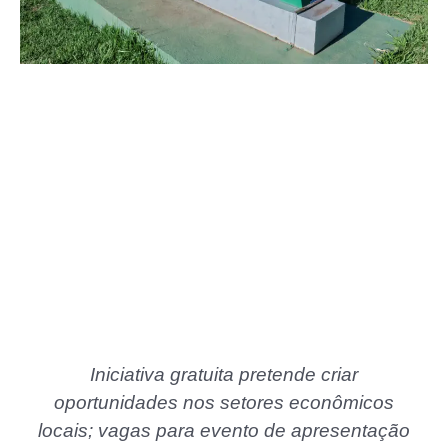
Iniciativa gratuita pretende criar
oportunidades nos setores econômicos
locais; vagas para evento de apresentação