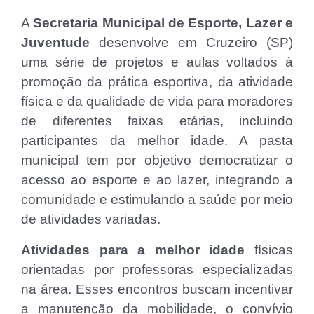
A
Secretaria Municipal de Esporte, Lazer e
Juventude
desenvolve em Cruzeiro (SP)
uma série de projetos e aulas voltados à
promoção da prática esportiva, da atividade
física e da qualidade de vida para moradores
de diferentes faixas etárias, incluindo
participantes da melhor idade. A pasta
municipal tem por objetivo democratizar o
acesso ao esporte e ao lazer, integrando a
comunidade e estimulando a saúde por meio
de atividades variadas.
Atividades para a melhor idade
físicas
orientadas por professoras especializadas
na área. Esses encontros buscam incentivar
a manutenção da mobilidade, o convívio