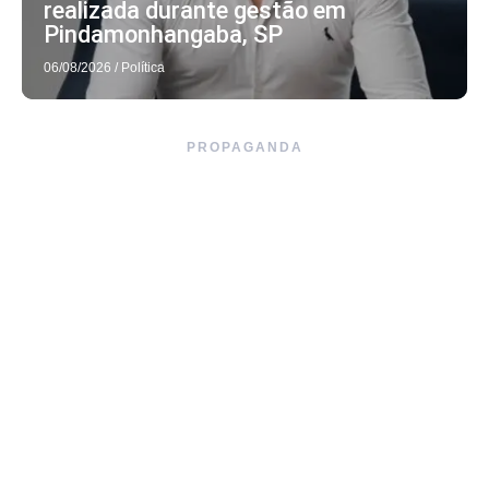
realizada durante gestão em
Pindamonhangaba, SP
06/08/2026
/
Política
PROPAGANDA