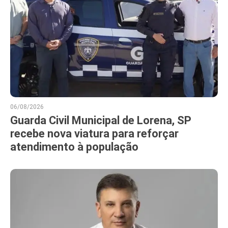
06/08/2026
Guarda Civil Municipal de Lorena, SP
recebe nova viatura para reforçar
atendimento à população