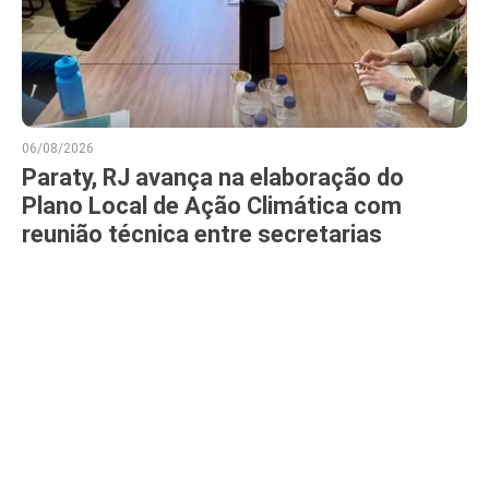
06/08/2026
Paraty, RJ avança na elaboração do
Plano Local de Ação Climática com
reunião técnica entre secretarias