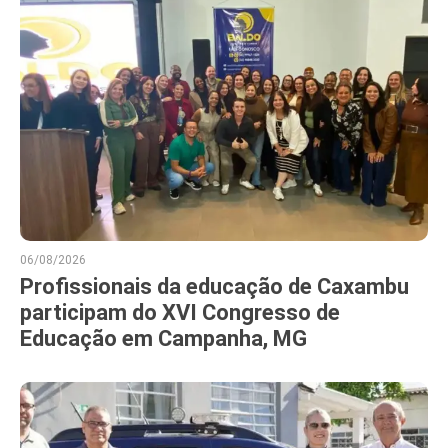
06/08/2026
Profissionais da educação de Caxambu
participam do XVI Congresso de
Educação em Campanha, MG