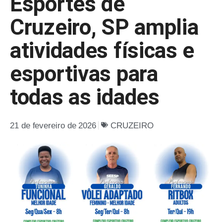
Esportes de
Cruzeiro, SP amplia
atividades físicas e
esportivas para
todas as idades
21 de fevereiro de 2026
CRUZEIRO