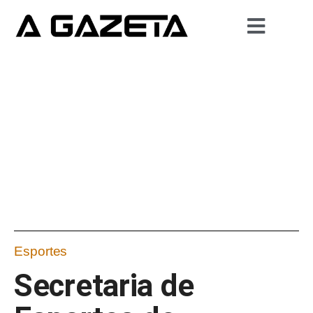
Esportes
Secretaria de