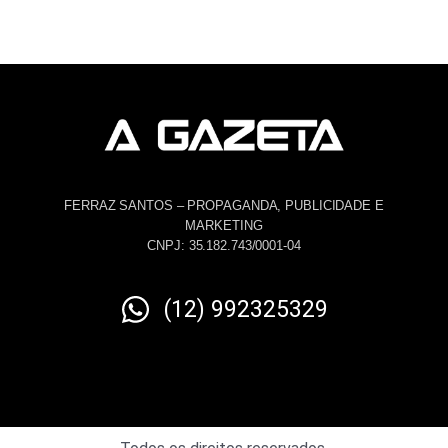
FERRAZ SANTOS – PROPAGANDA, PUBLICIDADE E
MARKETING
CNPJ: 35.182.743/0001-04
(12) 992325329