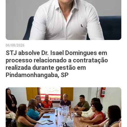
06/08/2026
STJ absolve Dr. Isael Domingues em
processo relacionado a contratação
realizada durante gestão em
Pindamonhangaba, SP