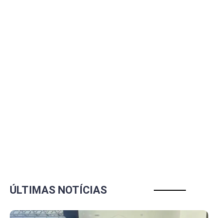
ÚLTIMAS NOTÍCIAS