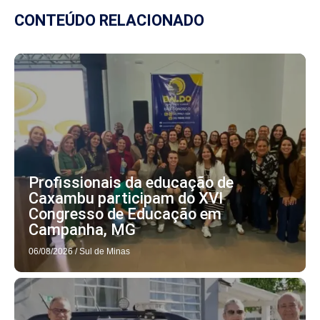
CONTEÚDO RELACIONADO
Profissionais da educação de
Caxambu participam do XVI
Congresso de Educação em
Campanha, MG
06/08/2026
/
Sul de Minas