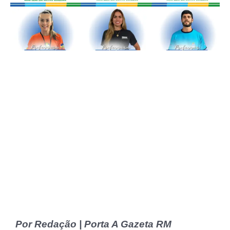
Por Redação | Porta A Gazeta RM