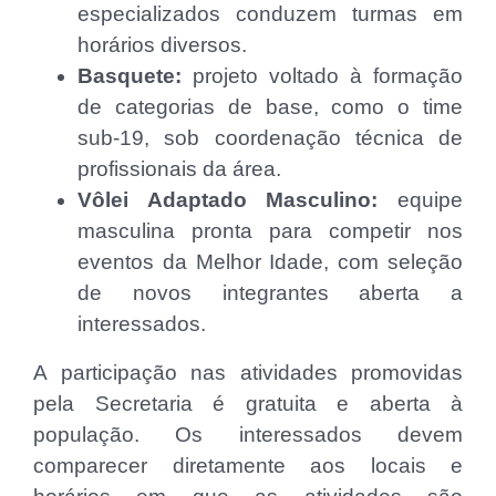
especializados conduzem turmas em
horários diversos.
Basquete:
projeto voltado à formação
de categorias de base, como o time
sub-19, sob coordenação técnica de
profissionais da área.
Vôlei Adaptado Masculino:
equipe
masculina pronta para competir nos
eventos da Melhor Idade, com seleção
de novos integrantes aberta a
interessados.
A participação nas atividades promovidas
pela Secretaria é gratuita e aberta à
população. Os interessados devem
comparecer diretamente aos locais e