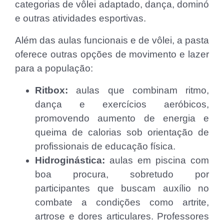
categorias de vôlei adaptado, dança, dominó
e outras atividades esportivas.
Além das aulas funcionais e de vôlei, a pasta
oferece outras opções de movimento e lazer
para a população:
Ritbox:
aulas que combinam ritmo,
dança e exercícios aeróbicos,
promovendo aumento de energia e
queima de calorias sob orientação de
profissionais de educação física.
Hidroginástica:
aulas em piscina com
boa procura, sobretudo por
participantes que buscam auxílio no
combate a condições como artrite,
artrose e dores articulares. Professores