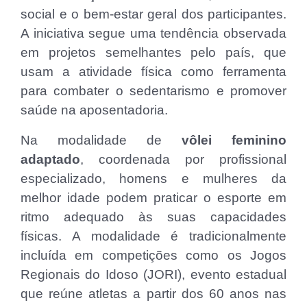
social e o bem-estar geral dos participantes.
A iniciativa segue uma tendência observada
em projetos semelhantes pelo país, que
usam a atividade física como ferramenta
para combater o sedentarismo e promover
saúde na aposentadoria.
Na modalidade de
vôlei feminino
adaptado
, coordenada por profissional
especializado, homens e mulheres da
melhor idade podem praticar o esporte em
ritmo adequado às suas capacidades
físicas. A modalidade é tradicionalmente
incluída em competições como os Jogos
Regionais do Idoso (JORI), evento estadual
que reúne atletas a partir dos 60 anos nas