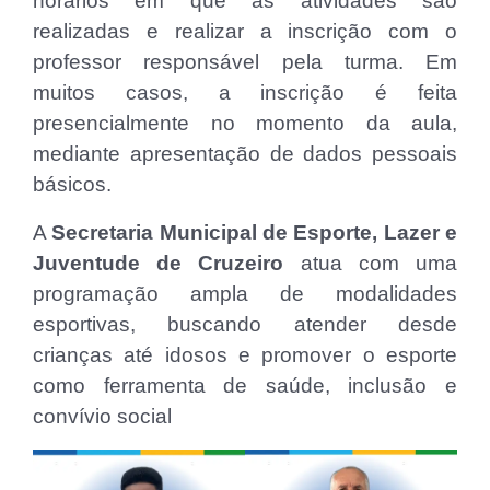
horários em que as atividades são
realizadas e realizar a inscrição com o
professor responsável pela turma. Em
muitos casos, a inscrição é feita
presencialmente no momento da aula,
mediante apresentação de dados pessoais
básicos.
A
Secretaria Municipal de Esporte, Lazer e
Juventude de Cruzeiro
atua com uma
programação ampla de modalidades
esportivas, buscando atender desde
crianças até idosos e promover o esporte
como ferramenta de saúde, inclusão e
convívio social