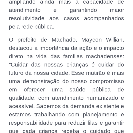
ampliando ainda mais a capacidade de
atendimento e garantindo maior
resolutividade aos casos acompanhados
pela rede pública.
O prefeito de Machado, Maycon Willian,
destacou a importância da ação e o impacto
direto na vida das famílias machadenses:
“Cuidar das nossas crianças é cuidar do
futuro da nossa cidade. Esse mutirão é mais
uma demonstração do nosso compromisso
em oferecer uma saúde pública de
qualidade, com atendimento humanizado e
acessível. Sabemos da demanda existente e
estamos trabalhando com planejamento e
responsabilidade para reduzir filas e garantir
que cada criança receba o cuidado que