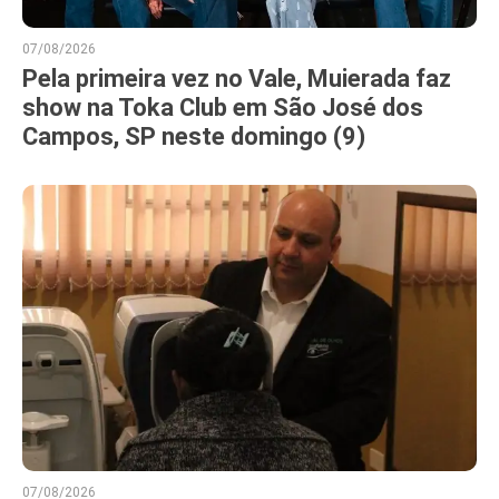
07/08/2026
Pela primeira vez no Vale, Muierada faz
show na Toka Club em São José dos
Campos, SP neste domingo (9)
07/08/2026