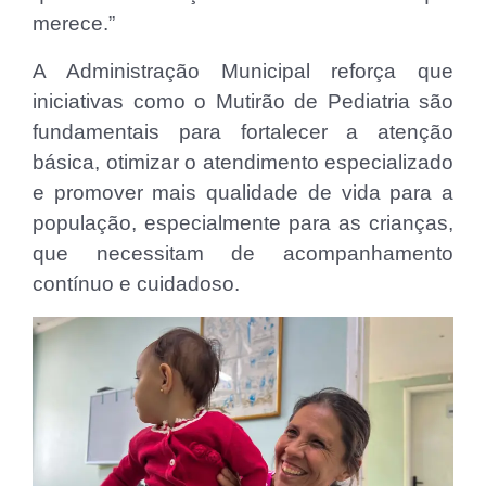
merece.”
A Administração Municipal reforça que
iniciativas como o Mutirão de Pediatria são
fundamentais para fortalecer a atenção
básica, otimizar o atendimento especializado
e promover mais qualidade de vida para a
população, especialmente para as crianças,
que necessitam de acompanhamento
contínuo e cuidadoso.