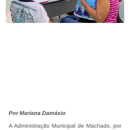
Por Mariana Damásio
A Administração Municipal de Machado, por