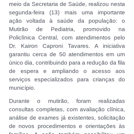
meio da Secretaria de Saúde, realizou nesta
segunda-feira (13) mais uma importante
ação voltada à saúde da população: o
Mutirão de Pediatria, promovido na
Policlínica Central, com atendimentos pelo
Dr. Kairon Caproni Tavares. A iniciativa
garantiu cerca de 50 atendimentos em um
único dia, contribuindo para a redução da fila
de espera e ampliando o acesso aos
serviços especializados para crianças do
município.
Durante o mutirão, foram realizadas
consultas completas, com avaliação clínica,
análise de exames já existentes, solicitação
de novos procedimentos e orientações às