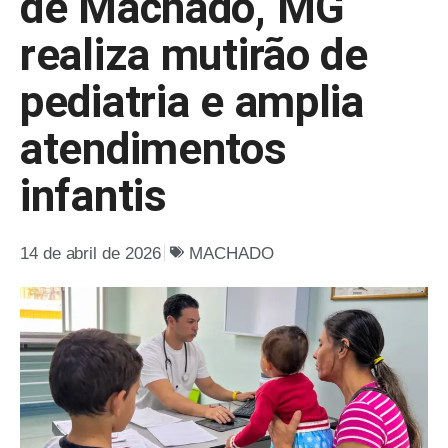
de Machado, MG
realiza mutirão de
pediatria e amplia
atendimentos
infantis
14 de abril de 2026
MACHADO