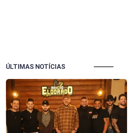
ÚLTIMAS NOTÍCIAS