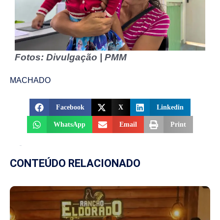
Fotos: Divulgação | PMM
MACHADO
Facebook
X
Linkedin
WhatsApp
Email
Print
CONTEÚDO RELACIONADO