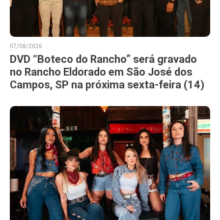
07/08/2026
DVD “Boteco do Rancho” será gravado
no Rancho Eldorado em São José dos
Campos, SP na próxima sexta-feira (14)