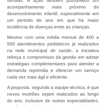
famílias. A ação também possibilitou um
acompanhamento mais próximo do
desenvolvimento infantil, especialmente em
um período do ano em que há maior
incidência de doenças entre as crianças.
Mesmo com uma média mensal de 400 a
500 atendimentos pediátricos já realizados
na rede municipal de saúde, a iniciativa
reforça o compromisso da gestão em adotar
estratégias complementares para atender a
demanda reprimida e oferecer um serviço
cada vez mais ágil e eficiente.
A proposta, segundo a equipe técnica, é que
novos mutirões sejam realizados ao longo
do ano, inclusive de outras especialidades,