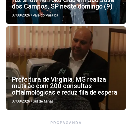
dos Campos, SP neste domingo (9)
07/08/2026
/
Vale do Paraíba
Prefeitura de Virgínia, MG realiza
mutirão com 200 consultas
oftalmológicas e reduz fila de espera
07/08/2026
/
Sul de Minas
PROPAGANDA