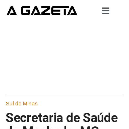
Sul de Minas
Secretaria de Saúde