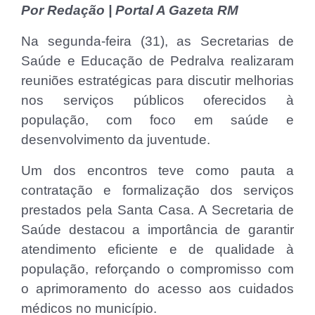
Por Redação | Portal A Gazeta RM
Na segunda-feira (31), as Secretarias de
Saúde e Educação de Pedralva realizaram
reuniões estratégicas para discutir melhorias
nos serviços públicos oferecidos à
população, com foco em saúde e
desenvolvimento da juventude.
Um dos encontros teve como pauta a
contratação e formalização dos serviços
prestados pela Santa Casa. A Secretaria de
Saúde destacou a importância de garantir
atendimento eficiente e de qualidade à
população, reforçando o compromisso com
o aprimoramento do acesso aos cuidados
médicos no município.