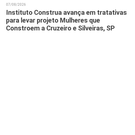
07/08/2026
Instituto Construa avança em tratativas
para levar projeto Mulheres que
Constroem a Cruzeiro e Silveiras, SP