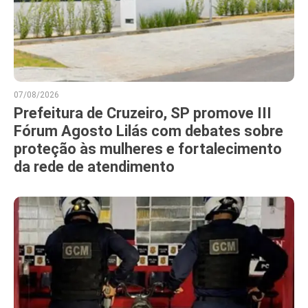
07/08/2026
Prefeitura de Cruzeiro, SP promove III
Fórum Agosto Lilás com debates sobre
proteção às mulheres e fortalecimento
da rede de atendimento