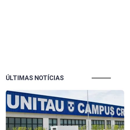
ÚLTIMAS NOTÍCIAS