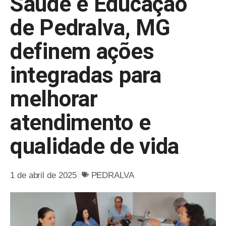
Saúde e Educação
de Pedralva, MG
definem ações
integradas para
melhorar
atendimento e
qualidade de vida
1 de abril de 2025
PEDRALVA