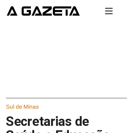
Sul de Minas
Secretarias de