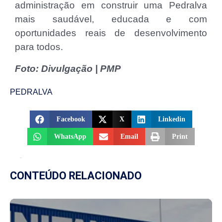
administração em construir uma Pedralva
mais saudável, educada e com
oportunidades reais de desenvolvimento
para todos.
Foto: Divulgação | PMP
PEDRALVA
Facebook
X
Linkedin
WhatsApp
Email
Print
CONTEÚDO RELACIONADO