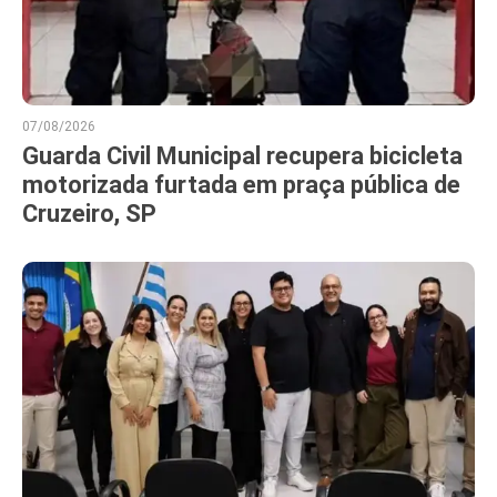
07/08/2026
Guarda Civil Municipal recupera bicicleta
motorizada furtada em praça pública de
Cruzeiro, SP