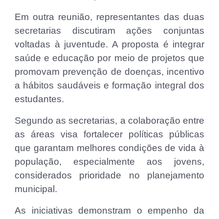
Em outra reunião, representantes das duas
secretarias discutiram ações conjuntas
voltadas à juventude. A proposta é integrar
saúde e educação por meio de projetos que
promovam prevenção de doenças, incentivo
a hábitos saudáveis e formação integral dos
estudantes.
Segundo as secretarias, a colaboração entre
as áreas visa fortalecer políticas públicas
que garantam melhores condições de vida à
população, especialmente aos jovens,
considerados prioridade no planejamento
municipal.
As iniciativas demonstram o empenho da