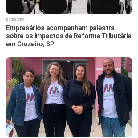
07/08/2026
Empresários acompanham palestra
sobre os impactos da Reforma Tributária
em Cruzeiro, SP