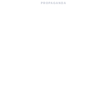
PROPAGANDA