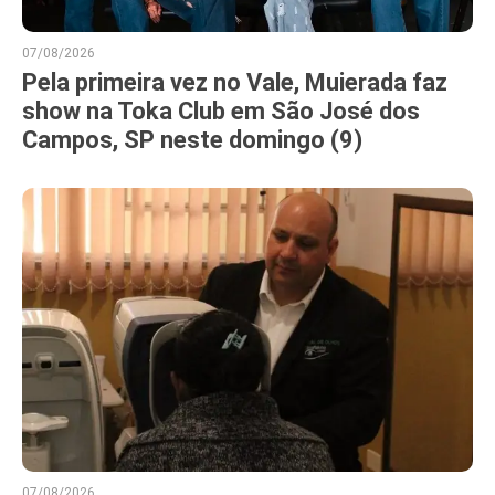
07/08/2026
Pela primeira vez no Vale, Muierada faz
show na Toka Club em São José dos
Campos, SP neste domingo (9)
07/08/2026