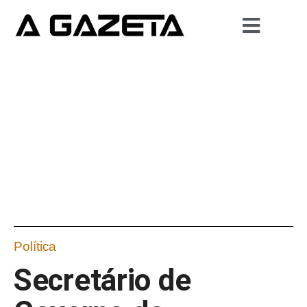
Política
Secretário de