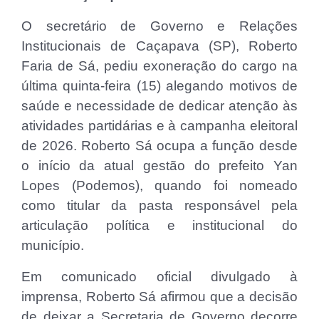
O secretário de Governo e Relações
Institucionais de Caçapava (SP), Roberto
Faria de Sá, pediu exoneração do cargo na
última quinta-feira (15) alegando motivos de
saúde e necessidade de dedicar atenção às
atividades partidárias e à campanha eleitoral
de 2026. Roberto Sá ocupa a função desde
o início da atual gestão do prefeito Yan
Lopes (Podemos), quando foi nomeado
como titular da pasta responsável pela
articulação política e institucional do
município.
Em comunicado oficial divulgado à
imprensa, Roberto Sá afirmou que a decisão
de deixar a Secretaria de Governo decorre