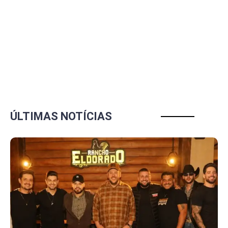
ÚLTIMAS NOTÍCIAS