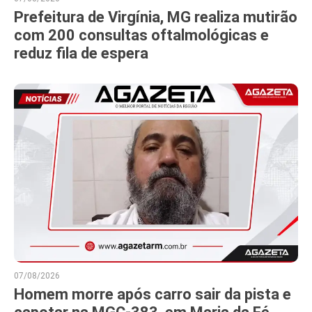
Prefeitura de Virgínia, MG realiza mutirão
com 200 consultas oftalmológicas e
reduz fila de espera
07/08/2026
Homem morre após carro sair da pista e