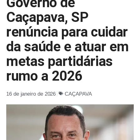
Governo de
Caçapava, SP
renúncia para cuidar
da saúde e atuar em
metas partidárias
rumo a 2026
16 de janeiro de 2026
CAÇAPAVA