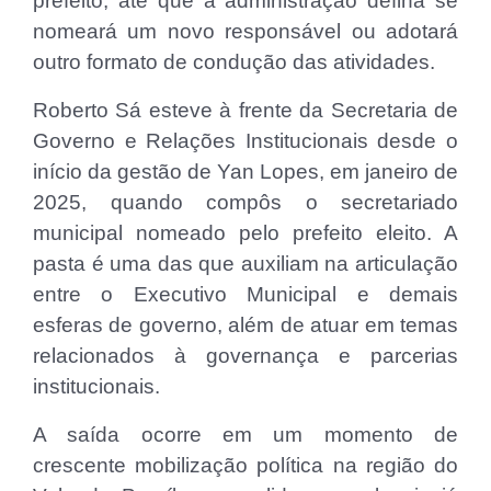
prefeito, até que a administração defina se
nomeará um novo responsável ou adotará
outro formato de condução das atividades.
Roberto Sá esteve à frente da Secretaria de
Governo e Relações Institucionais desde o
início da gestão de Yan Lopes, em janeiro de
2025, quando compôs o secretariado
municipal nomeado pelo prefeito eleito. A
pasta é uma das que auxiliam na articulação
entre o Executivo Municipal e demais
esferas de governo, além de atuar em temas
relacionados à governança e parcerias
institucionais.
A saída ocorre em um momento de
crescente mobilização política na região do