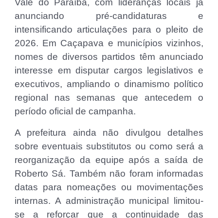
Vale do Paraíba, com lideranças locais já
anunciando pré-candidaturas e
intensificando articulações para o pleito de
2026. Em Caçapava e municípios vizinhos,
nomes de diversos partidos têm anunciado
interesse em disputar cargos legislativos e
executivos, ampliando o dinamismo político
regional nas semanas que antecedem o
período oficial de campanha.
A prefeitura ainda não divulgou detalhes
sobre eventuais substitutos ou como será a
reorganização da equipe após a saída de
Roberto Sá. Também não foram informadas
datas para nomeações ou movimentações
internas. A administração municipal limitou-
se a reforçar que a continuidade das