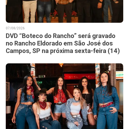
07/08/2026
DVD “Boteco do Rancho” será gravado
no Rancho Eldorado em São José dos
Campos, SP na próxima sexta-feira (14)