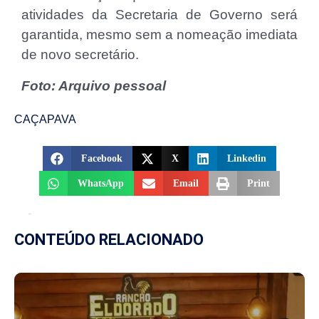
atividades da Secretaria de Governo será
garantida, mesmo sem a nomeação imediata
de novo secretário.
Foto: Arquivo pessoal
CAÇAPAVA
Facebook
X
Linkedin
WhatsApp
Email
Print
CONTEÚDO RELACIONADO