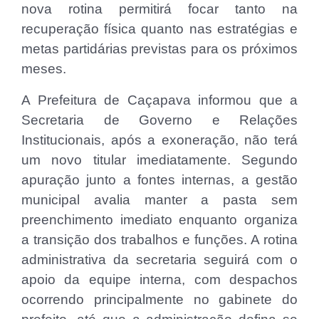
nova rotina permitirá focar tanto na
recuperação física quanto nas estratégias e
metas partidárias previstas para os próximos
meses.
A Prefeitura de Caçapava informou que a
Secretaria de Governo e Relações
Institucionais, após a exoneração, não terá
um novo titular imediatamente. Segundo
apuração junto a fontes internas, a gestão
municipal avalia manter a pasta sem
preenchimento imediato enquanto organiza
a transição dos trabalhos e funções. A rotina
administrativa da secretaria seguirá com o
apoio da equipe interna, com despachos
ocorrendo principalmente no gabinete do