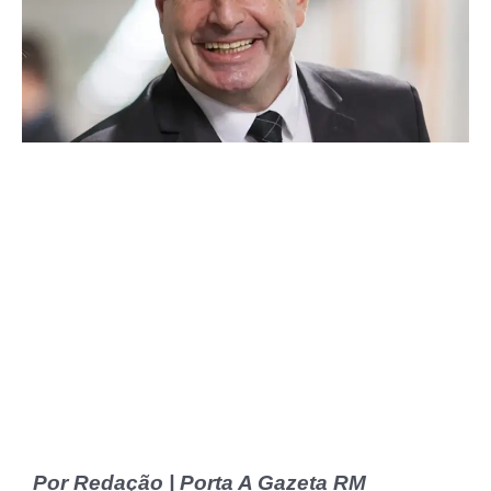
Por Redação | Porta A Gazeta RM