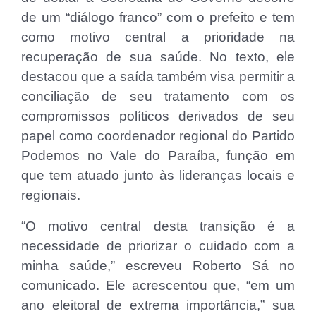
de um “diálogo franco” com o prefeito e tem
como motivo central a prioridade na
recuperação de sua saúde. No texto, ele
destacou que a saída também visa permitir a
conciliação de seu tratamento com os
compromissos políticos derivados de seu
papel como coordenador regional do Partido
Podemos no Vale do Paraíba, função em
que tem atuado junto às lideranças locais e
regionais.
“O motivo central desta transição é a
necessidade de priorizar o cuidado com a
minha saúde,” escreveu Roberto Sá no
comunicado. Ele acrescentou que, “em um
ano eleitoral de extrema importância,” sua