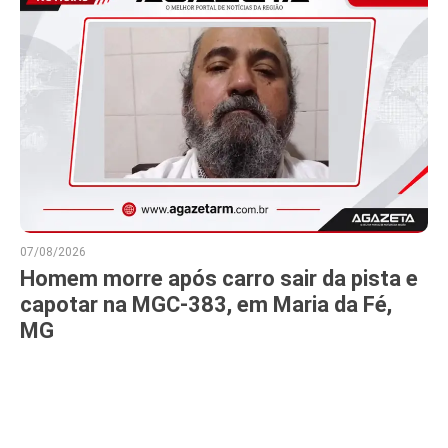
07/08/2026
Homem morre após carro sair da pista e
capotar na MGC-383, em Maria da Fé,
MG