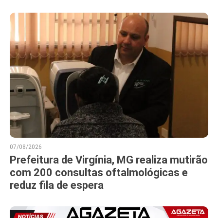
07/08/2026
Prefeitura de Virgínia, MG realiza mutirão
com 200 consultas oftalmológicas e
reduz fila de espera