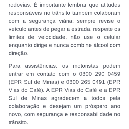
rodovias. É importante lembrar que atitudes
responsáveis no trânsito também colaboram
com a segurança viária: sempre revise o
veículo antes de pegar a estrada, respeite os
limites de velocidade, não use o celular
enquanto dirige e nunca combine álcool com
direção.
Para assistências, os motoristas podem
entrar em contato com o 0800 290 0459
(EPR Sul de Minas) e 0800 265 0491 (EPR
Vias do Café). A EPR Vias do Café e a EPR
Sul de Minas agradecem a todos pela
colaboração e desejam um próspero ano
novo, com segurança e responsabilidade no
trânsito.