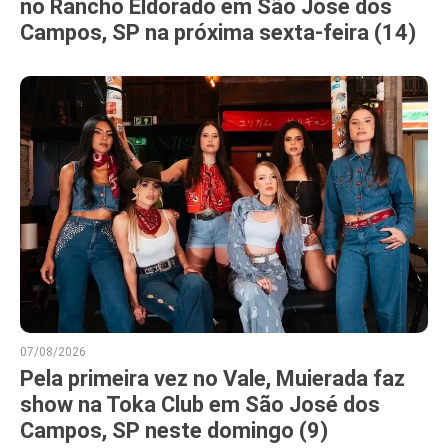
no Rancho Eldorado em São José dos
Campos, SP na próxima sexta-feira (14)
07/08/2026
Pela primeira vez no Vale, Muierada faz
show na Toka Club em São José dos
Campos, SP neste domingo (9)