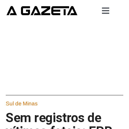
Sul de Minas
Sem registros de