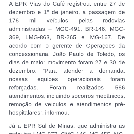
A EPR Vias do Café registrou, entre 27 de
dezembro e 1º de janeiro, a passagem de
176 mil veículos pelas rodovias
administradas – MGC-491, BR-146, MGC-
369, LMG-863, BR-265 e MG-167. De
acordo com o gerente de Operações da
concessionária, João Paulo de Toledo, os
dias de maior movimento foram 27 e 30 de
dezembro. “Para atender a demanda,
nossas equipes operacionais foram
reforçadas. Foram realizados 566
atendimentos, incluindo socorros mecânicos,
remoção de veículos e atendimentos pré-
hospitalares”, informou.
Já a EPR Sul de Minas, que administra as