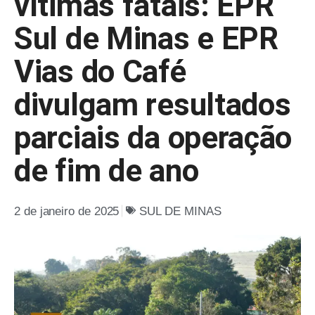
vítimas fatais: EPR
Sul de Minas e EPR
Vias do Café
divulgam resultados
parciais da operação
de fim de ano
2 de janeiro de 2025
SUL DE MINAS