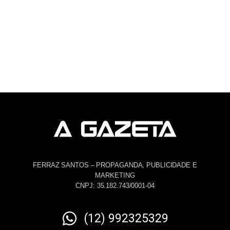
FERRAZ SANTOS – PROPAGANDA, PUBLICIDADE E
MARKETING
CNPJ: 35.182.743/0001-04
(12) 992325329