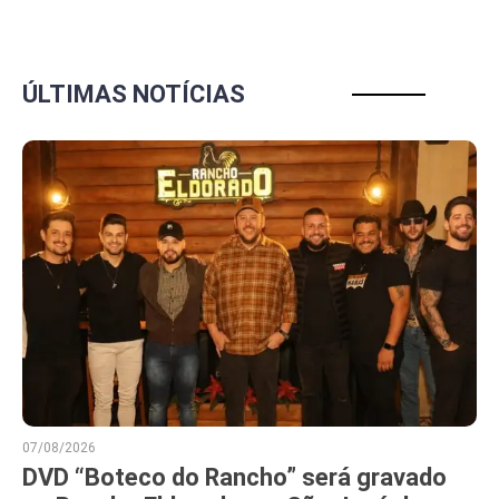
ÚLTIMAS NOTÍCIAS
07/08/2026
DVD “Boteco do Rancho” será gravado