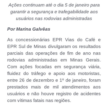
Ações continuam até o dia 5 de janeiro para
garantir a segurança e trafegabilidade aos
usuários nas rodovias administradas
Por Marina Galvêas
As concessionárias EPR Vias do Café e
EPR Sul de Minas divulgaram os resultados
parciais das operações de fim de ano nas
rodovias administradas em Minas Gerais.
Com ações focadas em segurança viária,
fluidez do tráfego e apoio aos motoristas,
entre 26 de dezembro e 1º de janeiro, foram
prestados mais de mil atendimentos aos
usuários e não houve registro de acidentes
com vítimas fatais nas regiões.