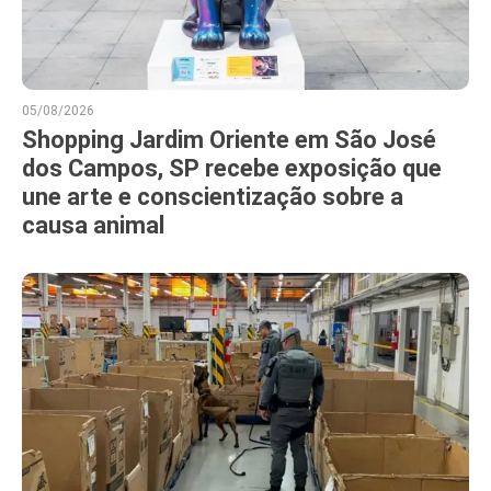
05/08/2026
Shopping Jardim Oriente em São José
dos Campos, SP recebe exposição que
une arte e conscientização sobre a
causa animal