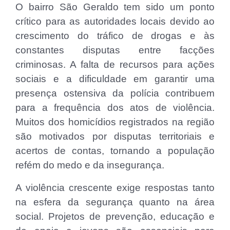
O bairro São Geraldo tem sido um ponto
crítico para as autoridades locais devido ao
crescimento do tráfico de drogas e às
constantes disputas entre facções
criminosas. A falta de recursos para ações
sociais e a dificuldade em garantir uma
presença ostensiva da polícia contribuem
para a frequência dos atos de violência.
Muitos dos homicídios registrados na região
são motivados por disputas territoriais e
acertos de contas, tornando a população
refém do medo e da insegurança.
A violência crescente exige respostas tanto
na esfera da segurança quanto na área
social. Projetos de prevenção, educação e