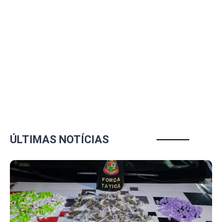
ÚLTIMAS NOTÍCIAS