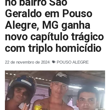
no bairro São
Geraldo em Pouso
Alegre, MG ganha
novo capítulo trágico
com triplo homicídio
22 de novembro de 2024
POUSO ALEGRE