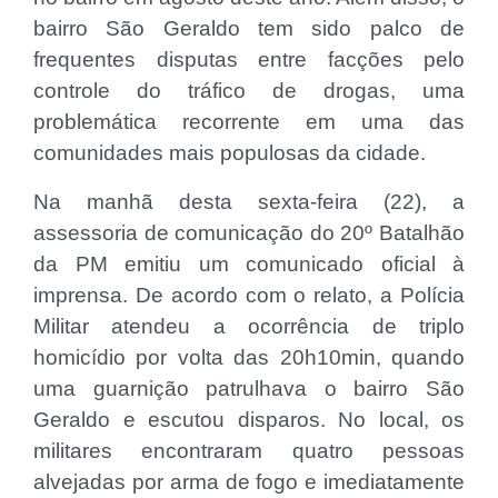
bairro São Geraldo tem sido palco de
frequentes disputas entre facções pelo
controle do tráfico de drogas, uma
problemática recorrente em uma das
comunidades mais populosas da cidade.
Na manhã desta sexta-feira (22), a
assessoria de comunicação do 20º Batalhão
da PM emitiu um comunicado oficial à
imprensa. De acordo com o relato, a Polícia
Militar atendeu a ocorrência de triplo
homicídio por volta das 20h10min, quando
uma guarnição patrulhava o bairro São
Geraldo e escutou disparos. No local, os
militares encontraram quatro pessoas
alvejadas por arma de fogo e imediatamente