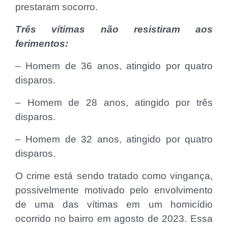
prestaram socorro.
Três vítimas não resistiram aos
ferimentos:
– Homem de 36 anos, atingido por quatro
disparos.
– Homem de 28 anos, atingido por três
disparos.
– Homem de 32 anos, atingido por quatro
disparos.
O crime está sendo tratado como vingança,
possivelmente motivado pelo envolvimento
de uma das vítimas em um homicídio
ocorrido no bairro em agosto de 2023. Essa