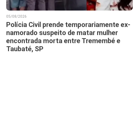
05/08/2026
Polícia Civil prende temporariamente ex-
namorado suspeito de matar mulher
encontrada morta entre Tremembé e
Taubaté, SP