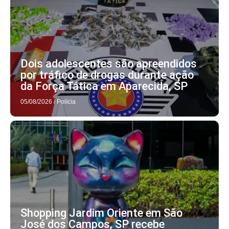
Dois adolescentes são apreendidos
por tráfico de drogas durante ação
da Força Tática em Aparecida, SP
05/08/2026
/
Polícia
Shopping Jardim Oriente em São
José dos Campos, SP recebe