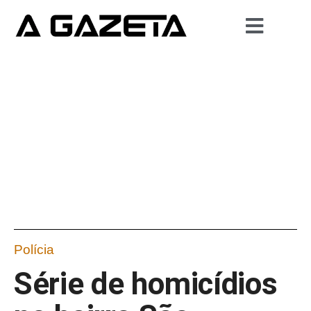
Polícia
Série de homicídios