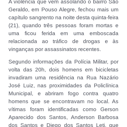
A violência que vem assolando o bairro São
Geraldo, em Pouso Alegre, fechou mais um
capítulo sangrento na noite desta quinta-feira
(21), quando três pessoas foram mortas e
uma ficou ferida em uma emboscada
relacionada ao tráfico de drogas e às
vinganças por assassinatos recentes.
Segundo informações da Polícia Militar, por
volta das 20h, dois homens em bicicletas
invadiram uma residência na Rua Nazário
José Luiz, nas proximidades da Policlínica
Municipal, e abriram fogo contra quatro
homens que se encontravam no local. As
vítimas foram identificadas como Gerson
Aparecido dos Santos, Anderson Barbosa
dos Santos e Diego dos Santos Leti, que