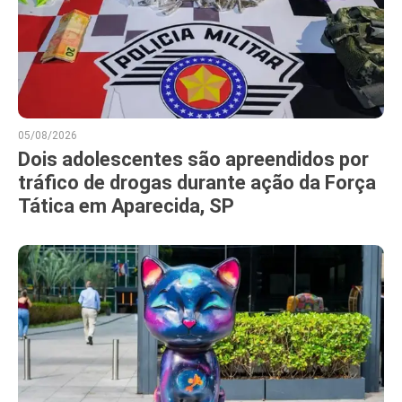
05/08/2026
Dois adolescentes são apreendidos por
tráfico de drogas durante ação da Força
Tática em Aparecida, SP