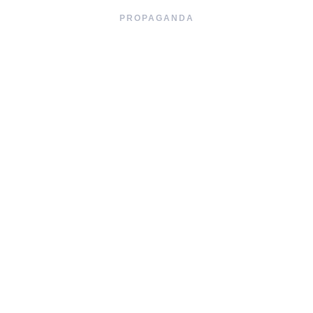
PROPAGANDA