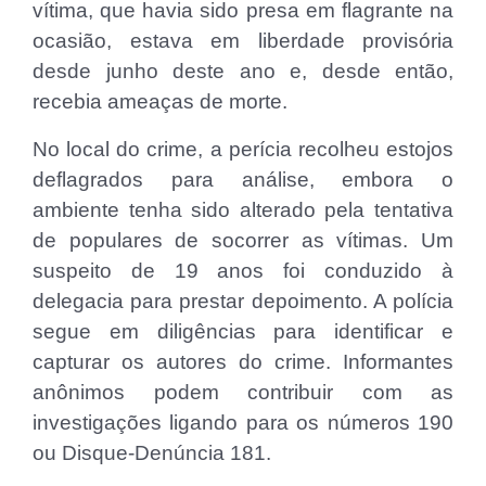
vítima, que havia sido presa em flagrante na
ocasião, estava em liberdade provisória
desde junho deste ano e, desde então,
recebia ameaças de morte.
No local do crime, a perícia recolheu estojos
deflagrados para análise, embora o
ambiente tenha sido alterado pela tentativa
de populares de socorrer as vítimas. Um
suspeito de 19 anos foi conduzido à
delegacia para prestar depoimento. A polícia
segue em diligências para identificar e
capturar os autores do crime. Informantes
anônimos podem contribuir com as
investigações ligando para os números 190
ou Disque-Denúncia 181.