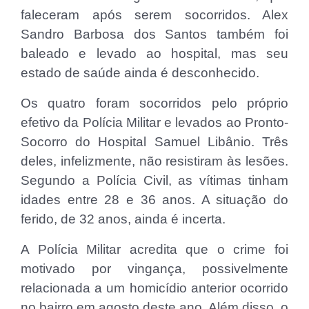
faleceram após serem socorridos. Alex
Sandro Barbosa dos Santos também foi
baleado e levado ao hospital, mas seu
estado de saúde ainda é desconhecido.
Os quatro foram socorridos pelo próprio
efetivo da Polícia Militar e levados ao Pronto-
Socorro do Hospital Samuel Libânio. Três
deles, infelizmente, não resistiram às lesões.
Segundo a Polícia Civil, as vítimas tinham
idades entre 28 e 36 anos. A situação do
ferido, de 32 anos, ainda é incerta.
A Polícia Militar acredita que o crime foi
motivado por vingança, possivelmente
relacionada a um homicídio anterior ocorrido
no bairro em agosto deste ano. Além disso, o