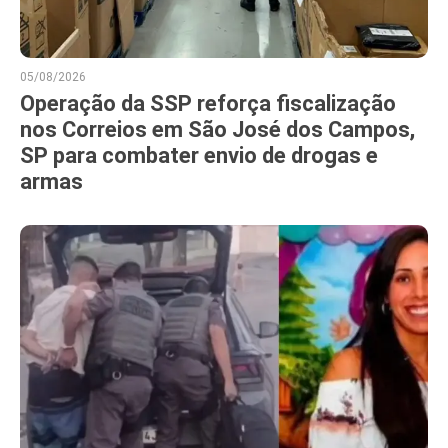
05/08/2026
Operação da SSP reforça fiscalização
nos Correios em São José dos Campos,
SP para combater envio de drogas e
armas