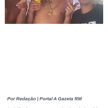
Por Redação | Portal A Gazeta RM