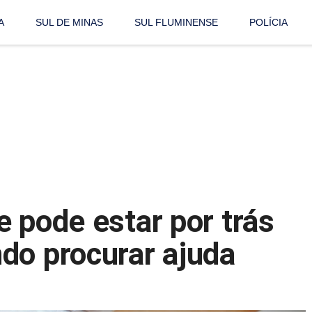
A
SUL DE MINAS
SUL FLUMINENSE
POLÍCIA
 pode estar por trás
do procurar ajuda