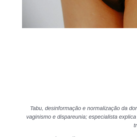
Tabu, desinformação e normalização da dor
vaginismo e dispareunia; especialista explic
t