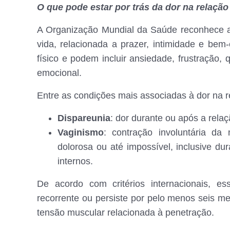
O que pode estar por trás da dor na relação
A Organização Mundial da Saúde reconhece a
vida, relacionada a prazer, intimidade e bem
físico e podem incluir ansiedade, frustração,
emocional.
Entre as condições mais associadas à dor na r
Dispareunia
: dor durante ou após a relaç
Vaginismo
: contração involuntária da
dolorosa ou até impossível, inclusive d
internos.
De acordo com critérios internacionais, e
recorrente ou persiste por pelo menos seis 
tensão muscular relacionada à penetração.