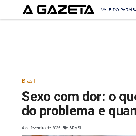
VALE DO PARAÍB
Brasil
Sexo com dor: o que
do problema e quan
4 de fevereiro de 2026
BRASIL