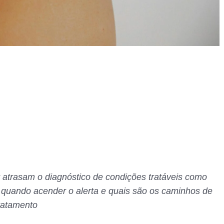
 atrasam o diagnóstico de condições tratáveis como
a quando acender o alerta e quais são os caminhos de
ratamento