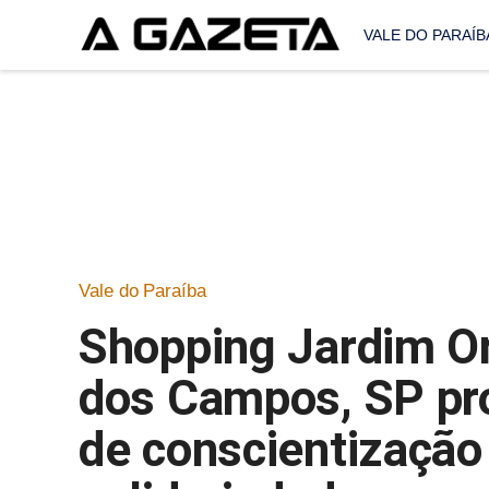
VALE DO PARAÍB
Vale do Paraíba
Shopping Jardim O
dos Campos, SP pr
de conscientização