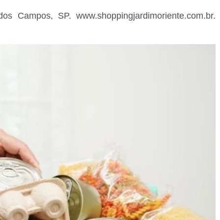
os Campos, SP. www.shoppingjardimoriente.com.br.