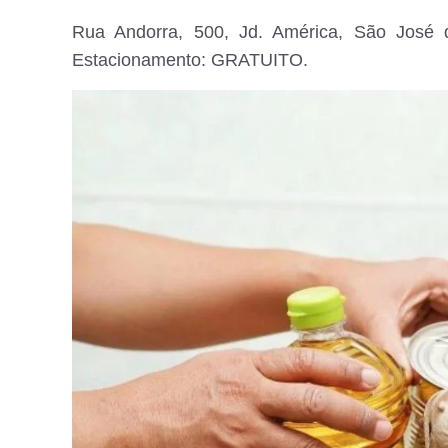
Rua Andorra, 500, Jd. América, São José d
Estacionamento: GRATUITO.