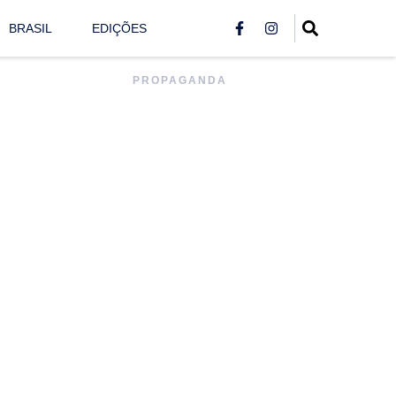
BRASIL
EDIÇÕES
PROPAGANDA