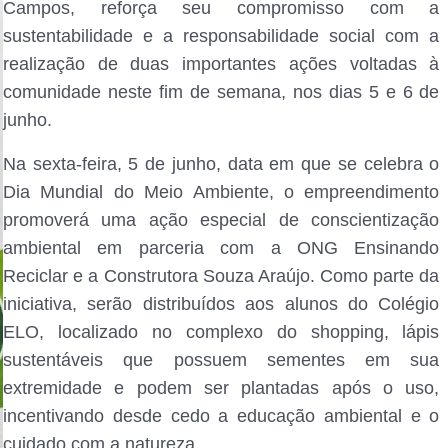
Campos, reforça seu compromisso com a
sustentabilidade e a responsabilidade social com a
realização de duas importantes ações voltadas à
comunidade neste fim de semana, nos dias 5 e 6 de
junho.
Na sexta-feira, 5 de junho, data em que se celebra o
Dia Mundial do Meio Ambiente, o empreendimento
promoverá uma ação especial de conscientização
ambiental em parceria com a ONG Ensinando
Reciclar e a Construtora Souza Araújo. Como parte da
iniciativa, serão distribuídos aos alunos do Colégio
ELO, localizado no complexo do shopping, lápis
sustentáveis que possuem sementes em sua
extremidade e podem ser plantadas após o uso,
incentivando desde cedo a educação ambiental e o
cuidado com a natureza.