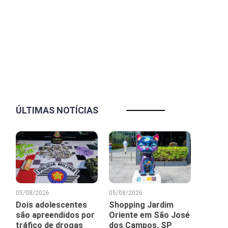
ÚLTIMAS NOTÍCIAS
05/08/2026
05/08/2026
Dois adolescentes
Shopping Jardim
são apreendidos por
Oriente em São José
tráfico de drogas
dos Campos, SP