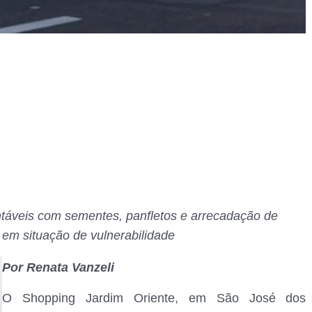
entáveis com sementes, panfletos e arrecadação de
 em situação de vulnerabilidade
Por Renata Vanzeli
O Shopping Jardim Oriente, em São José dos