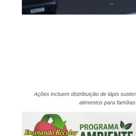
Ações incluem distribuição de lápis sust
alimentos para famílias