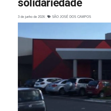
solidariedade
3 de junho de 2026
SÃO JOSÉ DOS CAMPOS