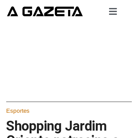
Esportes
Shopping Jardim