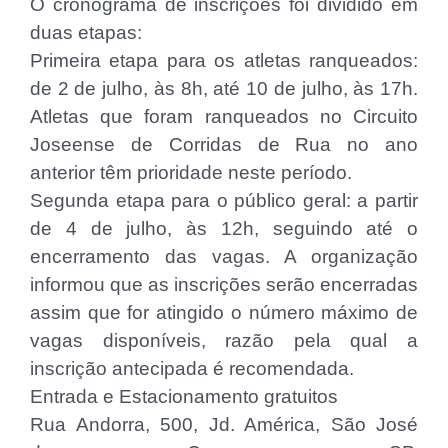
O cronograma de inscrições foi dividido em
duas etapas:
Primeira etapa para os atletas ranqueados:
de 2 de julho, às 8h, até 10 de julho, às 17h.
Atletas que foram ranqueados no Circuito
Joseense de Corridas de Rua no ano
anterior têm prioridade neste período.
Segunda etapa para o público geral: a partir
de 4 de julho, às 12h, seguindo até o
encerramento das vagas. A organização
informou que as inscrições serão encerradas
assim que for atingido o número máximo de
vagas disponíveis, razão pela qual a
inscrição antecipada é recomendada.
Entrada e Estacionamento gratuitos
Rua Andorra, 500, Jd. América, São José