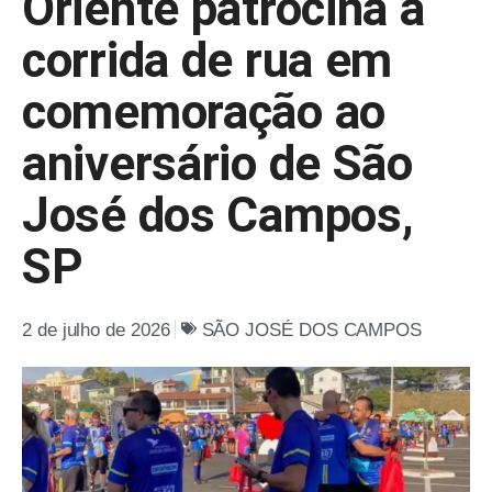
Oriente patrocina a
corrida de rua em
comemoração ao
aniversário de São
José dos Campos,
SP
2 de julho de 2026
SÃO JOSÉ DOS CAMPOS