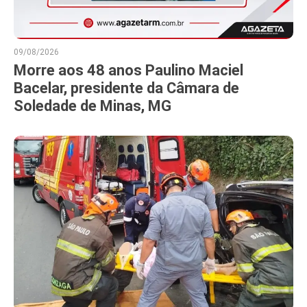
09/08/2026
Morre aos 48 anos Paulino Maciel
Bacelar, presidente da Câmara de
Soledade de Minas, MG