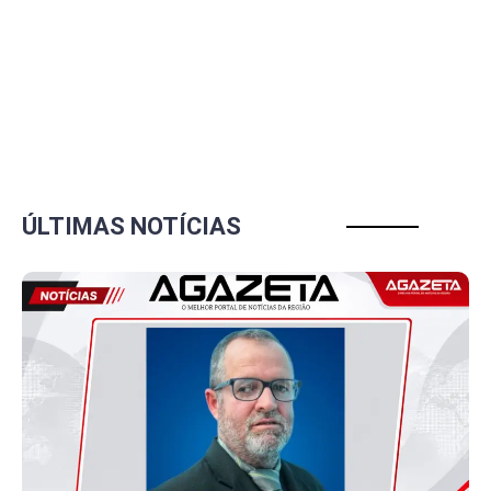
ÚLTIMAS NOTÍCIAS