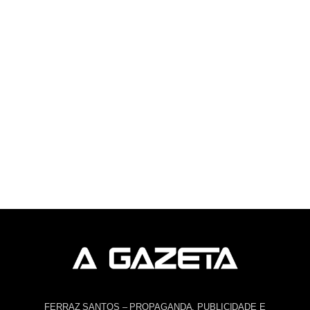
FERRAZ SANTOS – PROPAGANDA, PUBLICIDADE E