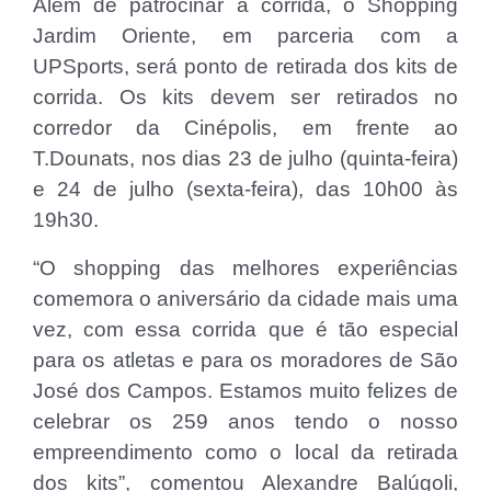
Além de patrocinar a corrida, o Shopping
Jardim Oriente, em parceria com a
UPSports, será ponto de retirada dos kits de
corrida. Os kits devem ser retirados no
corredor da Cinépolis, em frente ao
T.Dounats, nos dias 23 de julho (quinta-feira)
e 24 de julho (sexta-feira), das 10h00 às
19h30.
“O shopping das melhores experiências
comemora o aniversário da cidade mais uma
vez, com essa corrida que é tão especial
para os atletas e para os moradores de São
José dos Campos. Estamos muito felizes de
celebrar os 259 anos tendo o nosso
empreendimento como o local da retirada
dos kits”, comentou Alexandre Balúgoli,