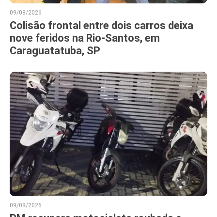
09/08/2026
Colisão frontal entre dois carros deixa
nove feridos na Rio-Santos, em
Caraguatatuba, SP
09/08/2026