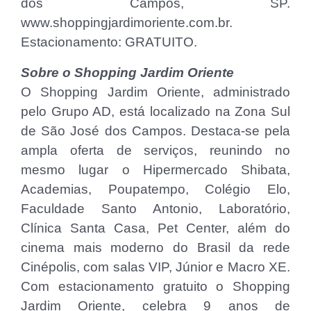
dos Campos, SP.
www.shoppingjardimoriente.com.br.
Estacionamento: GRATUITO.
Sobre o Shopping Jardim Oriente
O Shopping Jardim Oriente, administrado
pelo Grupo AD, está localizado na Zona Sul
de São José dos Campos. Destaca-se pela
ampla oferta de serviços, reunindo no
mesmo lugar o Hipermercado Shibata,
Academias, Poupatempo, Colégio Elo,
Faculdade Santo Antonio, Laboratório,
Clínica Santa Casa, Pet Center, além do
cinema mais moderno do Brasil da rede
Cinépolis, com salas VIP, Júnior e Macro XE.
Com estacionamento gratuito o Shopping
Jardim Oriente, celebra 9 anos de