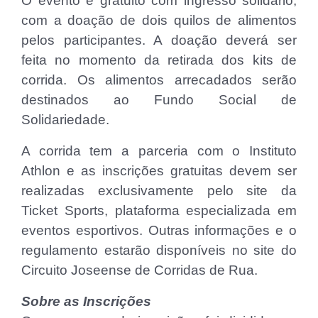
O evento é gratuito com ingresso solidário,
com a doação de dois quilos de alimentos
pelos participantes. A doação deverá ser
feita no momento da retirada dos kits de
corrida. Os alimentos arrecadados serão
destinados ao Fundo Social de
Solidariedade.
A corrida tem a parceria com o Instituto
Athlon e as inscrições gratuitas devem ser
realizadas exclusivamente pelo site da
Ticket Sports, plataforma especializada em
eventos esportivos. Outras informações e o
regulamento estarão disponíveis no site do
Circuito Joseense de Corridas de Rua.
Sobre as Inscrições