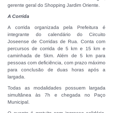
gerente geral do Shopping Jardim Oriente.
A Corrida
A corrida organizada pela Prefeitura é
integrante do calendário do Circuito
Joseense de Corridas de Rua. Conta com
percursos de corrida de 5 km e 15 km e
caminhada de 5km. Além de 5 km para
pessoas com deficiência, com prazo máximo
para conclusão de duas horas após a
largada.
Todas as modalidades possuem largada
simultânea às 7h e chegada no Paço
Municipal.