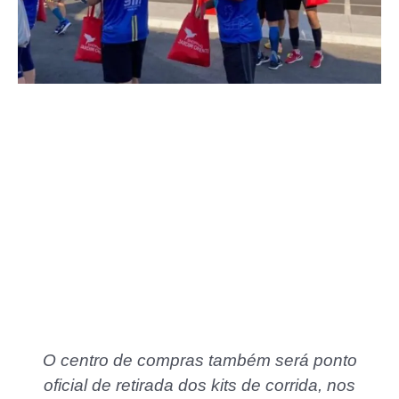
O centro de compras também será ponto
oficial de retirada dos kits de corrida, nos