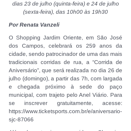
dias 23 de julho (quinta-feira) e 24 de julho
(sexta-feira), das 10h00 às 19h30
Por Renata Vanzeli
O Shopping Jardim Oriente, em São José
dos Campos, celebrará os 259 anos da
cidade, sendo patrocinador de uma das mais
tradicionais corridas de rua, a “Corrida de
Aniversário”, que será realizada no dia 26 de
julho (domingo), a partir das 7h, com largada
e chegada próximo à sede do paço
municipal, com trajeto pelo Anel Viário. Para
se inscrever gratuitamente, acesse:
https://www.ticketsports.com.br/e/aniversario-
sjc-87066