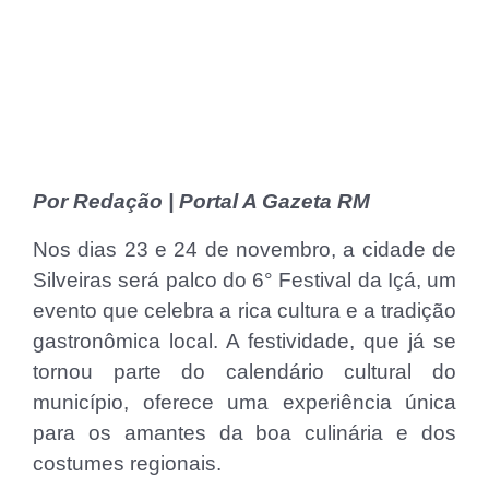
Por Redação | Portal A Gazeta RM
Nos dias 23 e 24 de novembro, a cidade de
Silveiras será palco do 6° Festival da Içá, um
evento que celebra a rica cultura e a tradição
gastronômica local. A festividade, que já se
tornou parte do calendário cultural do
município, oferece uma experiência única
para os amantes da boa culinária e dos
costumes regionais.