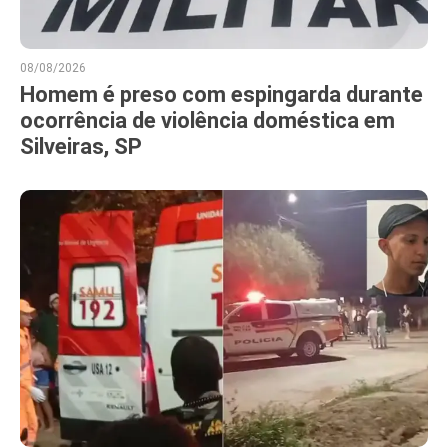
08/08/2026
Homem é preso com espingarda durante
ocorrência de violência doméstica em
Silveiras, SP