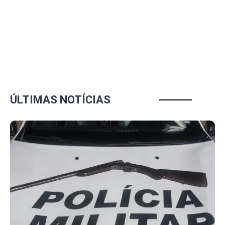
ÚLTIMAS NOTÍCIAS