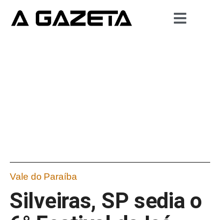
Vale do Paraíba
Silveiras, SP sedia o