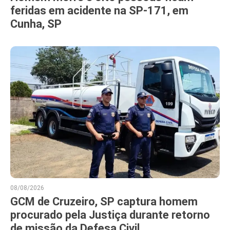
feridas em acidente na SP-171, em
Cunha, SP
08/08/2026
GCM de Cruzeiro, SP captura homem
procurado pela Justiça durante retorno
de missão da Defesa Civil