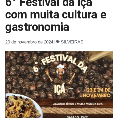
6° Festival da Içá
com muita cultura e
gastronomia
20 de novembro de 2024
SILVEIRAS