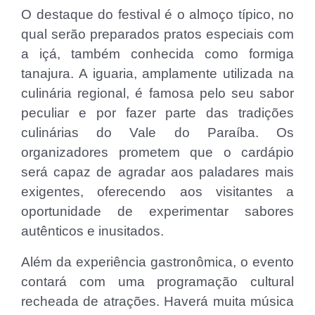
O destaque do festival é o almoço típico, no
qual serão preparados pratos especiais com
a içá, também conhecida como formiga
tanajura. A iguaria, amplamente utilizada na
culinária regional, é famosa pelo seu sabor
peculiar e por fazer parte das tradições
culinárias do Vale do Paraíba. Os
organizadores prometem que o cardápio
será capaz de agradar aos paladares mais
exigentes, oferecendo aos visitantes a
oportunidade de experimentar sabores
autênticos e inusitados.
Além da experiência gastronômica, o evento
contará com uma programação cultural
recheada de atrações. Haverá muita música