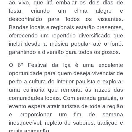
ao vivo, que irá embalar os dois dias de
festa, criando um clima alegre e
descontraído para todos os visitantes.
Bandas locais e regionais estarão presentes,
oferecendo um repertório diversificado que
inclui desde a música popular até o forró,
garantindo a diversão para todos os gostos.
O 6° Festival da Içá é uma excelente
oportunidade para quem deseja vivenciar de
perto a cultura do interior paulista e explorar
uma culinária que remonta às raízes das
comunidades locais. Com entrada gratuita, o
evento espera atrair turistas de toda a região
e proporcionar um fim de semana
inesquecível, repleto de sabores, tradição e
muita animação.