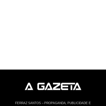
FERRAZ SANTOS – PROPAGANDA, PUBLICIDADE E