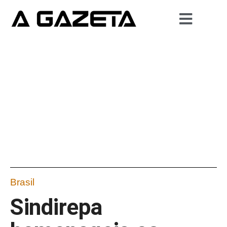
Brasil
Sindirepa