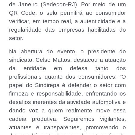
de Janeiro (Sedecon-RJ). Por meio de um
QR Code, o selo permitirá ao consumidor
verificar, em tempo real, a autenticidade e a
regularidade das empresas habilitadas do
setor.
Na abertura do evento, o presidente do
sindicato, Celso Mattos, destacou a atuação
da entidade em defesa tanto dos
profissionais quanto dos consumidores. “O
papel do Sindirepa é defender o setor com
firmeza e responsabilidade, enfrentando os
desafios inerentes da atividade automotiva e
dando voz a quem realmente move essa
cadeia produtiva. Seguiremos vigilantes,
atuantes e transparentes, promovendo o