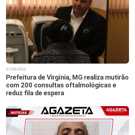
07/08/2026
Prefeitura de Virgínia, MG realiza mutirão
com 200 consultas oftalmológicas e
reduz fila de espera