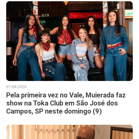
07/08/2026
Pela primeira vez no Vale, Muierada faz
show na Toka Club em São José dos
Campos, SP neste domingo (9)