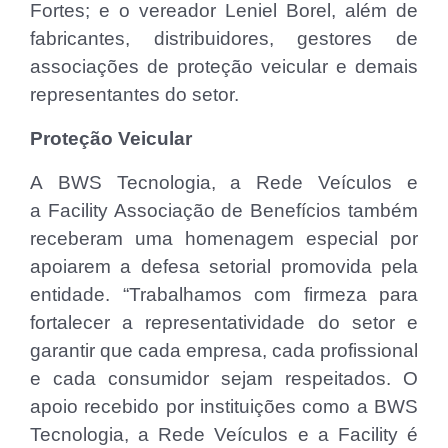
Fortes; e o vereador Leniel Borel, além de
fabricantes, distribuidores, gestores de
associações de proteção veicular e demais
representantes do setor.
Proteção Veicular
A BWS Tecnologia, a Rede Veículos e
a Facility Associação de Benefícios também
receberam uma homenagem especial por
apoiarem a defesa setorial promovida pela
entidade. “Trabalhamos com firmeza para
fortalecer a representatividade do setor e
garantir que cada empresa, cada profissional
e cada consumidor sejam respeitados. O
apoio recebido por instituições como a BWS
Tecnologia, a Rede Veículos e a Facility é