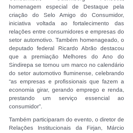
homenagem especial de Destaque pela
criação do Selo Amigo do Consumidor,
iniciativa voltada ao fortalecimento das
relações entre consumidores e empresas do
setor automotivo. Também homenageado, o
deputado federal Ricardo Abrão destacou
que a premiação Melhores do Ano do
Sindirepa se tornou um marco no calendário
do setor automotivo fluminense, celebrando
“as empresas e profissionais que fazem a
economia girar, gerando emprego e renda,
prestando um serviço essencial ao
consumidor”.
Também participaram do evento, o diretor de
Relações Institucionais da Firjan, Márcio