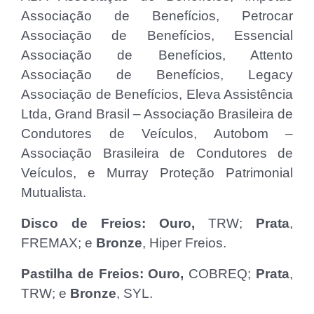
Associação de Benefícios, Petrocar
Associação de Benefícios, Essencial
Associação de Benefícios, Attento
Associação de Benefícios, Legacy
Associação de Benefícios, Eleva Assistência
Ltda, Grand Brasil – Associação Brasileira de
Condutores de Veículos, Autobom –
Associação Brasileira de Condutores de
Veículos, e Murray Proteção Patrimonial
Mutualista.
Disco de Freios: Ouro,
TRW;
Prata
,
FREMAX; e
Bronze
, Hiper Freios.
Pastilha de Freios: Ouro,
COBREQ;
Prata
,
TRW; e
Bronze
, SYL.