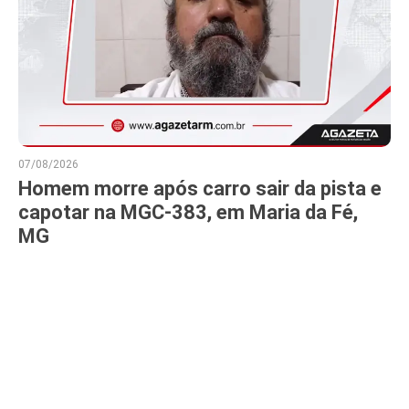
07/08/2026
Homem morre após carro sair da pista e
capotar na MGC-383, em Maria da Fé,
MG