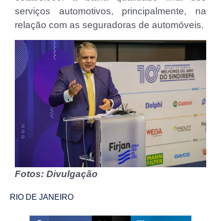
serviços automotivos, principalmente, na
relação com as seguradoras de automóveis.
Fotos: Divulgação
RIO DE JANEIRO