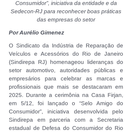
Consumidor”, iniciativa da entidade e da
Sedecon-RJ para reconhecer boas práticas
das empresas do setor
Por Aurélio Gimenez
O Sindicato da Indústria de Reparação de
Veículos e Acessórios do Rio de Janeiro
(Sindirepa RJ) homenageou lideranças do
setor automotivo, autoridades públicas e
empresários para celebrar as marcas e
profissionais que mais se destacaram em
2025. Durante a cerimônia na Casa Firjan,
em 5/12, foi lançado o “Selo Amigo do
Consumidor”, iniciativa desenvolvida pelo
Sindirepa em parceria com a Secretaria
estadual de Defesa do Consumidor do Rio