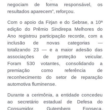
negociam de forma responsável, os
resultados aparecem”, reforçou.
Com o apoio da Firjan e do Sebrae, a 10ª
edição do Prêmio Sindirepa Melhores do
Ano registrou participação recorde, com a
inclusão de novas categorias —
totalizando 23 — e a maior adesão das
associações de proteção veicular.
Foram 530 votantes, consolidando a
premiação como referência de
reconhecimento do setor de reparação
automotiva fluminense.
Durante a cerimônia, a entidade concedeu
ao secretário estadual de Defesa do
Consumidor, Gutemberg Fonseca,