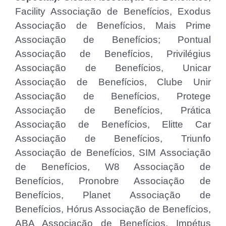
Facility Associação de Benefícios, Exodus
Associação de Benefícios, Mais Prime
Associação de Benefícios; Pontual
Associação de Benefícios, Privilégius
Associação de Benefícios, Unicar
Associação de Benefícios, Clube Unir
Associação de Benefícios, Protege
Associação de Benefícios, Prática
Associação de Benefícios, Elitte Car
Associação de Benefícios, Triunfo
Associação de Benefícios, SIM Associação
de Benefícios, W8 Associação de
Benefícios, Pronobre Associação de
Benefícios, Planet Associação de
Benefícios, Hórus Associação de Benefícios,
ABA Associação de Benefícios, Impétus