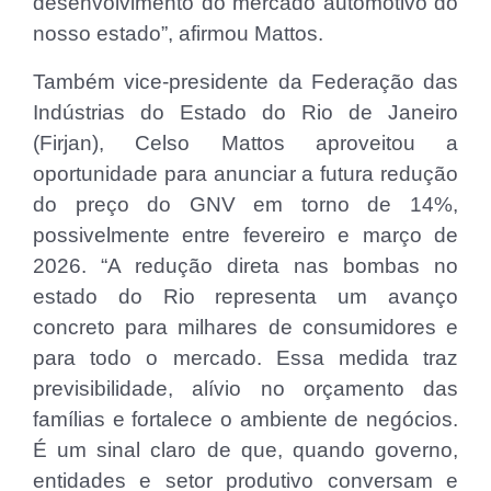
desenvolvimento do mercado automotivo do
nosso estado”, afirmou Mattos.
Também vice-presidente da Federação das
Indústrias do Estado do Rio de Janeiro
(Firjan), Celso Mattos aproveitou a
oportunidade para anunciar a futura redução
do preço do GNV em torno de 14%,
possivelmente entre fevereiro e março de
2026. “A redução direta nas bombas no
estado do Rio representa um avanço
concreto para milhares de consumidores e
para todo o mercado. Essa medida traz
previsibilidade, alívio no orçamento das
famílias e fortalece o ambiente de negócios.
É um sinal claro de que, quando governo,
entidades e setor produtivo conversam e