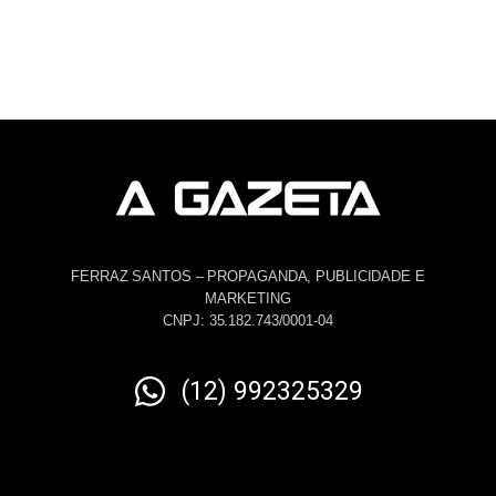
FERRAZ SANTOS – PROPAGANDA, PUBLICIDADE E
MARKETING
CNPJ: 35.182.743/0001-04
(12) 992325329