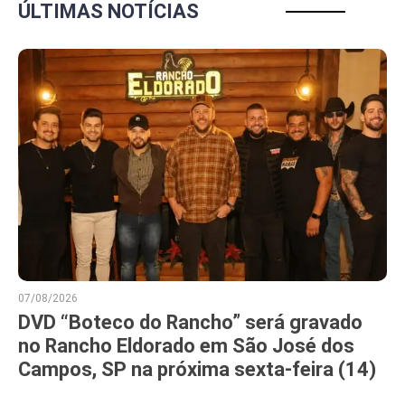
ÚLTIMAS NOTÍCIAS
07/08/2026
DVD “Boteco do Rancho” será gravado
no Rancho Eldorado em São José dos
Campos, SP na próxima sexta-feira (14)