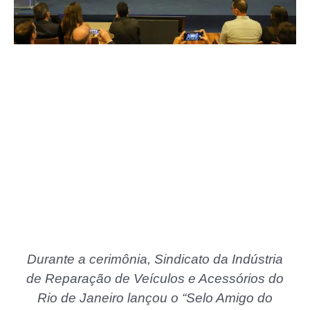
Durante a cerimônia, Sindicato da Indústria
de Reparação de Veículos e Acessórios do
Rio de Janeiro lançou o “Selo Amigo do