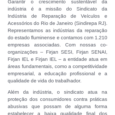
Garantir o crescimento sustentável da
indústria é a missão do Sindicato da
Indústria de Reparação de Veículos e
Acessórios do Rio de Janeiro (Sindirepa RJ).
Representamos as indústrias da reparação
do estado fluminense e contamos com 1.210
empresas associadas. Com nossas co-
organizações – Firjan SESI, Firjan SENAI,
Firjan IEL e Firjan IEL – a entidade atua em
áreas fundamentais, como a competitividade
empresarial, a educação profissional e a
qualidade de vida do trabalhador.
Além da indústria, o sindicato atua na
proteção dos consumidores contra práticas
abusivas que possam de alguma forma
estabelecer a baixa qualidade final dos