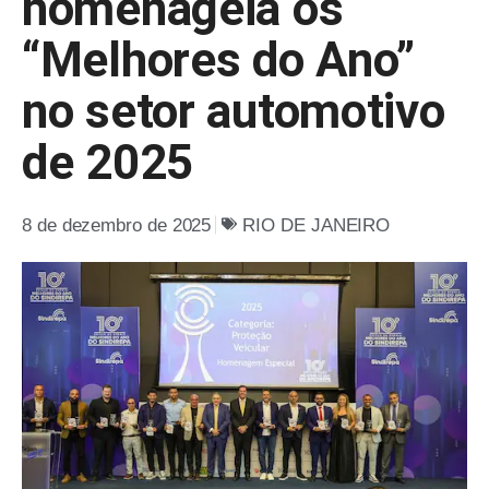
homenageia os
“Melhores do Ano”
no setor automotivo
de 2025
8 de dezembro de 2025
RIO DE JANEIRO