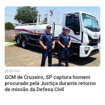
08/08/2026
GCM de Cruzeiro, SP captura homem
procurado pela Justiça durante retorno
de missão da Defesa Civil