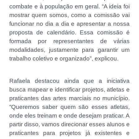
combate e à população em geral. “A ideia foi
mostrar quem somos, como a comissão vai
funcionar no dia a dia e apresentar a nossa
proposta de calendário. Essa comissão é
formada por representantes de várias
modalidades, justamente para garantir um
trabalho coletivo e organizado”, explicou.
Rafaela destacou ainda que a iniciativa
busca mapear e identificar projetos, atletas e
praticantes das artes marciais no município.
“Queremos saber quem são esses atletas,
onde eles treinam e onde desejam praticar. A
partir disso, vamos direcionar esses alunos e
praticantes para projetos já existentes e