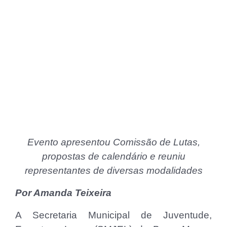
Evento apresentou Comissão de Lutas,
propostas de calendário e reuniu
representantes de diversas modalidades
Por Amanda Teixeira
A Secretaria Municipal de Juventude,