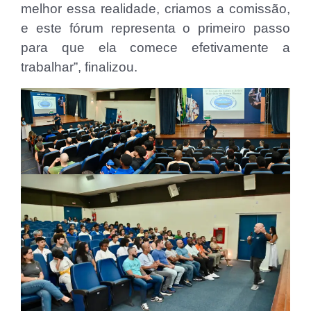
melhor essa realidade, criamos a comissão,
e este fórum representa o primeiro passo
para que ela comece efetivamente a
trabalhar”, finalizou.