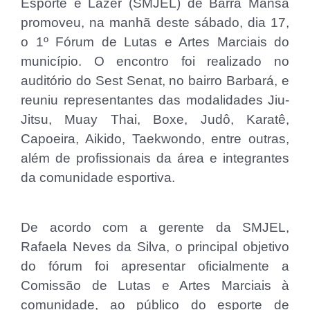
Esporte e Lazer (SMJEL) de Barra Mansa
promoveu, na manhã deste sábado, dia 17,
o 1º Fórum de Lutas e Artes Marciais do
município. O encontro foi realizado no
auditório do Sest Senat, no bairro Barbará, e
reuniu representantes das modalidades Jiu-
Jitsu, Muay Thai, Boxe, Judô, Karatê,
Capoeira, Aikido, Taekwondo, entre outras,
além de profissionais da área e integrantes
da comunidade esportiva.
De acordo com a gerente da SMJEL,
Rafaela Neves da Silva, o principal objetivo
do fórum foi apresentar oficialmente a
Comissão de Lutas e Artes Marciais à
comunidade, ao público do esporte de