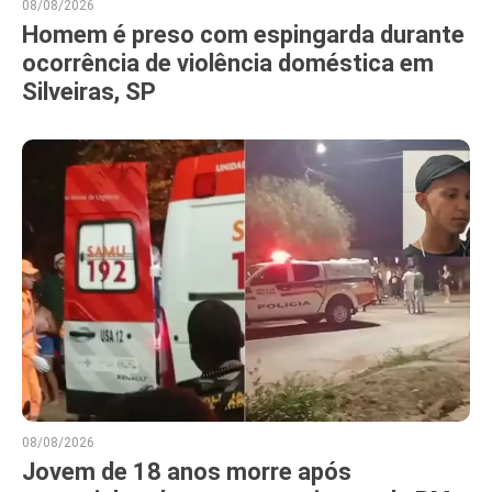
08/08/2026
Homem é preso com espingarda durante
ocorrência de violência doméstica em
Silveiras, SP
08/08/2026
Jovem de 18 anos morre após