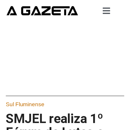
Sul Fluminense
SMJEL realiza 1º