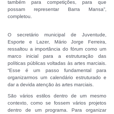
também para competições, para que
possam representar Barra Mansa”,
completou.
O secretário municipal de Juventude,
Esporte e Lazer, Mário Jorge Ferreira,
ressaltou a importância do fórum como um
marco inicial para a estruturação das
políticas públicas voltadas às artes marciais.
“Esse é um passo fundamental para
organizarmos um calendário estruturado e
dar a devida atenção às artes marciais.
São vários estilos dentro de um mesmo
contexto, como se fossem vários projetos
dentro de um programa. Para organizar