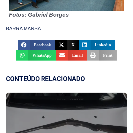
Fotos: Gabriel Borges
BARRA MANSA
Facebook
X
Linkedin
WhatsApp
Email
Print
CONTEÚDO RELACIONADO