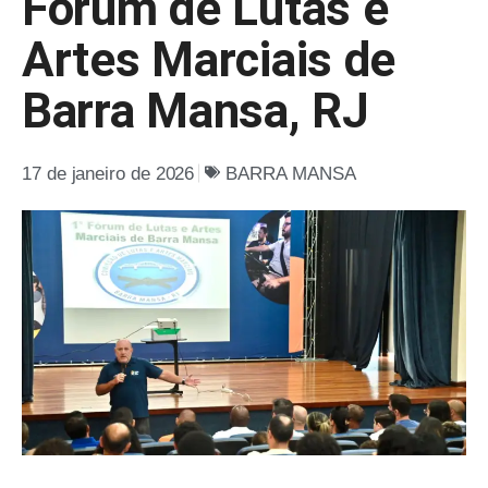
Fórum de Lutas e
Artes Marciais de
Barra Mansa, RJ
17 de janeiro de 2026
BARRA MANSA