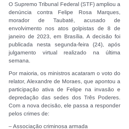
O Supremo Tribunal Federal (STF) ampliou a
denúncia contra Felipe Rosa Marques,
morador de Taubaté, acusado de
envolvimento nos atos golpistas de 8 de
janeiro de 2023, em Brasília. A decisão foi
publicada nesta segunda-feira (24), após
julgamento virtual realizado na última
semana.
Por maioria, os ministros acataram o voto do
relator, Alexandre de Moraes, que apontou a
participação ativa de Felipe na invasão e
depredação das sedes dos Três Poderes.
Com a nova decisão, ele passa a responder
pelos crimes de:
– Associação criminosa armada