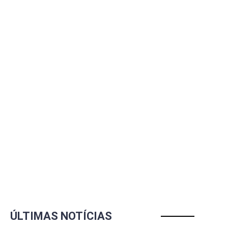
ÚLTIMAS NOTÍCIAS