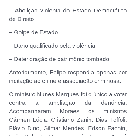
– Abolição violenta do Estado Democrático
de Direito
– Golpe de Estado
– Dano qualificado pela violência
– Deterioração de patrimônio tombado
Anteriormente, Felipe respondia apenas por
incitação ao crime e associação criminosa.
O ministro Nunes Marques foi o único a votar
contra a ampliação da denúncia.
Acompanharam Moraes os ministros
Cármen Lúcia, Cristiano Zanin, Dias Toffoli,
Flávio Dino, Gilmar Mendes, Edson Fachin,