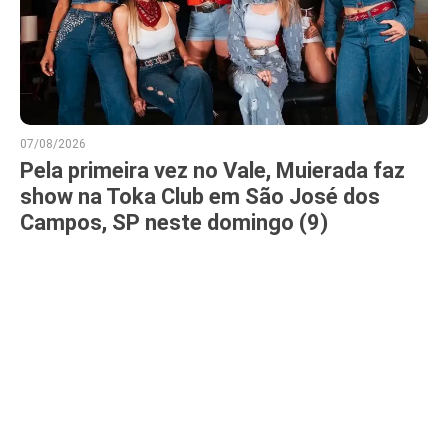
07/08/2026
Pela primeira vez no Vale, Muierada faz
show na Toka Club em São José dos
Campos, SP neste domingo (9)