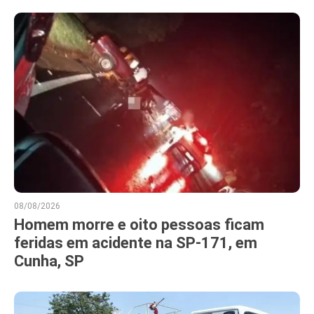
08/08/2026
Homem morre e oito pessoas ficam
feridas em acidente na SP-171, em
Cunha, SP