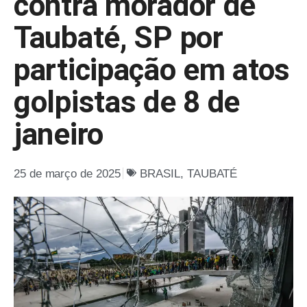
contra morador de
Taubaté, SP por
participação em atos
golpistas de 8 de
janeiro
25 de março de 2025
BRASIL
,
TAUBATÉ