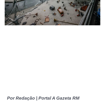
Por Redação | Portal A Gazeta RM