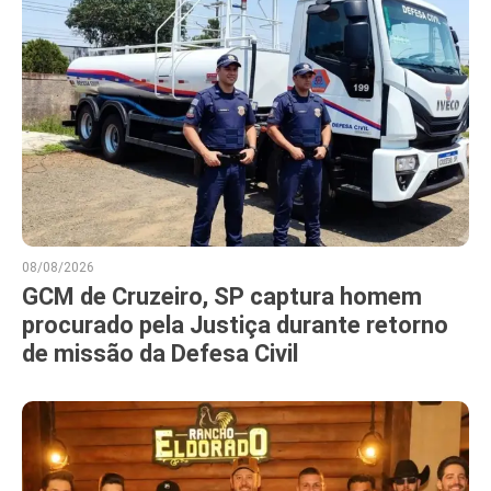
08/08/2026
GCM de Cruzeiro, SP captura homem
procurado pela Justiça durante retorno
de missão da Defesa Civil