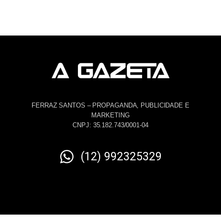
FERRAZ SANTOS – PROPAGANDA, PUBLICIDADE E
MARKETING
CNPJ: 35.182.743/0001-04
(12) 992325329