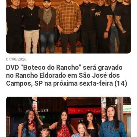
07/08/2026
DVD “Boteco do Rancho” será gravado
no Rancho Eldorado em São José dos
Campos, SP na próxima sexta-feira (14)