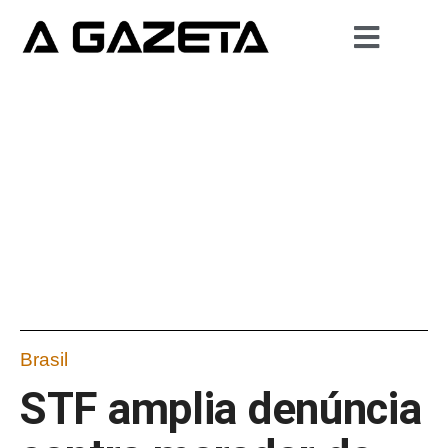
Brasil
STF amplia denúncia