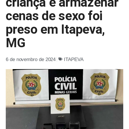
criança e armazenar
cenas de sexo foi
preso em Itapeva,
MG
6 de novembro de 2024
ITAPEVA