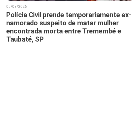
05/08/2026
Polícia Civil prende temporariamente ex-
namorado suspeito de matar mulher
encontrada morta entre Tremembé e
Taubaté, SP