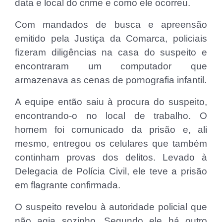
data e local do crime e como ele ocorreu.
Com mandados de busca e apreensão
emitido pela Justiça da Comarca, policiais
fizeram diligências na casa do suspeito e
encontraram um computador que
armazenava as cenas de pornografia infantil.
A equipe então saiu à procura do suspeito,
encontrando-o no local de trabalho. O
homem foi comunicado da prisão e, ali
mesmo, entregou os celulares que também
continham provas dos delitos. Levado à
Delegacia de Polícia Civil, ele teve a prisão
em flagrante confirmada.
O suspeito revelou à autoridade policial que
não agia sozinho. Segundo ele há outro