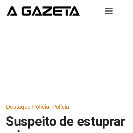
Destaque Polícia
,
Polícia
Suspeito de estuprar