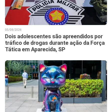
05/08/2026
Dois adolescentes são apreendidos por
tráfico de drogas durante ação da Força
Tática em Aparecida, SP