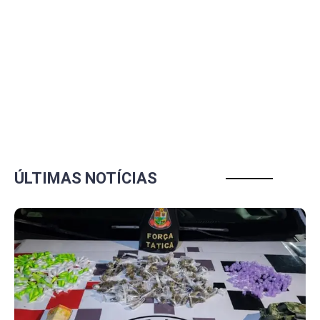
ÚLTIMAS NOTÍCIAS