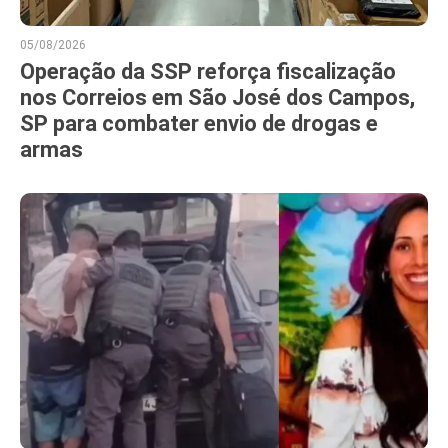
05/08/2026
Operação da SSP reforça fiscalização
nos Correios em São José dos Campos,
SP para combater envio de drogas e
armas