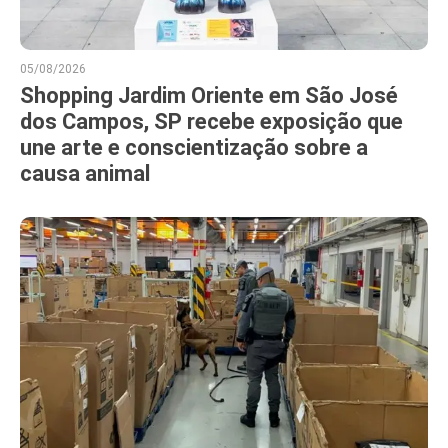
05/08/2026
Shopping Jardim Oriente em São José
dos Campos, SP recebe exposição que
une arte e conscientização sobre a
causa animal