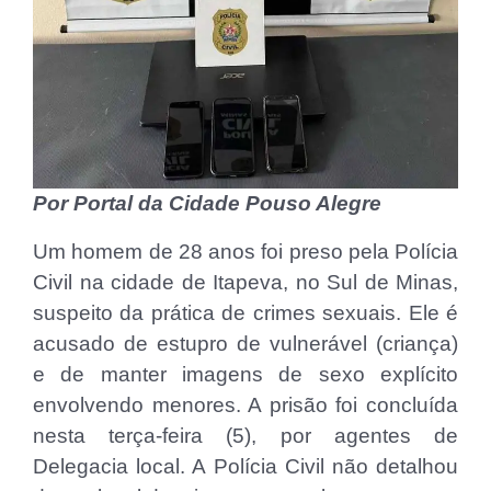
Por Portal da Cidade Pouso Alegre
Um homem de 28 anos foi preso pela Polícia
Civil na cidade de Itapeva, no Sul de Minas,
suspeito da prática de crimes sexuais. Ele é
acusado de estupro de vulnerável (criança)
e de manter imagens de sexo explícito
envolvendo menores. A prisão foi concluída
nesta terça-feira (5), por agentes de
Delegacia local. A Polícia Civil não detalhou