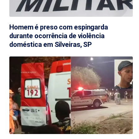
Homem é preso com espingarda
durante ocorrência de violência
doméstica em Silveiras, SP