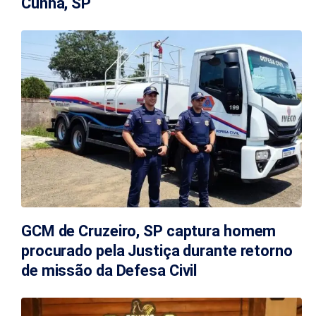
Cunha, SP
GCM de Cruzeiro, SP captura homem
procurado pela Justiça durante retorno
de missão da Defesa Civil