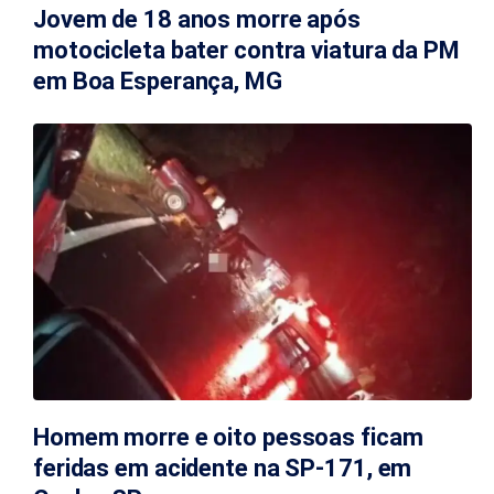
Jovem de 18 anos morre após
motocicleta bater contra viatura da PM
em Boa Esperança, MG
Homem morre e oito pessoas ficam
feridas em acidente na SP-171, em