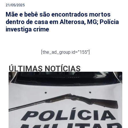
21/05/2025
Mãe e bebê são encontrados mortos
dentro de casa em Alterosa, MG; Polícia
investiga crime
[the_ad_group id=”155″]
ÚLTIMAS NOTÍCIAS