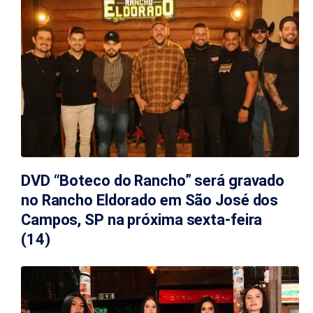
DVD “Boteco do Rancho” será gravado
no Rancho Eldorado em São José dos
Campos, SP na próxima sexta-feira
(14)