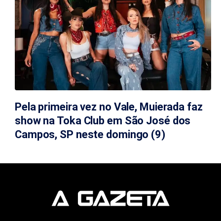
Pela primeira vez no Vale, Muierada faz
show na Toka Club em São José dos
Campos, SP neste domingo (9)