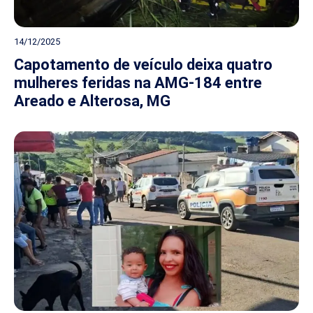
14/12/2025
Capotamento de veículo deixa quatro
mulheres feridas na AMG-184 entre
Areado e Alterosa, MG