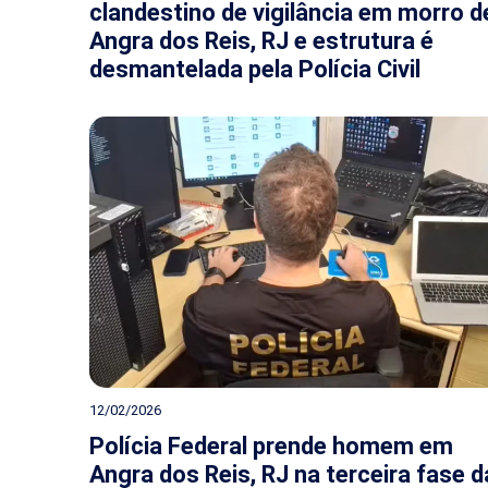
clandestino de vigilância em morro d
Angra dos Reis, RJ e estrutura é
desmantelada pela Polícia Civil
12/02/2026
Polícia Federal prende homem em
Angra dos Reis, RJ na terceira fase d