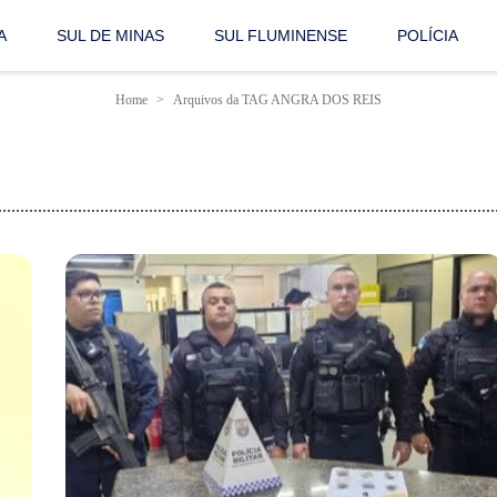
A
SUL DE MINAS
SUL FLUMINENSE
POLÍCIA
Home
Arquivos da TAG ANGRA DOS REIS