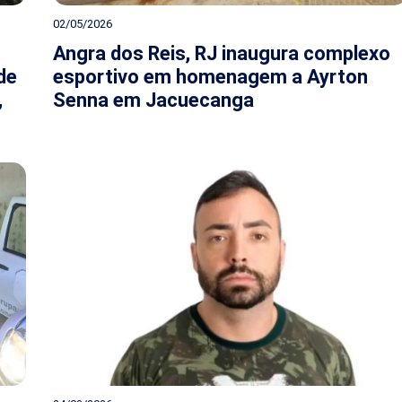
02/05/2026
Angra dos Reis, RJ inaugura complexo
de
esportivo em homenagem a Ayrton
,
Senna em Jacuecanga