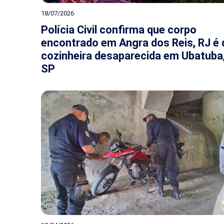
18/07/2026
Polícia Civil confirma que corpo
encontrado em Angra dos Reis, RJ é 
cozinheira desaparecida em Ubatuba
SP