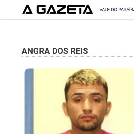
VALE DO PARAÍB
ANGRA DOS REIS