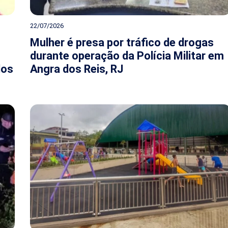
22/07/2026
Mulher é presa por tráfico de drogas
durante operação da Polícia Militar em
dos
Angra dos Reis, RJ