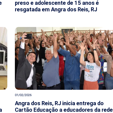
e
preso e adolescente de 15 anos é
resgatada em Angra dos Reis, RJ
01/02/2026
Angra dos Reis, RJ inicia entrega do
a
Cartão Educação a educadores da rede