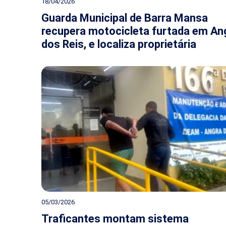
18/04/2026
Guarda Municipal de Barra Mansa
recupera motocicleta furtada em An
dos Reis, e localiza proprietária
05/03/2026
Traficantes montam sistema