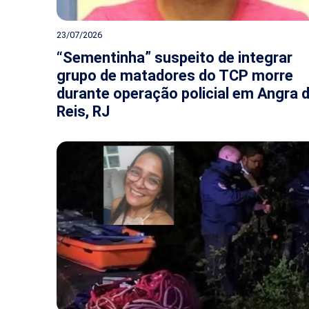
23/07/2026
“Sementinha” suspeito de integrar
grupo de matadores do TCP morre
durante operação policial em Angra 
Reis, RJ