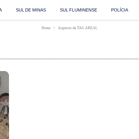
A
SUL DE MINAS
SUL FLUMINENSE
POLÍCIA
Home
Arquivos da TAG AREAL