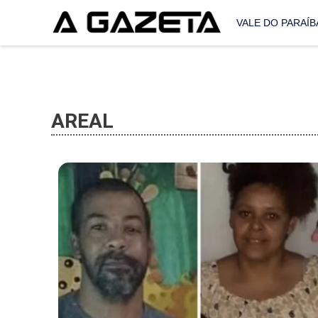
VALE DO PARAÍB
AREAL