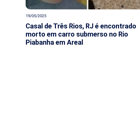
19/05/2025
Casal de Três Rios, RJ é encontrado
morto em carro submerso no Rio
Piabanha em Areal