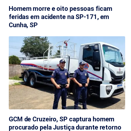
Homem morre e oito pessoas ficam
feridas em acidente na SP-171, em
Cunha, SP
GCM de Cruzeiro, SP captura homem
procurado pela Justiça durante retorno