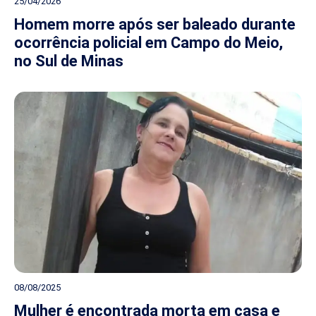
25/04/2026
Homem morre após ser baleado durante
ocorrência policial em Campo do Meio,
no Sul de Minas
08/08/2025
Mulher é encontrada morta em casa e