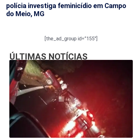
polícia investiga feminicídio em Campo
do Meio, MG
[the_ad_group id=”155″]
ÚLTIMAS NOTÍCIAS