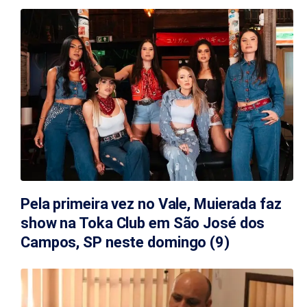
Pela primeira vez no Vale, Muierada faz
show na Toka Club em São José dos
Campos, SP neste domingo (9)