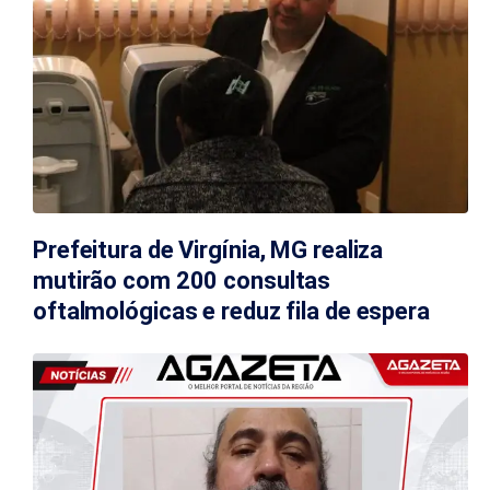
Prefeitura de Virgínia, MG realiza
mutirão com 200 consultas
oftalmológicas e reduz fila de espera