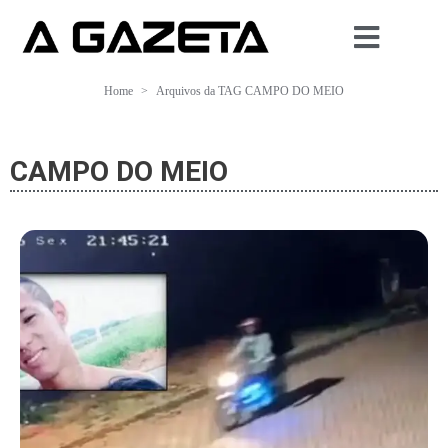
Home
Arquivos da TAG CAMPO DO MEIO
CAMPO DO MEIO