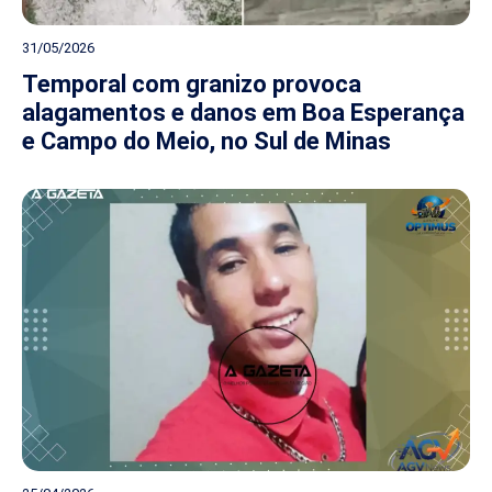
31/05/2026
Temporal com granizo provoca
alagamentos e danos em Boa Esperança
e Campo do Meio, no Sul de Minas