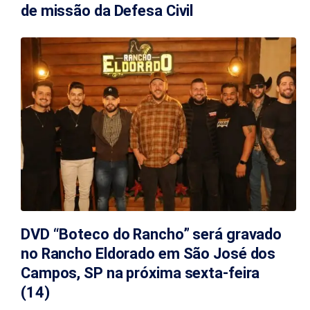
de missão da Defesa Civil
DVD “Boteco do Rancho” será gravado
no Rancho Eldorado em São José dos
Campos, SP na próxima sexta-feira
(14)