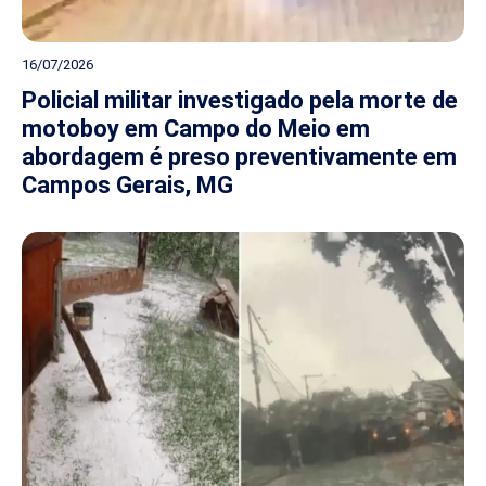
16/07/2026
Policial militar investigado pela morte de
motoboy em Campo do Meio em
abordagem é preso preventivamente em
Campos Gerais, MG