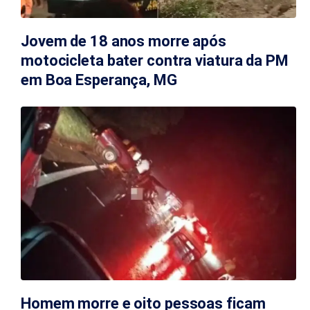
Jovem de 18 anos morre após
motocicleta bater contra viatura da PM
em Boa Esperança, MG
Homem morre e oito pessoas ficam