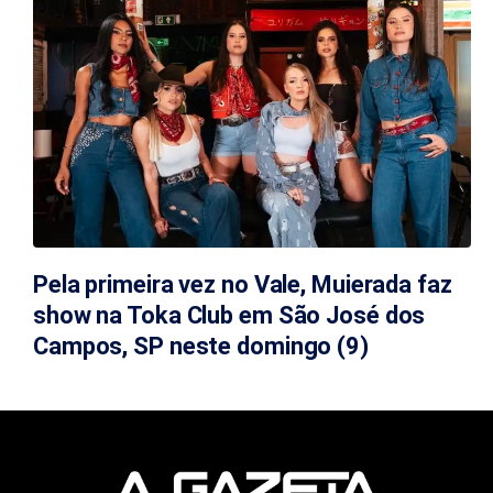
Pela primeira vez no Vale, Muierada faz
show na Toka Club em São José dos
Campos, SP neste domingo (9)