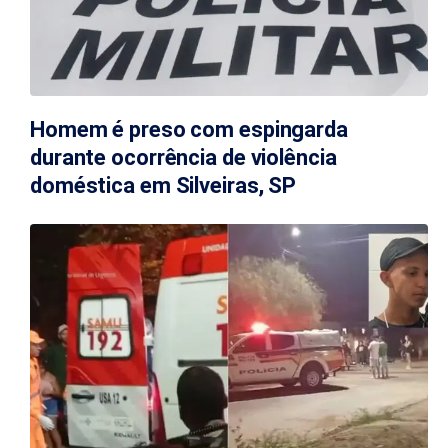
Homem é preso com espingarda
durante ocorrência de violência
doméstica em Silveiras, SP