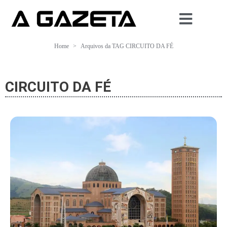
Home
Arquivos da TAG CIRCUITO DA FÉ
CIRCUITO DA FÉ