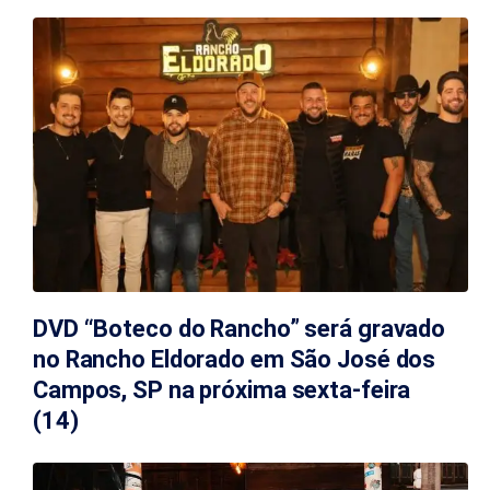
DVD “Boteco do Rancho” será gravado
no Rancho Eldorado em São José dos
Campos, SP na próxima sexta-feira
(14)