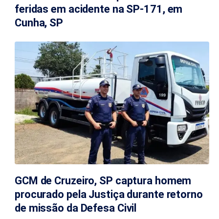
feridas em acidente na SP-171, em
Cunha, SP
GCM de Cruzeiro, SP captura homem
procurado pela Justiça durante retorno
de missão da Defesa Civil