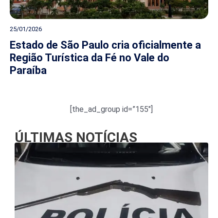
25/01/2026
Estado de São Paulo cria oficialmente a
Região Turística da Fé no Vale do
Paraíba
[the_ad_group id=”155″]
ÚLTIMAS NOTÍCIAS