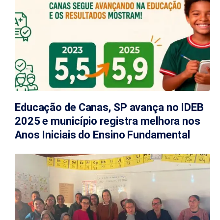
Educação de Canas, SP avança no IDEB
2025 e município registra melhora nos
Anos Iniciais do Ensino Fundamental