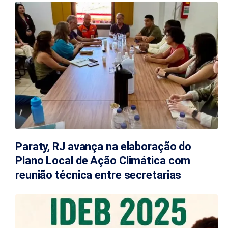
Paraty, RJ avança na elaboração do
Plano Local de Ação Climática com
reunião técnica entre secretarias