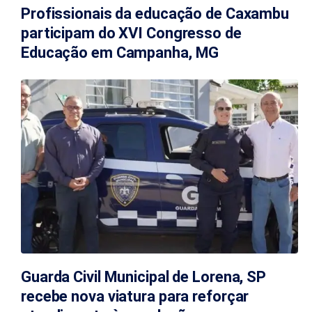
Profissionais da educação de Caxambu
participam do XVI Congresso de
Educação em Campanha, MG
Guarda Civil Municipal de Lorena, SP
recebe nova viatura para reforçar