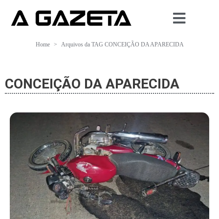
Home
Arquivos da TAG CONCEIÇÃO DA APARECIDA
CONCEIÇÃO DA APARECIDA