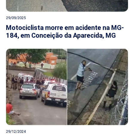
29/09/2025
Motociclista morre em acidente na MG-
184, em Conceição da Aparecida, MG
29/12/2024