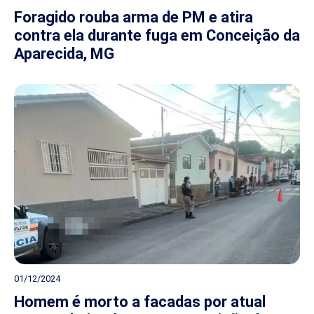
Foragido rouba arma de PM e atira
contra ela durante fuga em Conceição da
Aparecida, MG
01/12/2024
Homem é morto a facadas por atual