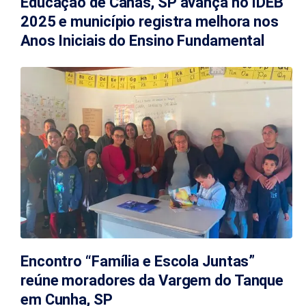
Educação de Canas, SP avança no IDEB
2025 e município registra melhora nos
Anos Iniciais do Ensino Fundamental
Encontro “Família e Escola Juntas”
reúne moradores da Vargem do Tanque
em Cunha, SP