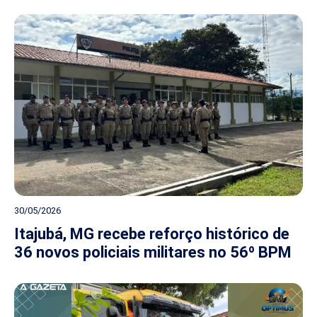
30/05/2026
Itajubá, MG recebe reforço histórico de
36 novos policiais militares no 56º BPM