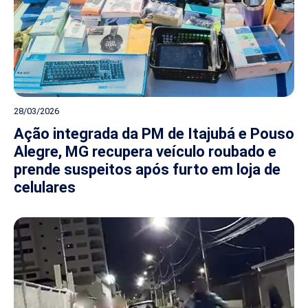
28/03/2026
Ação integrada da PM de Itajubá e Pouso
Alegre, MG recupera veículo roubado e
prende suspeitos após furto em loja de
celulares