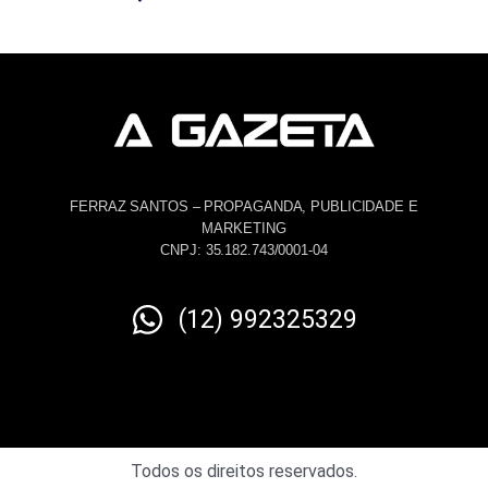
FERRAZ SANTOS – PROPAGANDA, PUBLICIDADE E
MARKETING
CNPJ: 35.182.743/0001-04
(12) 992325329
Todos os direitos reservados.