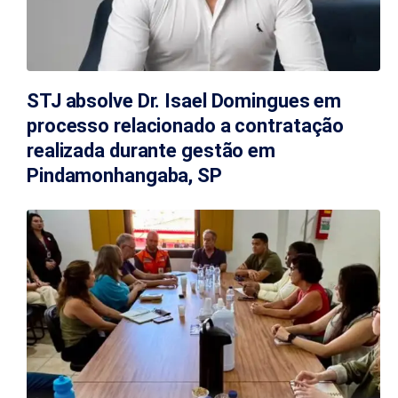
STJ absolve Dr. Isael Domingues em
processo relacionado a contratação
realizada durante gestão em
Pindamonhangaba, SP