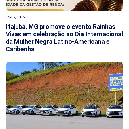
25/07/2026
Itajubá, MG promove o evento Rainhas
Vivas em celebração ao Dia Internacional
da Mulher Negra Latino-Americana e
Caribenha