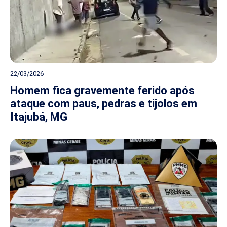
22/03/2026
Homem fica gravemente ferido após
ataque com paus, pedras e tijolos em
Itajubá, MG