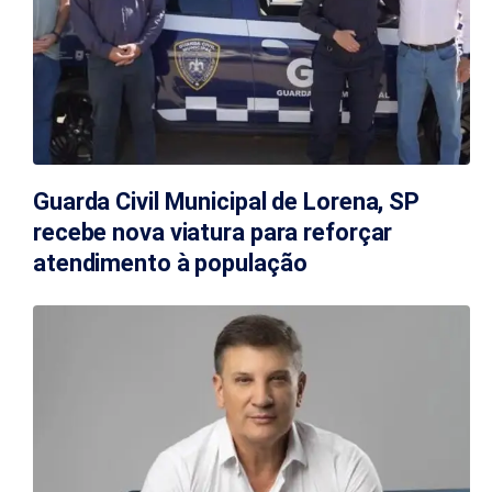
Guarda Civil Municipal de Lorena, SP
recebe nova viatura para reforçar
atendimento à população