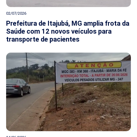
02/07/2026
Prefeitura de Itajubá, MG amplia frota da
Saúde com 12 novos veículos para
transporte de pacientes