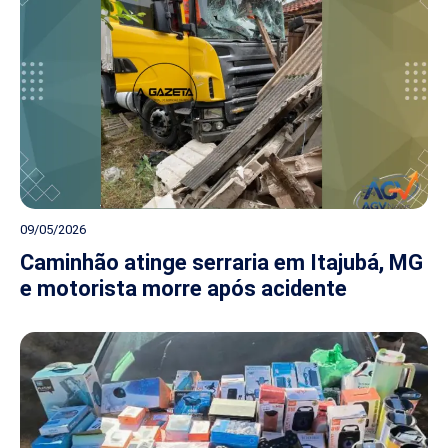
09/05/2026
Caminhão atinge serraria em Itajubá, MG
e motorista morre após acidente