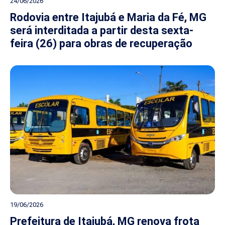
24/06/2026
Rodovia entre Itajubá e Maria da Fé, MG
será interditada a partir desta sexta-
feira (26) para obras de recuperação
19/06/2026
Prefeitura de Itajubá, MG renova frota