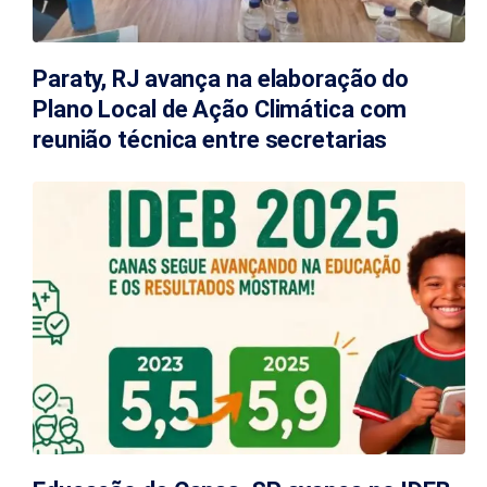
Paraty, RJ avança na elaboração do
Plano Local de Ação Climática com
reunião técnica entre secretarias