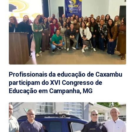
Profissionais da educação de Caxambu
participam do XVI Congresso de
Educação em Campanha, MG