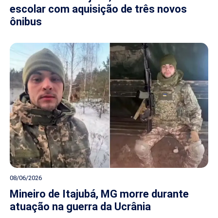
escolar com aquisição de três novos
ônibus
08/06/2026
Mineiro de Itajubá, MG morre durante
atuação na guerra da Ucrânia