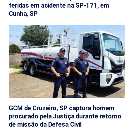
feridas em acidente na SP-171, em
Cunha, SP
GCM de Cruzeiro, SP captura homem
procurado pela Justiça durante retorno
de missão da Defesa Civil