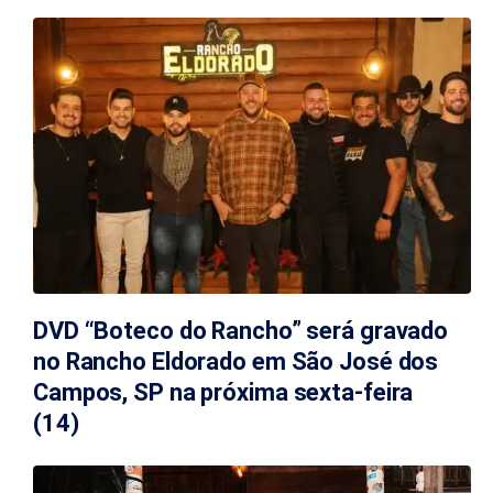
DVD “Boteco do Rancho” será gravado
no Rancho Eldorado em São José dos
Campos, SP na próxima sexta-feira
(14)