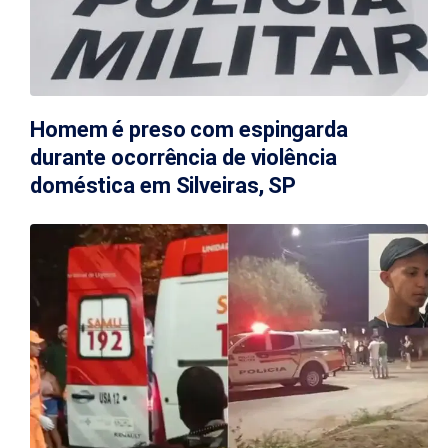
Homem é preso com espingarda
durante ocorrência de violência
doméstica em Silveiras, SP