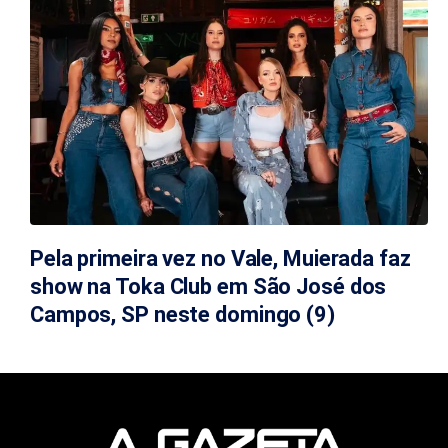
Pela primeira vez no Vale, Muierada faz
show na Toka Club em São José dos
Campos, SP neste domingo (9)