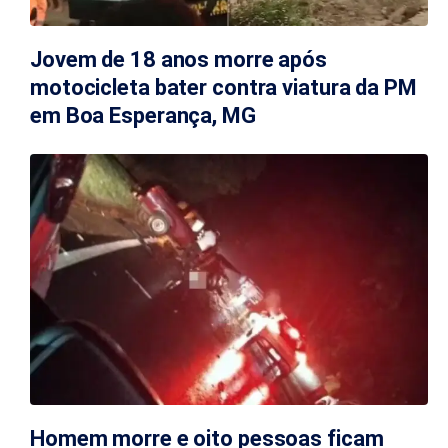
Jovem de 18 anos morre após
motocicleta bater contra viatura da PM
em Boa Esperança, MG
Homem morre e oito pessoas ficam