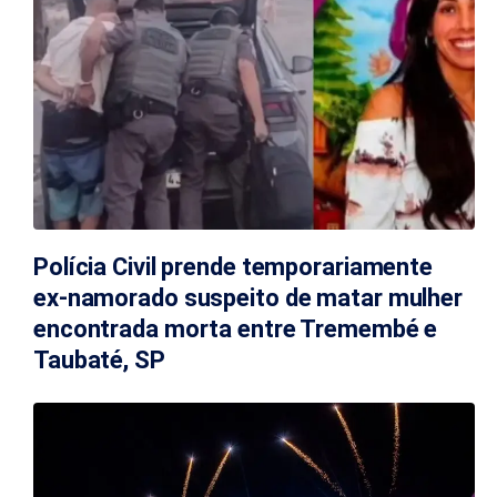
Polícia Civil prende temporariamente
ex-namorado suspeito de matar mulher
encontrada morta entre Tremembé e
Taubaté, SP