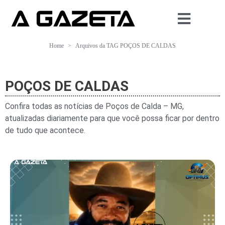
Home
Arquivos da TAG POÇOS DE CALDAS
POÇOS DE CALDAS
Confira todas as notícias de Poços de Calda – MG,
atualizadas diariamente para que você possa ficar por dentro
de tudo que acontece.