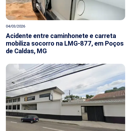
04/03/2026
Acidente entre caminhonete e carreta
mobiliza socorro na LMG-877, em Poços
de Caldas, MG