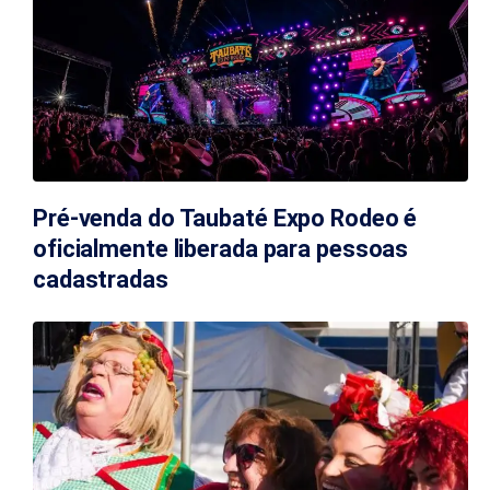
Pré-venda do Taubaté Expo Rodeo é
oficialmente liberada para pessoas
cadastradas