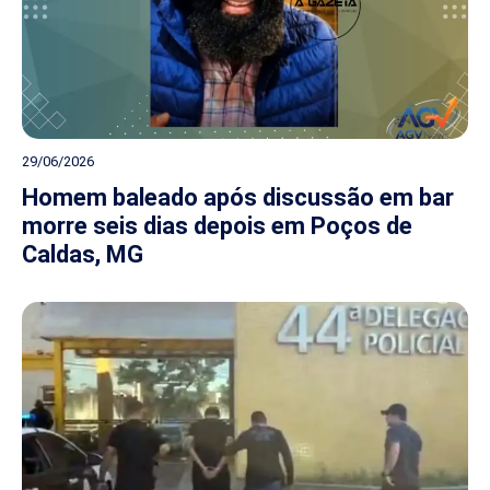
29/06/2026
Homem baleado após discussão em bar
morre seis dias depois em Poços de
Caldas, MG