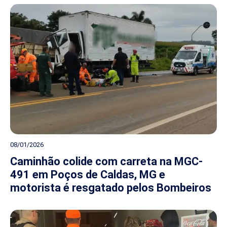
08/01/2026
Caminhão colide com carreta na MGC-
491 em Poços de Caldas, MG e
motorista é resgatado pelos Bombeiros