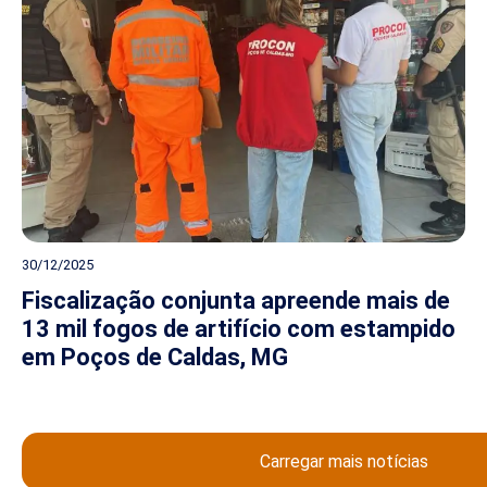
30/12/2025
Fiscalização conjunta apreende mais de
13 mil fogos de artifício com estampido
em Poços de Caldas, MG
Carregar mais notícias