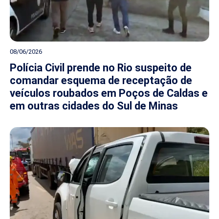
08/06/2026
Polícia Civil prende no Rio suspeito de
comandar esquema de receptação de
veículos roubados em Poços de Caldas e
em outras cidades do Sul de Minas