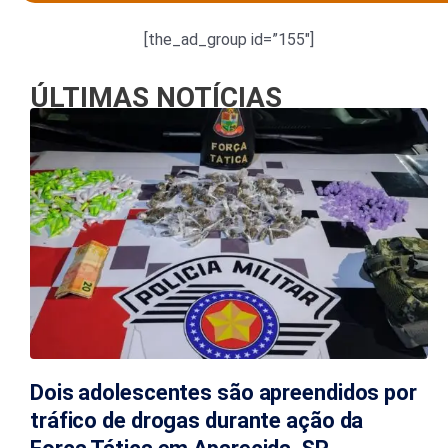
[the_ad_group id=”155″]
ÚLTIMAS NOTÍCIAS
Dois adolescentes são apreendidos por
tráfico de drogas durante ação da