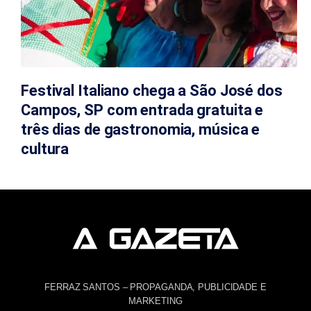
Festival Italiano chega a São José dos
Campos, SP com entrada gratuita e
três dias de gastronomia, música e
cultura
FERRAZ SANTOS – PROPAGANDA, PUBLICIDADE E
MARKETING