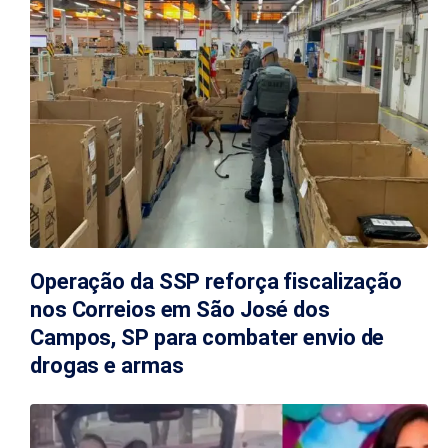
Operação da SSP reforça fiscalização
nos Correios em São José dos
Campos, SP para combater envio de
drogas e armas