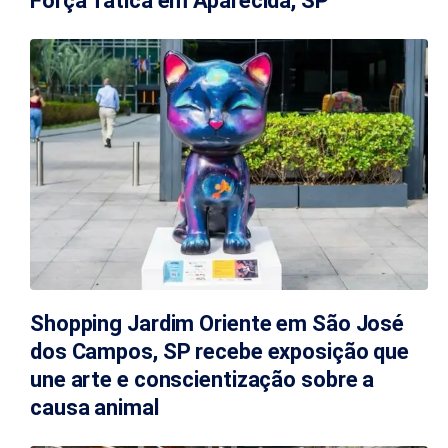
Força Tática em Aparecida, SP
Shopping Jardim Oriente em São José
dos Campos, SP recebe exposição que
une arte e conscientização sobre a
causa animal