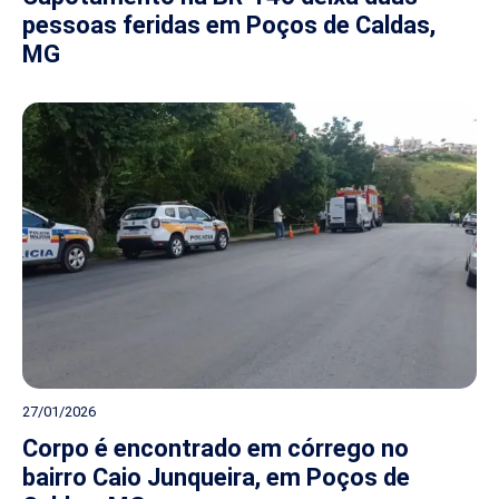
pessoas feridas em Poços de Caldas,
MG
27/01/2026
Corpo é encontrado em córrego no
bairro Caio Junqueira, em Poços de