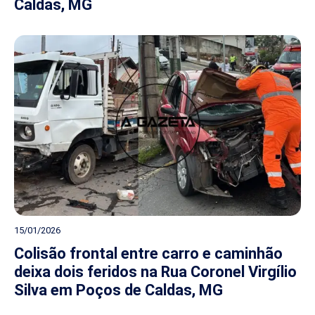
Caldas, MG
15/01/2026
Colisão frontal entre carro e caminhão
deixa dois feridos na Rua Coronel Virgílio
Silva em Poços de Caldas, MG