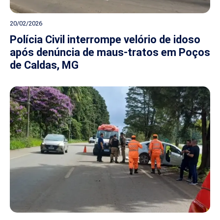
20/02/2026
Polícia Civil interrompe velório de idoso
após denúncia de maus-tratos em Poços
de Caldas, MG