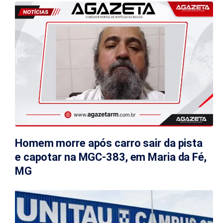
Homem morre após carro sair da pista
e capotar na MGC-383, em Maria da Fé,
MG