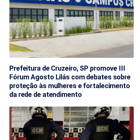
Prefeitura de Cruzeiro, SP promove III
Fórum Agosto Lilás com debates sobre
proteção às mulheres e fortalecimento
da rede de atendimento