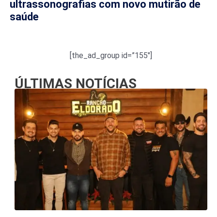
ultrassonografias com novo mutirão de
saúde
[the_ad_group id=”155″]
ÚLTIMAS NOTÍCIAS