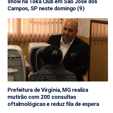
show na Toka Club em São José dos
Campos, SP neste domingo (9)
Prefeitura de Virgínia, MG realiza
mutirão com 200 consultas
oftalmológicas e reduz fila de espera