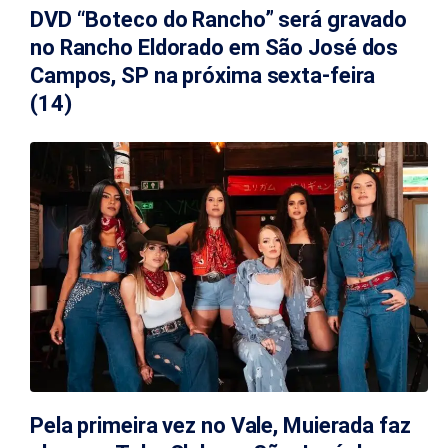
DVD “Boteco do Rancho” será gravado
no Rancho Eldorado em São José dos
Campos, SP na próxima sexta-feira
(14)
Pela primeira vez no Vale, Muierada faz