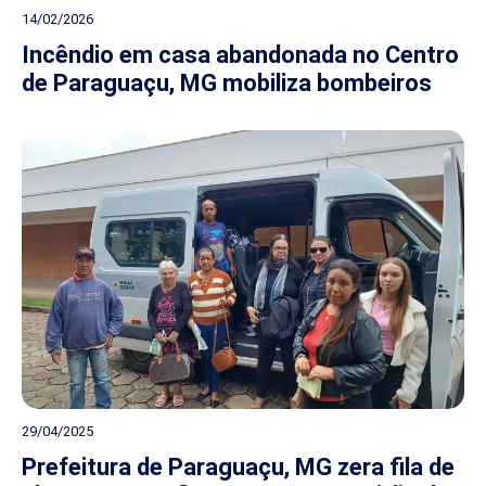
14/02/2026
Incêndio em casa abandonada no Centro
de Paraguaçu, MG mobiliza bombeiros
29/04/2025
Prefeitura de Paraguaçu, MG zera fila de