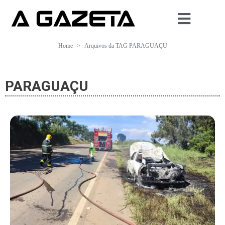
Home
Arquivos da TAG PARAGUAÇU
PARAGUAÇU