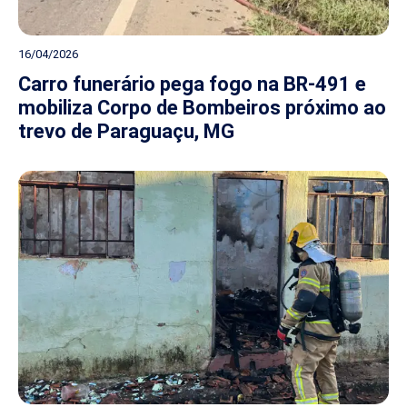
16/04/2026
Carro funerário pega fogo na BR-491 e
mobiliza Corpo de Bombeiros próximo ao
trevo de Paraguaçu, MG