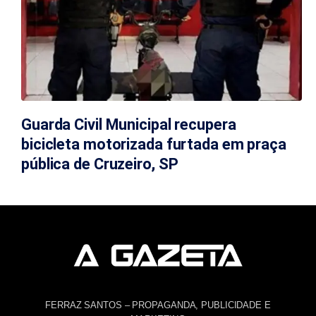
Guarda Civil Municipal recupera
bicicleta motorizada furtada em praça
pública de Cruzeiro, SP
FERRAZ SANTOS – PROPAGANDA, PUBLICIDADE E