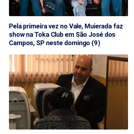
Pela primeira vez no Vale, Muierada faz
show na Toka Club em São José dos
Campos, SP neste domingo (9)