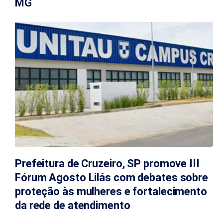
MG
Prefeitura de Cruzeiro, SP promove III
Fórum Agosto Lilás com debates sobre
proteção às mulheres e fortalecimento
da rede de atendimento