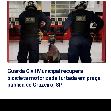
Guarda Civil Municipal recupera
bicicleta motorizada furtada em praça
pública de Cruzeiro, SP