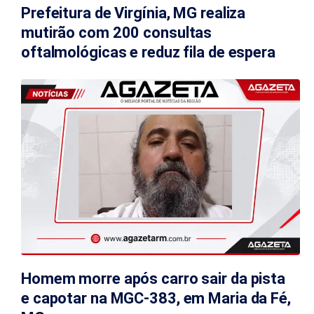
Prefeitura de Virgínia, MG realiza
mutirão com 200 consultas
oftalmológicas e reduz fila de espera
Homem morre após carro sair da pista
e capotar na MGC-383, em Maria da Fé,