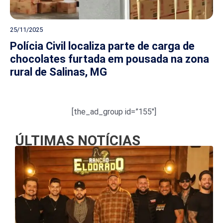
25/11/2025
Polícia Civil localiza parte de carga de
chocolates furtada em pousada na zona
rural de Salinas, MG
[the_ad_group id=”155″]
ÚLTIMAS NOTÍCIAS