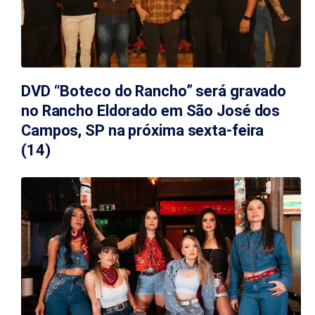
DVD “Boteco do Rancho” será gravado
no Rancho Eldorado em São José dos
Campos, SP na próxima sexta-feira
(14)