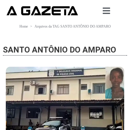
Home
Arquivos da TAG SANTO ANTÔNIO DO AMPARO
SANTO ANTÔNIO DO AMPARO