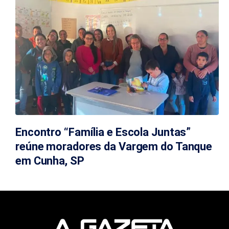
Encontro “Família e Escola Juntas”
reúne moradores da Vargem do Tanque
em Cunha, SP