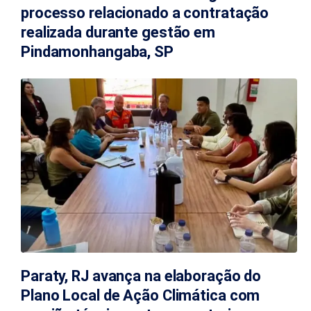
processo relacionado a contratação
realizada durante gestão em
Pindamonhangaba, SP
Paraty, RJ avança na elaboração do
Plano Local de Ação Climática com