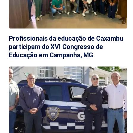
Profissionais da educação de Caxambu
participam do XVI Congresso de
Educação em Campanha, MG