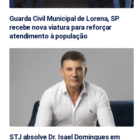
Guarda Civil Municipal de Lorena, SP
recebe nova viatura para reforçar
atendimento à população
STJ absolve Dr. Isael Domingues em