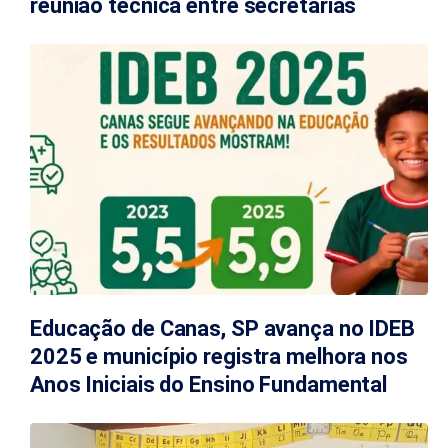
reunião técnica entre secretarias
Educação de Canas, SP avança no IDEB
2025 e município registra melhora nos
Anos Iniciais do Ensino Fundamental