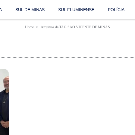
A
SUL DE MINAS
SUL FLUMINENSE
POLÍCIA
Home
Arquivos da TAG SÃO VICENTE DE MINAS