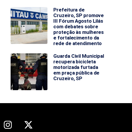
Prefeitura de
Cruzeiro, SP promove
III Fórum Agosto Lilás
com debates sobre
proteção às mulheres
e fortalecimento da
rede de atendimento
Guarda Civil Municipal
recupera bicicleta
motorizada furtada
em praça pública de
Cruzeiro, SP