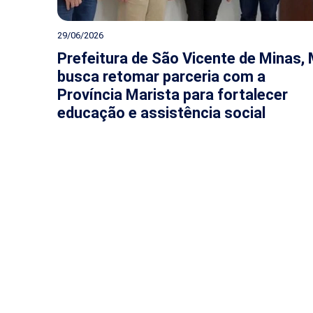
29/06/2026
Prefeitura de São Vicente de Minas,
busca retomar parceria com a
Província Marista para fortalecer
educação e assistência social