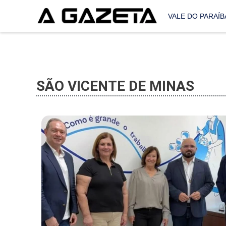
VALE DO PARAÍB
SÃO VICENTE DE MINAS