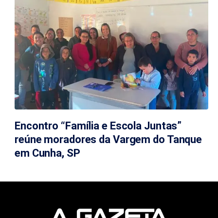
Encontro “Família e Escola Juntas”
reúne moradores da Vargem do Tanque
em Cunha, SP