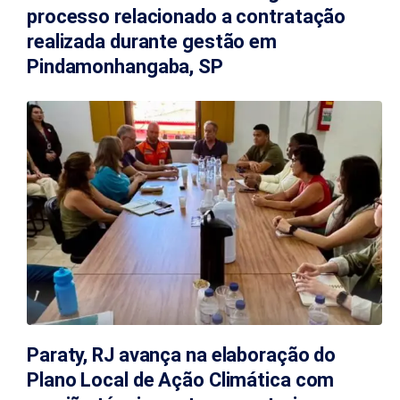
processo relacionado a contratação
realizada durante gestão em
Pindamonhangaba, SP
Paraty, RJ avança na elaboração do
Plano Local de Ação Climática com