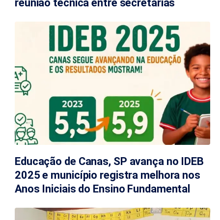
reunião técnica entre secretarias
Educação de Canas, SP avança no IDEB
2025 e município registra melhora nos
Anos Iniciais do Ensino Fundamental