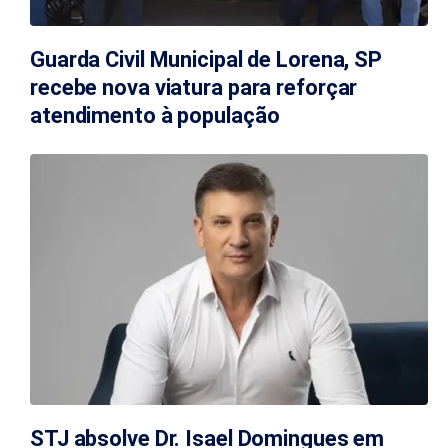
Guarda Civil Municipal de Lorena, SP
recebe nova viatura para reforçar
atendimento à população
STJ absolve Dr. Isael Domingues em