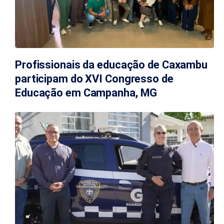
Profissionais da educação de Caxambu
participam do XVI Congresso de
Educação em Campanha, MG