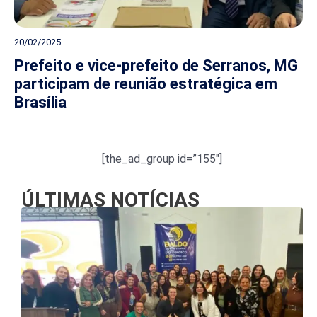
20/02/2025
Prefeito e vice-prefeito de Serranos, MG
participam de reunião estratégica em
Brasília
[the_ad_group id=”155″]
ÚLTIMAS NOTÍCIAS