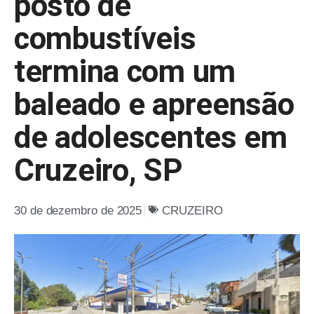
posto de
combustíveis
termina com um
baleado e apreensão
de adolescentes em
Cruzeiro, SP
30 de dezembro de 2025
CRUZEIRO