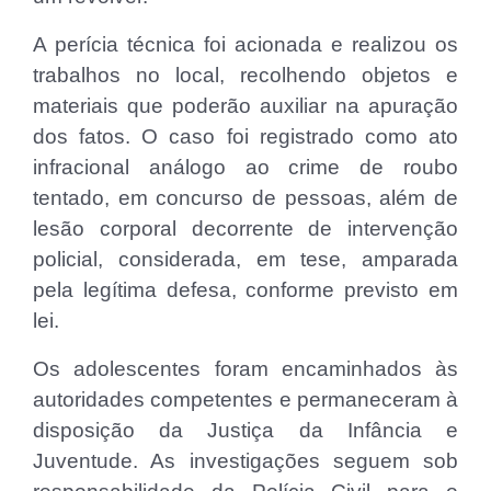
A perícia técnica foi acionada e realizou os
trabalhos no local, recolhendo objetos e
materiais que poderão auxiliar na apuração
dos fatos. O caso foi registrado como ato
infracional análogo ao crime de roubo
tentado, em concurso de pessoas, além de
lesão corporal decorrente de intervenção
policial, considerada, em tese, amparada
pela legítima defesa, conforme previsto em
lei.
Os adolescentes foram encaminhados às
autoridades competentes e permaneceram à
disposição da Justiça da Infância e
Juventude. As investigações seguem sob