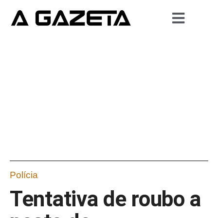
Polícia
Tentativa de roubo a