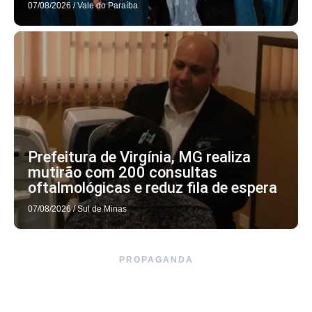
07/08/2026
/
Vale do Paraíba
Prefeitura de Virgínia, MG realiza
mutirão com 200 consultas
oftalmológicas e reduz fila de espera
07/08/2026
/
Sul de Minas
PROPAGANDA