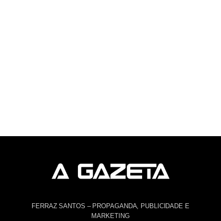
FERRAZ SANTOS – PROPAGANDA, PUBLICIDADE E
MARKETING