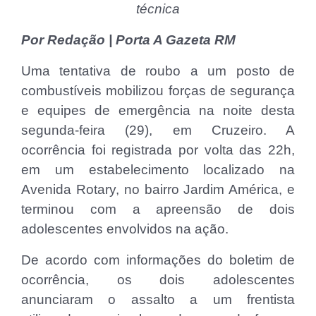
técnica
Por Redação | Porta A Gazeta RM
Uma tentativa de roubo a um posto de
combustíveis mobilizou forças de segurança
e equipes de emergência na noite desta
segunda-feira (29), em Cruzeiro. A
ocorrência foi registrada por volta das 22h,
em um estabelecimento localizado na
Avenida Rotary, no bairro Jardim América, e
terminou com a apreensão de dois
adolescentes envolvidos na ação.
De acordo com informações do boletim de
ocorrência, os dois adolescentes
anunciaram o assalto a um frentista