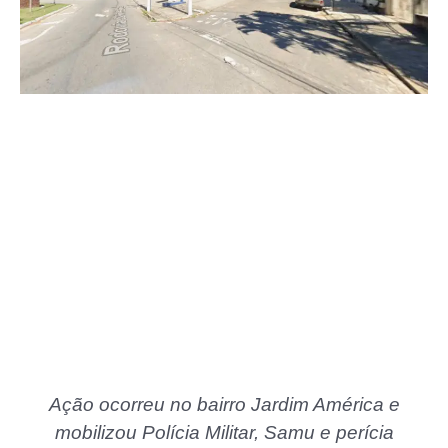
Ação ocorreu no bairro Jardim América e
mobilizou Polícia Militar, Samu e perícia