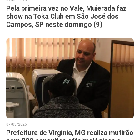
Pela primeira vez no Vale, Muierada faz
show na Toka Club em São José dos
Campos, SP neste domingo (9)
07/08/2026
Prefeitura de Virgínia, MG realiza mutirão