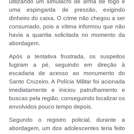
utilizando um simulacro de arma de fogo e
uma espingarda de pressão, exigindo
dinheiro do caixa. O crime não chegou a ser
consumado, pois a vítima informou que não
havia a quantia solicitada no momento da
abordagem.
Após a tentativa frustrada, os suspeitos
fugiram a pé, seguindo em direção à
escadaria de acesso ao monumento do
Santo Cruzeiro. A Polícia Militar foi acionada
imediatamente e iniciou patrulhamento e
buscas pela região, conseguindo localizar os
envolvidos pouco tempo depois.
Segundo o registro policial, durante a
abordagem, um dos adolescentes teria feito