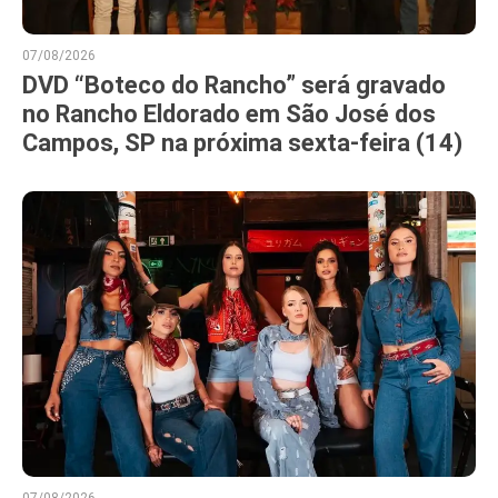
07/08/2026
DVD “Boteco do Rancho” será gravado
no Rancho Eldorado em São José dos
Campos, SP na próxima sexta-feira (14)
07/08/2026