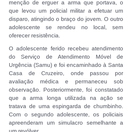
menção de erguer a arma que portava, o
que levou um policial militar a efetuar um
disparo, atingindo o braço do jovem. O outro
adolescente se rendeu no local, sem
oferecer resistência.
O adolescente ferido recebeu atendimento
do Serviço de Atendimento Móvel de
Urgência (Samu) e foi encaminhado à Santa
Casa de Cruzeiro, onde passou por
avaliação médica e permaneceu sob
observação. Posteriormente, foi constatado
que a arma longa utilizada na ação se
tratava de uma espingarda de chumbinho.
Com o segundo adolescente, os policiais
apreenderam um simulacro semelhante a
um revólver.