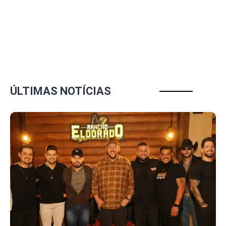
ÚLTIMAS NOTÍCIAS