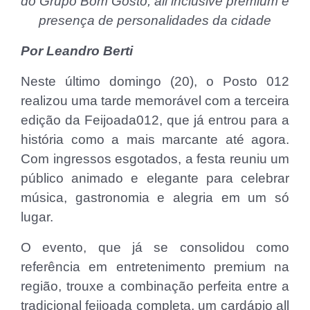
do Grupo Bom Gosto, all inclusive premium e
presença de personalidades da cidade
Por Leandro Berti
Neste último domingo (20), o Posto 012
realizou uma tarde memorável com a terceira
edição da Feijoada012, que já entrou para a
história como a mais marcante até agora.
Com ingressos esgotados, a festa reuniu um
público animado e elegante para celebrar
música, gastronomia e alegria em um só
lugar.
O evento, que já se consolidou como
referência em entretenimento premium na
região, trouxe a combinação perfeita entre a
tradicional feijoada completa, um cardápio all