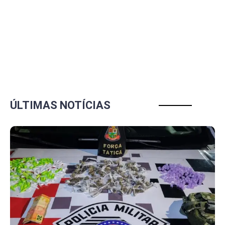
ÚLTIMAS NOTÍCIAS