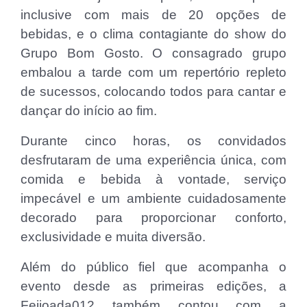
inclusive com mais de 20 opções de
bebidas, e o clima contagiante do show do
Grupo Bom Gosto. O consagrado grupo
embalou a tarde com um repertório repleto
de sucessos, colocando todos para cantar e
dançar do início ao fim.
Durante cinco horas, os convidados
desfrutaram de uma experiência única, com
comida e bebida à vontade, serviço
impecável e um ambiente cuidadosamente
decorado para proporcionar conforto,
exclusividade e muita diversão.
Além do público fiel que acompanha o
evento desde as primeiras edições, a
Feijoada012 também contou com a