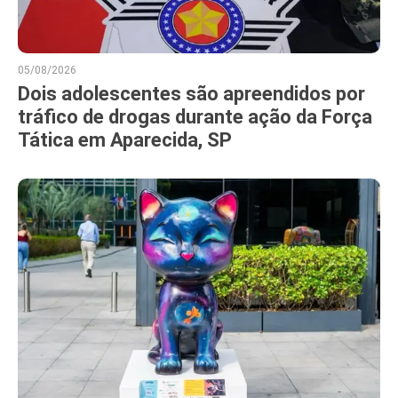
05/08/2026
Dois adolescentes são apreendidos por
tráfico de drogas durante ação da Força
Tática em Aparecida, SP