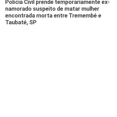
Polícia Civil prende temporariamente ex-
namorado suspeito de matar mulher
encontrada morta entre Tremembé e
Taubaté, SP