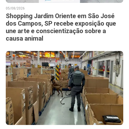
05/08/2026
Shopping Jardim Oriente em São José
dos Campos, SP recebe exposição que
une arte e conscientização sobre a
causa animal