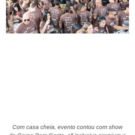
Com casa cheia, evento contou com show