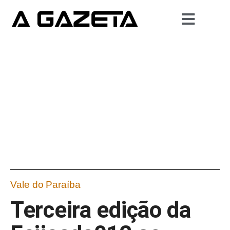
Vale do Paraíba
Terceira edição da