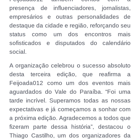
presença de influenciadores, jornalistas,
empresários e outras personalidades de
destaque da cidade e região, reforçando seu
status como um dos encontros mais
sofisticados e disputados do calendário
social.
A organização celebrou o sucesso absoluto
desta terceira edição, que reafirma a
Feijoada012 como um dos eventos mais
aguardados do Vale do Paraíba. “Foi uma
tarde incrível. Superamos todas as nossas
expectativas e já começamos a sonhar com
a próxima edição. Agradecemos a todos que
fizeram parte dessa história”, destacou o
Thiago Castilho, um dos organizadores da