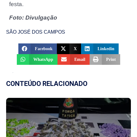
festa.
Foto: Divulgação
SÃO JOSÉ DOS CAMPOS
Facebook
X
Linkedin
WhatsApp
Email
Print
CONTEÚDO RELACIONADO