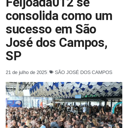
Feijoada012 se
consolida como um
sucesso em São
José dos Campos,
SP
21 de julho de 2025
SÃO JOSÉ DOS CAMPOS