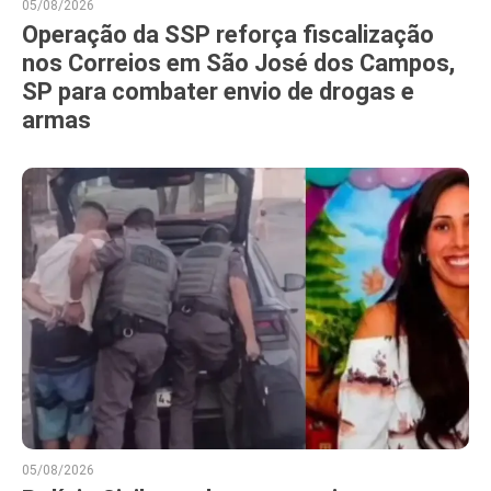
05/08/2026
Operação da SSP reforça fiscalização
nos Correios em São José dos Campos,
SP para combater envio de drogas e
armas
05/08/2026