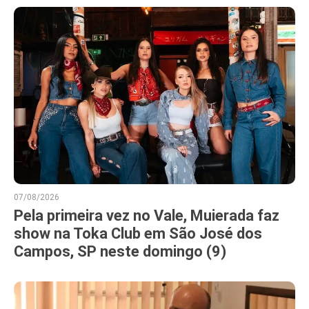
07/08/2026
Pela primeira vez no Vale, Muierada faz
show na Toka Club em São José dos
Campos, SP neste domingo (9)