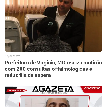
07/08/2026
Prefeitura de Virgínia, MG realiza mutirão
com 200 consultas oftalmológicas e
reduz fila de espera