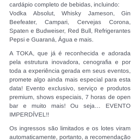
cardápio completo de bebidas, incluindo:
Vodka Absolut, Whisky Jameson, Gin
Beefeater, Campari, Cervejas Corona,
Spaten e Budweiser, Red Bull, Refrigerantes
Pepsi e Guaraná, Água e mais.
A TOKA, que já é reconhecida e adorada
pela estrutura inovadora, cenografia e por
toda a experiência gerada em seus eventos,
promete algo ainda mais especial para esta
data! Evento exclusivo, serviço e produtos
premium, shows especiais, 7 horas de open
bar e muito mais! Ou seja… EVENTO
IMPERDÍVEL!!
Os ingressos são limitados e os lotes viram
automaticamente, portanto, a recomendação