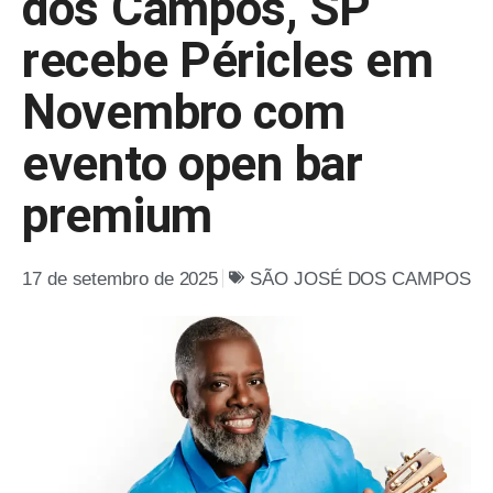
dos Campos, SP
recebe Péricles em
Novembro com
evento open bar
premium
17 de setembro de 2025
SÃO JOSÉ DOS CAMPOS