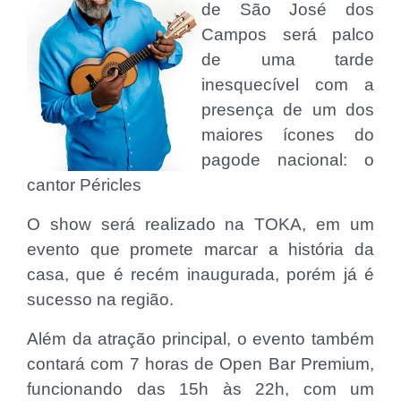
de São José dos
Campos será palco
de uma tarde
inesquecível com a
presença de um dos
maiores ícones do
pagode nacional: o
cantor Péricles
O show será realizado na TOKA, em um
evento que promete marcar a história da
casa, que é recém inaugurada, porém já é
sucesso na região.
Além da atração principal, o evento também
contará com 7 horas de Open Bar Premium,
funcionando das 15h às 22h, com um