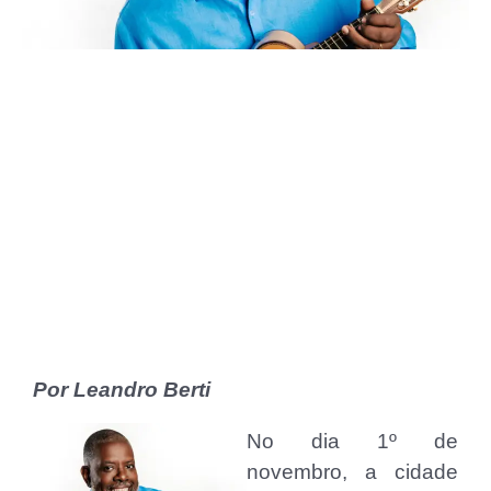
Por Leandro Berti
No dia 1º de
novembro, a cidade