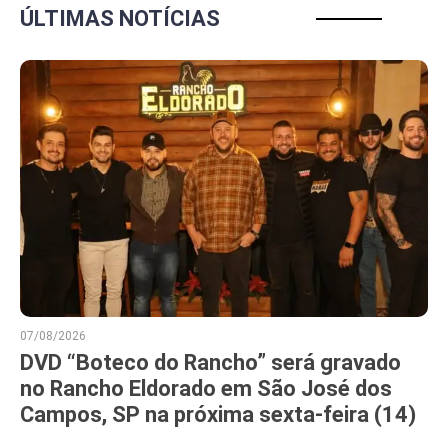
ÚLTIMAS NOTÍCIAS
07/08/2026
DVD “Boteco do Rancho” será gravado
no Rancho Eldorado em São José dos
Campos, SP na próxima sexta-feira (14)