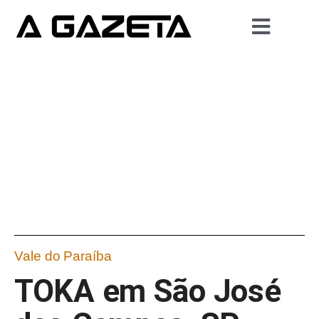
Vale do Paraíba
TOKA em São José