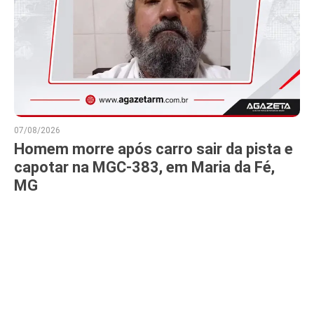
07/08/2026
Homem morre após carro sair da pista e
capotar na MGC-383, em Maria da Fé,
MG