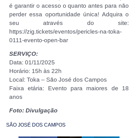
é garantir o acesso o quanto antes para não
perder essa oportunidade única! Adquira o
seu através do site:
https://zig.tickets/eventos/pericles-na-toka-
0111-evento-open-bar
SERVIÇO:
Data: 01/11/2025
Horário: 15h às 22h
Local: Toka – São José dos Campos
Faixa etária: Evento para maiores de 18
anos
Foto: Divulgação
SÃO JOSÉ DOS CAMPOS