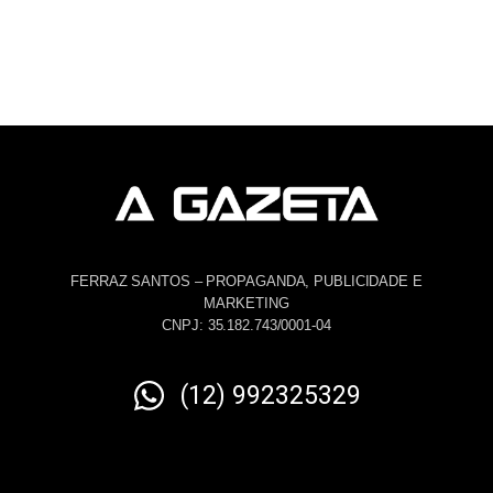
FERRAZ SANTOS – PROPAGANDA, PUBLICIDADE E
MARKETING
CNPJ: 35.182.743/0001-04
(12) 992325329