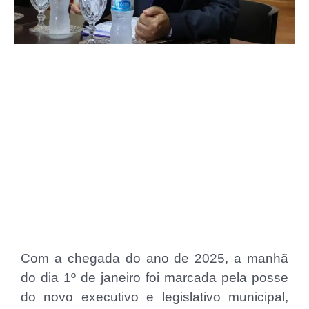
Com a chegada do ano de 2025, a manhã
do dia 1º de janeiro foi marcada pela posse
do novo executivo e legislativo municipal,