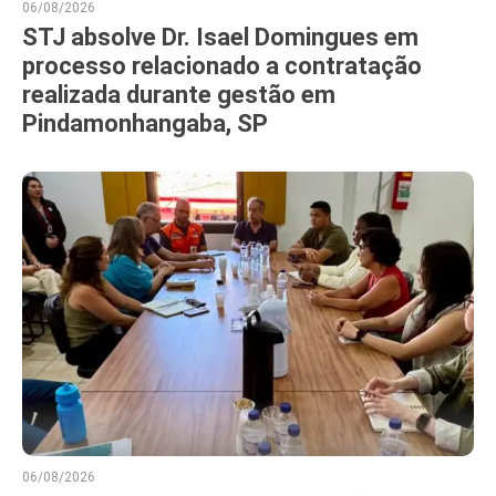
06/08/2026
STJ absolve Dr. Isael Domingues em
processo relacionado a contratação
realizada durante gestão em
Pindamonhangaba, SP
06/08/2026