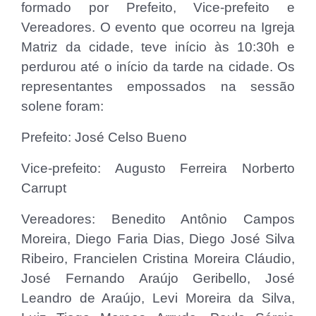
formado por Prefeito, Vice-prefeito e
Vereadores. O evento que ocorreu na Igreja
Matriz da cidade, teve início às 10:30h e
perdurou até o início da tarde na cidade. Os
representantes empossados na sessão
solene foram:
Prefeito: José Celso Bueno
Vice-prefeito: Augusto Ferreira Norberto
Carrupt
Vereadores: Benedito Antônio Campos
Moreira, Diego Faria Dias, Diego José Silva
Ribeiro, Francielen Cristina Moreira Cláudio,
José Fernando Araújo Geribello, José
Leandro de Araújo, Levi Moreira da Silva,