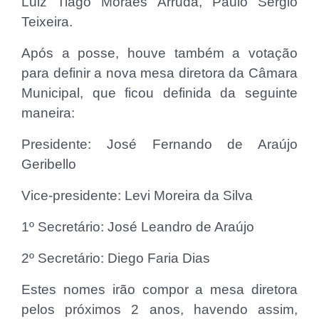
Luiz Tiago Moraes Arruda, Paulo Sérgio
Teixeira.
Após a posse, houve também a votação
para definir a nova mesa diretora da Câmara
Municipal, que ficou definida da seguinte
maneira:
Presidente: José Fernando de Araújo
Geribello
Vice-presidente: Levi Moreira da Silva
1º Secretário: José Leandro de Araújo
2º Secretário: Diego Faria Dias
Estes nomes irão compor a mesa diretora
pelos próximos 2 anos, havendo assim,