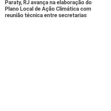
Paraty, RJ avança na elaboração do
Plano Local de Ação Climática com
reunião técnica entre secretarias