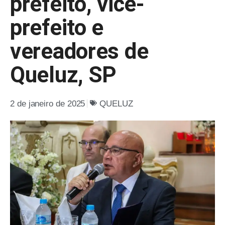
prefeito, vice-
prefeito e
vereadores de
Queluz, SP
2 de janeiro de 2025
QUELUZ