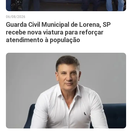
06/08/2026
Guarda Civil Municipal de Lorena, SP
recebe nova viatura para reforçar
atendimento à população