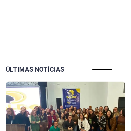
ÚLTIMAS NOTÍCIAS