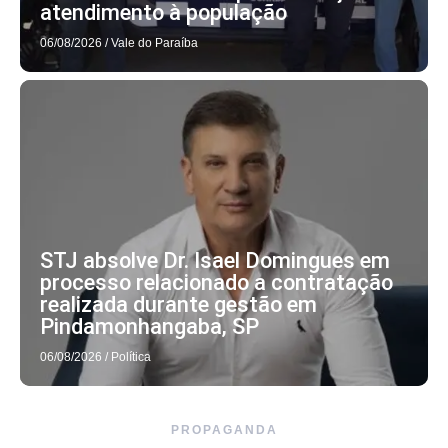
atendimento à população
06/08/2026
/
Vale do Paraíba
STJ absolve Dr. Isael Domingues em
processo relacionado a contratação
realizada durante gestão em
Pindamonhangaba, SP
06/08/2026
/
Política
PROPAGANDA