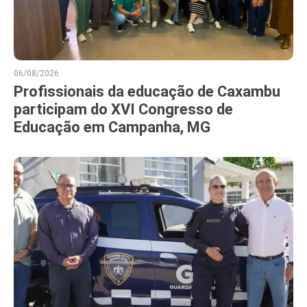
06/08/2026
Profissionais da educação de Caxambu
participam do XVI Congresso de
Educação em Campanha, MG