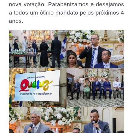
nova votação. Parabenizamos e desejamos
a todos um ótimo mandato pelos próximos 4
anos.