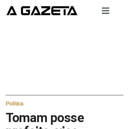
Política
Tomam posse