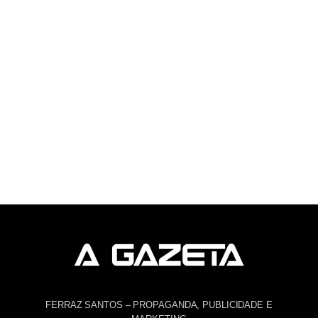
FERRAZ SANTOS – PROPAGANDA, PUBLICIDADE E