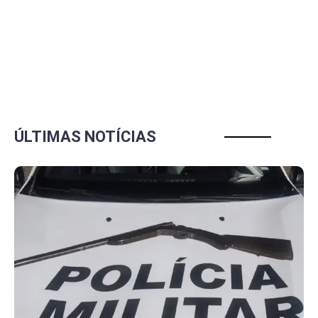
ÚLTIMAS NOTÍCIAS