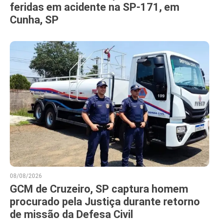
feridas em acidente na SP-171, em
Cunha, SP
08/08/2026
GCM de Cruzeiro, SP captura homem
procurado pela Justiça durante retorno
de missão da Defesa Civil