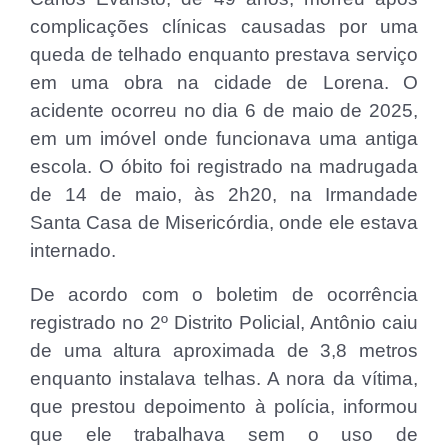
complicações clínicas causadas por uma
queda de telhado enquanto prestava serviço
em uma obra na cidade de Lorena. O
acidente ocorreu no dia 6 de maio de 2025,
em um imóvel onde funcionava uma antiga
escola. O óbito foi registrado na madrugada
de 14 de maio, às 2h20, na Irmandade
Santa Casa de Misericórdia, onde ele estava
internado.
De acordo com o boletim de ocorrência
registrado no 2º Distrito Policial, Antônio caiu
de uma altura aproximada de 3,8 metros
enquanto instalava telhas. A nora da vítima,
que prestou depoimento à polícia, informou
que ele trabalhava sem o uso de