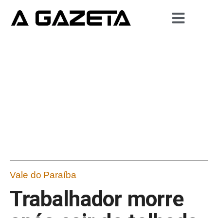
Vale do Paraíba
Trabalhador morre