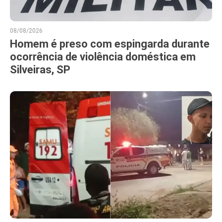
08/08/2026
Homem é preso com espingarda durante
ocorrência de violência doméstica em
Silveiras, SP