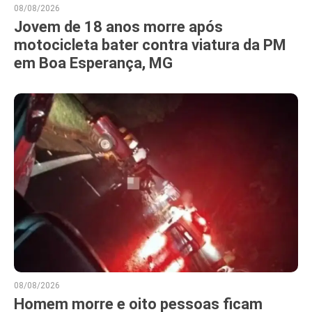
08/08/2026
Jovem de 18 anos morre após
motocicleta bater contra viatura da PM
em Boa Esperança, MG
08/08/2026
Homem morre e oito pessoas ficam