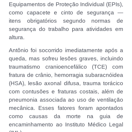
Equipamentos de Proteção Individual (EPIs),
como capacete e cinto de segurança —
itens obrigatórios segundo normas de
segurança do trabalho para atividades em
altura.
Antônio foi socorrido imediatamente após a
queda, mas sofreu lesões graves, incluindo
traumatismo cranioencefálico (TCE) com
fratura de crânio, hemorragia subaracnóidea
(HSA), lesão axonal difusa, trauma torácico
com contusões e fraturas costais, além de
pneumonia associada ao uso de ventilação
mecânica. Esses fatores foram apontados
como causas da morte na guia de
encaminhamento ao Instituto Médico Legal