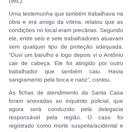
(IML).
Uma testemunha que também trabalhava na
obra e era amigo da vítima, relatou que as
condições no local eram precárias. Segundo
ele, entre seis e sete trabalhadores atuavam
sem qualquer tipo de proteção adequada.
“Ouvi um barulho e logo depois vi o Antônio
cair de cabeça. Ele foi atingido por outro
trabalhador que também caiu. Havia
sangramento pela boca e nariz”, contou.
As fichas de atendimento da Santa Casa
foram anexadas ao inquérito policial, que
agora será conduzido pela delegacia
responsável pela região. O caso foi
registrado como morte suspeita/acidental e