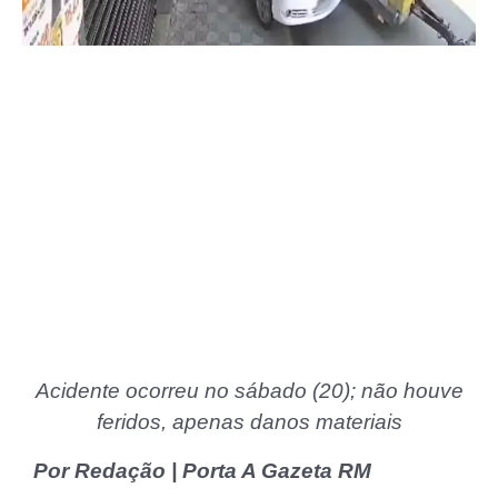
Acidente ocorreu no sábado (20); não houve
feridos, apenas danos materiais
Por Redação | Porta A Gazeta RM