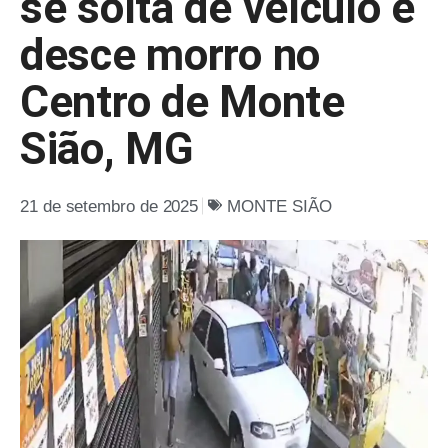
se solta de veículo e
desce morro no
Centro de Monte
Sião, MG
21 de setembro de 2025
MONTE SIÃO