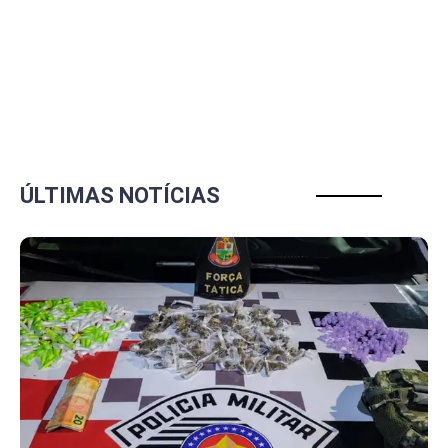
ÚLTIMAS NOTÍCIAS