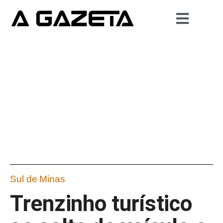
Sul de Minas
Trenzinho turístico