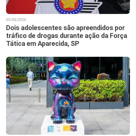
05/08/2026
Dois adolescentes são apreendidos por
tráfico de drogas durante ação da Força
Tática em Aparecida, SP