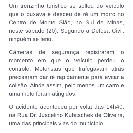
Um trenzinho turístico se soltou do veículo
que o puxava e desceu de ré um morro no
Centro de Monte Sião, no Sul de Minas,
neste sábado (20). Segundo a Defesa Civil,
ninguém se feriu.
Câmeras de segurança registraram o
momento em que o veículo perdeu o
controle. Motoristas que trafegavam atrás
precisaram dar ré rapidamente para evitar a
colisão. Ainda assim, pelo menos um carro e
uma moto foram atingidos.
O acidente aconteceu por volta das 14h40,
na Rua Dr. Juscelino Kubitschek de Oliveira,
uma das principais vias do município.