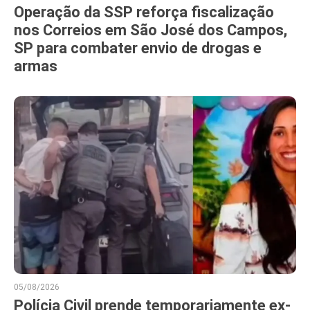
Operação da SSP reforça fiscalização
nos Correios em São José dos Campos,
SP para combater envio de drogas e
armas
05/08/2026
Polícia Civil prende temporariamente ex-