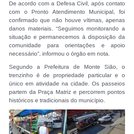
De acordo com a Defesa Civil, após contato
com o Pronto Atendimento Municipal, foi
confirmado que não houve vítimas, apenas
danos materiais. “Seguimos monitorando a
situação e permanecemos à disposição da
comunidade para orientações e apoio
necessário”, informou o órgão em nota.
Segundo a Prefeitura de Monte Sião, o
trenzinho é de propriedade particular e o
único em atividade na cidade. Os passeios
partem da Praça Matriz e percorrem pontos
históricos e tradicionais do município.