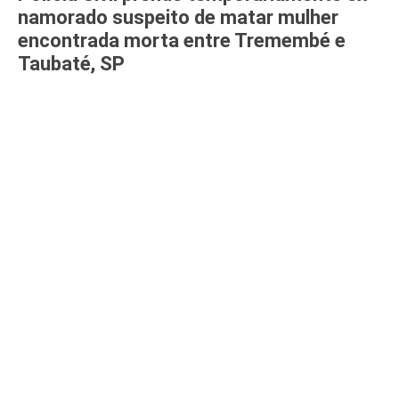
namorado suspeito de matar mulher
encontrada morta entre Tremembé e
Taubaté, SP