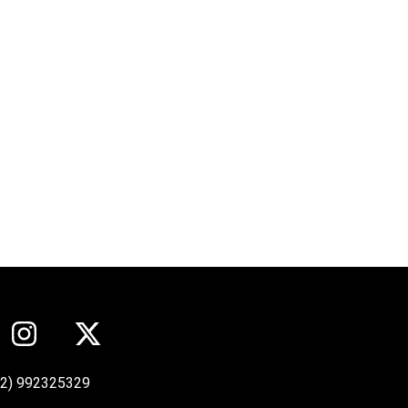
12) 992325329