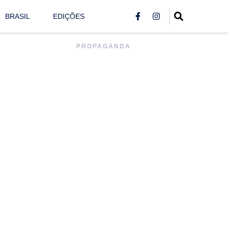
BRASIL
EDIÇÕES
PROPAGANDA