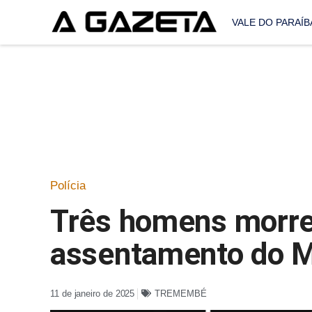
VALE DO PARAÍB
Polícia
Três homens morr
assentamento do 
11 de janeiro de 2025
TREMEMBÉ