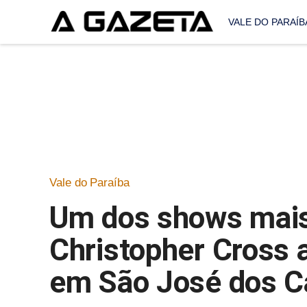
VALE DO PARAÍB
Vale do Paraíba
Um dos shows mais
Christopher Cross 
em São José dos 