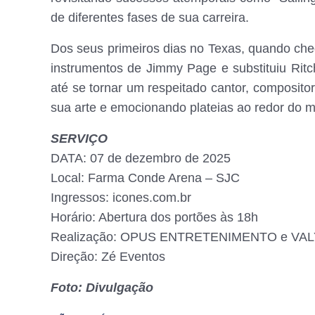
de diferentes fases de sua carreira.
Dos seus primeiros dias no Texas, quando che
instrumentos de Jimmy Page e substituiu Ri
até se tornar um respeitado cantor, compositor
sua arte e emocionando plateias ao redor do 
SERVIÇO
DATA: 07 de dezembro de 2025
Local: Farma Conde Arena – SJC
Ingressos: icones.com.br
Horário: Abertura dos portões às 18h
Realização: OPUS ENTRETENIMENTO e V
Direção: Zé Eventos
Foto: Divulgação