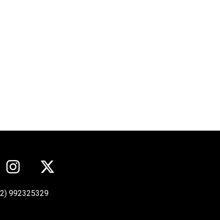
12) 992325329