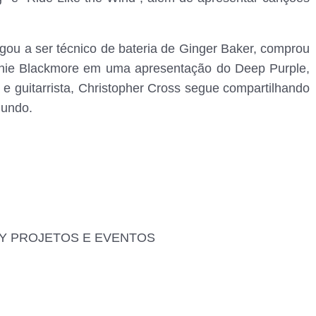
gou a ser técnico de bateria de Ginger Baker, comprou
tchie Blackmore em uma apresentação do Deep Purple,
 e guitarrista, Christopher Cross segue compartilhando
mundo.
ALY PROJETOS E EVENTOS