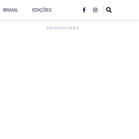
BRASIL
EDIÇÕES
PROPAGANDA