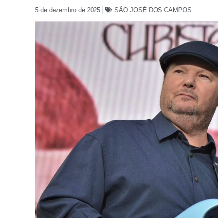
5 de dezembro de 2025
SÃO JOSÉ DOS CAMPOS