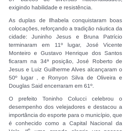
exigindo habilidade e resistência.
As duplas de Ilhabela conquistaram boas
colocações, reforçando a tradição náutica da
cidade: Juninho Jesus e Bruna Patrício
terminaram em 11º lugar, José Vicente
Monteiro e Gustavo Henrique dos Santos
ficaram na 34ª posição, José Roberto de
Jesus e Luiz Guilherme Alves alcançaram o
50º lugar , e Ronyon Silva de Oliveira e
Douglas Said encerraram em 61º.
O prefeito Toninho Colucci celebrou o
desempenho dos velejadores e destacou a
importância do esporte para o município, que
é conhecido como a Capital Nacional da