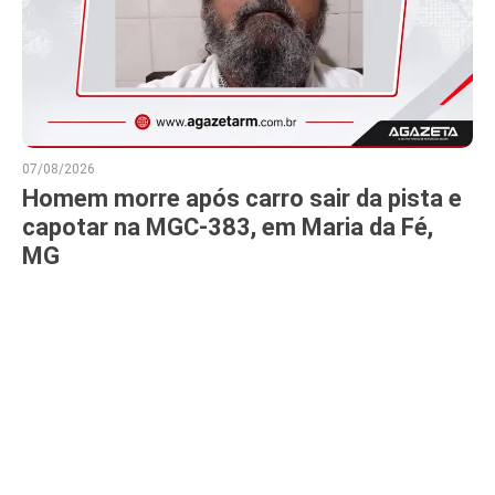
07/08/2026
Homem morre após carro sair da pista e
capotar na MGC-383, em Maria da Fé,
MG