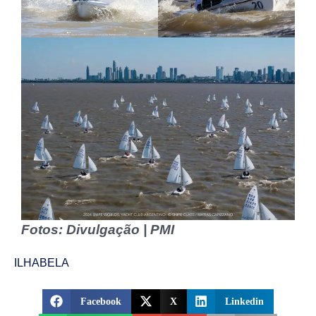
Fotos: Divulgação | PMI
ILHABELA
Facebook
X
Linkedin