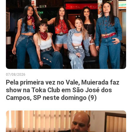
07/08/2026
Pela primeira vez no Vale, Muierada faz
show na Toka Club em São José dos
Campos, SP neste domingo (9)