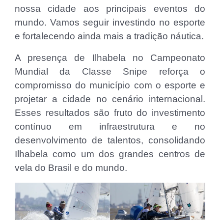
nossa cidade aos principais eventos do
mundo. Vamos seguir investindo no esporte
e fortalecendo ainda mais a tradição náutica.
A presença de Ilhabela no Campeonato
Mundial da Classe Snipe reforça o
compromisso do município com o esporte e
projetar a cidade no cenário internacional.
Esses resultados são fruto do investimento
contínuo em infraestrutura e no
desenvolvimento de talentos, consolidando
Ilhabela como um dos grandes centros de
vela do Brasil e do mundo.