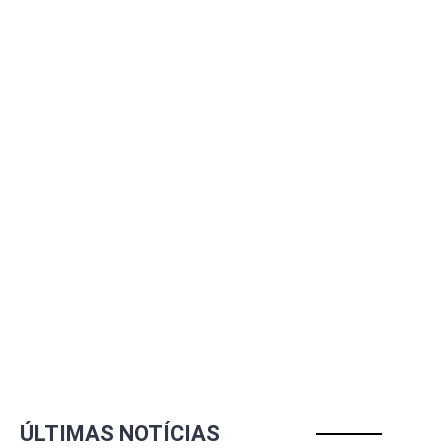
ÚLTIMAS NOTÍCIAS