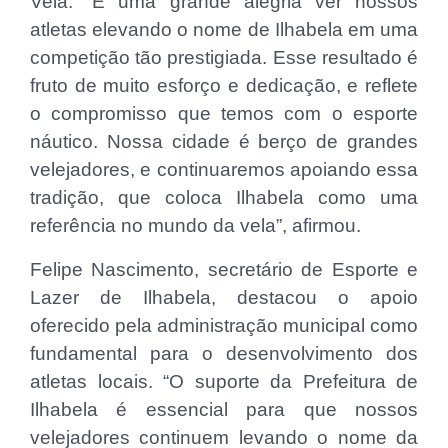
Vela. “É uma grande alegria ver nossos
atletas elevando o nome de Ilhabela em uma
competição tão prestigiada. Esse resultado é
fruto de muito esforço e dedicação, e reflete
o compromisso que temos com o esporte
náutico. Nossa cidade é berço de grandes
velejadores, e continuaremos apoiando essa
tradição, que coloca Ilhabela como uma
referência no mundo da vela”, afirmou.
Felipe Nascimento, secretário de Esporte e
Lazer de Ilhabela, destacou o apoio
oferecido pela administração municipal como
fundamental para o desenvolvimento dos
atletas locais. “O suporte da Prefeitura de
Ilhabela é essencial para que nossos
velejadores continuem levando o nome da