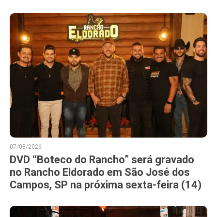
07/08/2026
DVD “Boteco do Rancho” será gravado
no Rancho Eldorado em São José dos
Campos, SP na próxima sexta-feira (14)