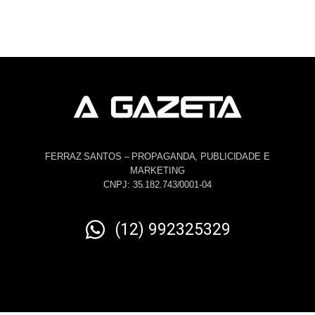
FERRAZ SANTOS – PROPAGANDA, PUBLICIDADE E
MARKETING
CNPJ: 35.182.743/0001-04
(12) 992325329