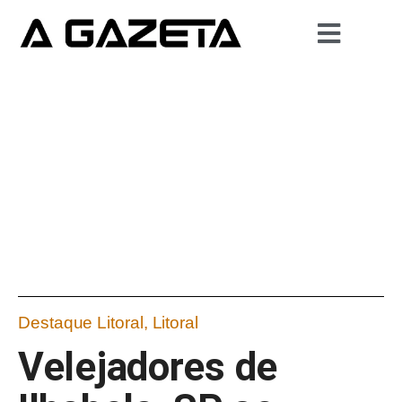
Destaque Litoral
,
Litoral
Velejadores de