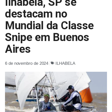
Ilhabela, SP se
destacam no
Mundial da Classe
Snipe em Buenos
Aires
6 de novembro de 2024
ILHABELA