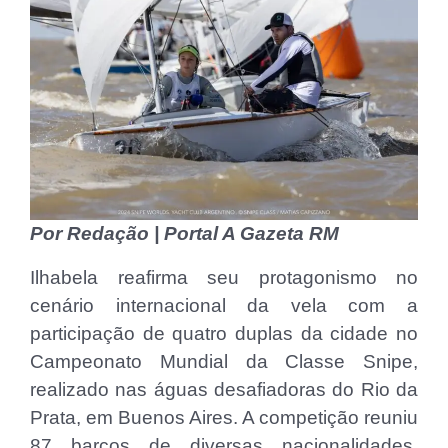
Por Redação | Portal A Gazeta RM
Ilhabela reafirma seu protagonismo no
cenário internacional da vela com a
participação de quatro duplas da cidade no
Campeonato Mundial da Classe Snipe,
realizado nas águas desafiadoras do Rio da
Prata, em Buenos Aires. A competição reuniu
87 barcos de diversas nacionalidades,