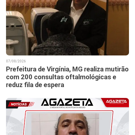
07/08/2026
Prefeitura de Virgínia, MG realiza mutirão
com 200 consultas oftalmológicas e
reduz fila de espera