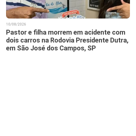
10/08/2026
Pastor e filha morrem em acidente com
dois carros na Rodovia Presidente Dutra,
em São José dos Campos, SP