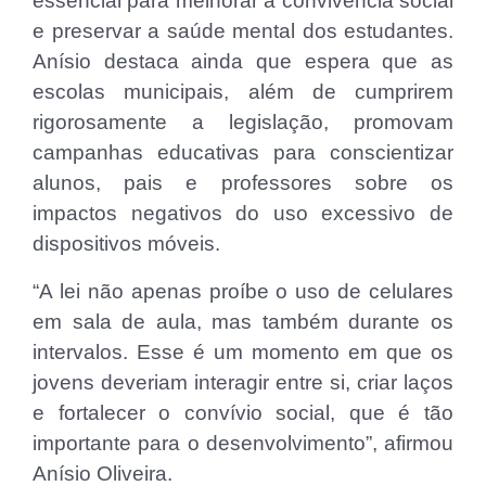
essencial para melhorar a convivência social
e preservar a saúde mental dos estudantes.
Anísio destaca ainda que espera que as
escolas municipais, além de cumprirem
rigorosamente a legislação, promovam
campanhas educativas para conscientizar
alunos, pais e professores sobre os
impactos negativos do uso excessivo de
dispositivos móveis.
“A lei não apenas proíbe o uso de celulares
em sala de aula, mas também durante os
intervalos. Esse é um momento em que os
jovens deveriam interagir entre si, criar laços
e fortalecer o convívio social, que é tão
importante para o desenvolvimento”, afirmou
Anísio Oliveira.