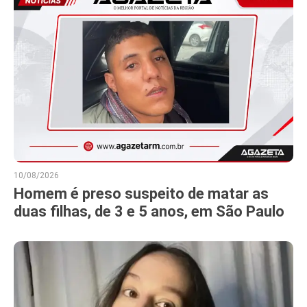
10/08/2026
Homem é preso suspeito de matar as
duas filhas, de 3 e 5 anos, em São Paulo