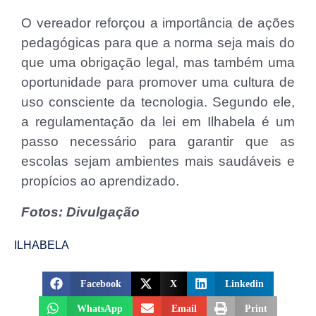
O vereador reforçou a importância de ações
pedagógicas para que a norma seja mais do
que uma obrigação legal, mas também uma
oportunidade para promover uma cultura de
uso consciente da tecnologia. Segundo ele,
a regulamentação da lei em Ilhabela é um
passo necessário para garantir que as
escolas sejam ambientes mais saudáveis e
propícios ao aprendizado.
Fotos: Divulgação
ILHABELA
Facebook
X
Linkedin
WhatsApp
Email
Print