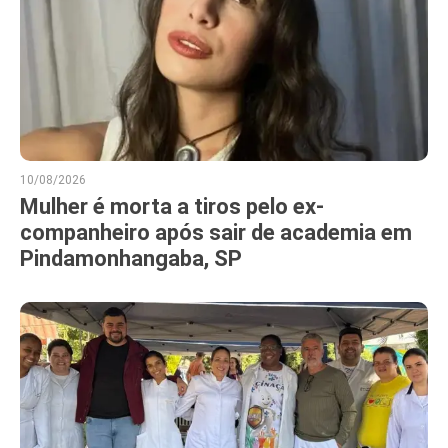
10/08/2026
Mulher é morta a tiros pelo ex-
companheiro após sair de academia em
Pindamonhangaba, SP