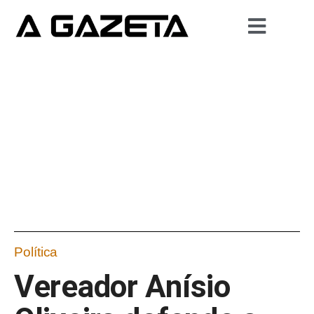
Política
Vereador Anísio