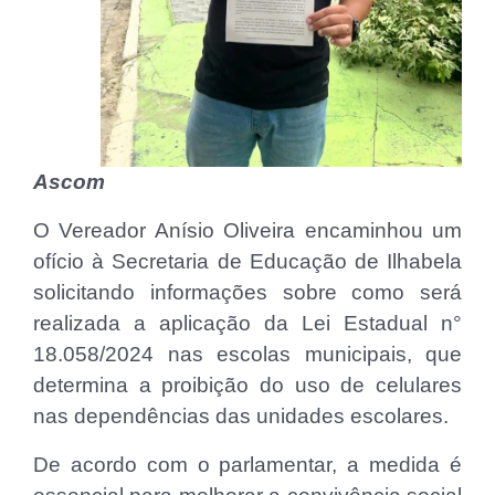
Ascom
O Vereador Anísio Oliveira encaminhou um
ofício à Secretaria de Educação de Ilhabela
solicitando informações sobre como será
realizada a aplicação da Lei Estadual n°
18.058/2024 nas escolas municipais, que
determina a proibição do uso de celulares
nas dependências das unidades escolares.
De acordo com o parlamentar, a medida é