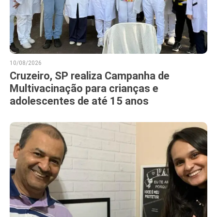
10/08/2026
Cruzeiro, SP realiza Campanha de
Multivacinação para crianças e
adolescentes de até 15 anos