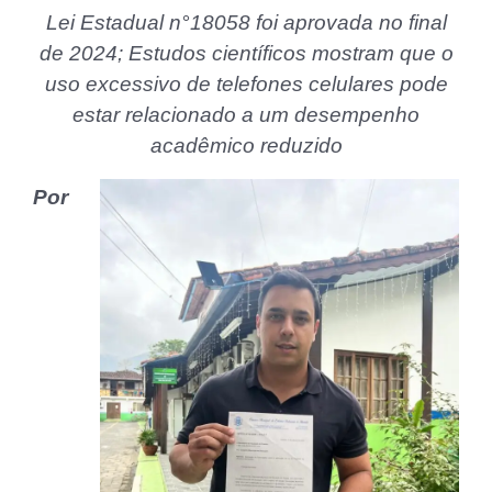
Lei Estadual n°18058 foi aprovada no final
de 2024; Estudos científicos mostram que o
uso excessivo de telefones celulares pode
estar relacionado a um desempenho
acadêmico reduzido
Por