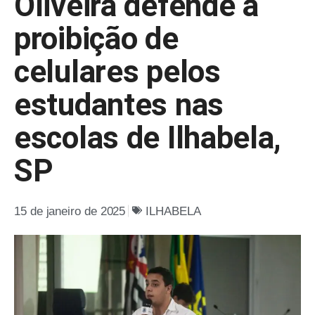
Oliveira defende a
proibição de
celulares pelos
estudantes nas
escolas de Ilhabela,
SP
15 de janeiro de 2025
ILHABELA