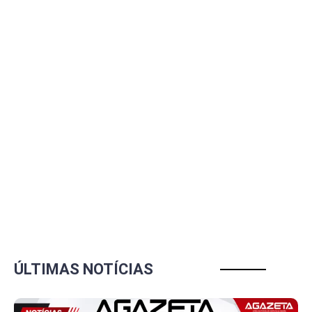
ÚLTIMAS NOTÍCIAS